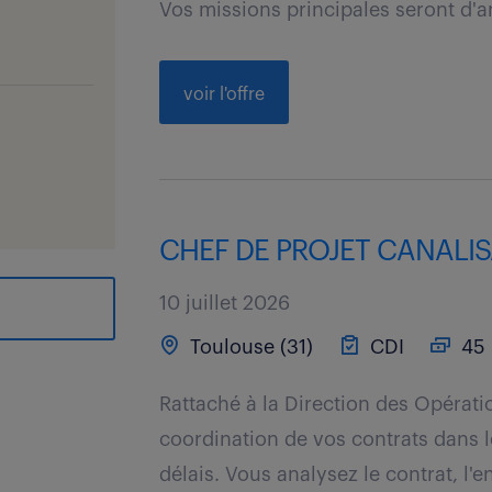
Vos missions principales seront d'an
voir l'offre
CHEF DE PROJET CANALISA
10 juillet 2026
Toulouse (31)
CDI
45 
Rattaché à la Direction des Opératio
coordination de vos contrats dans l
délais. Vous analysez le contrat, l'e