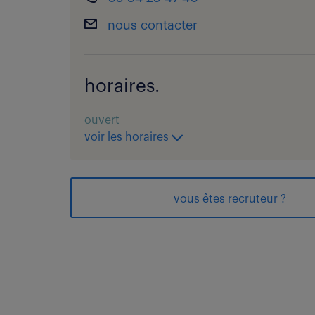
nous contacter
horaires.
ouvert
voir les horaires
vous êtes recruteur ?