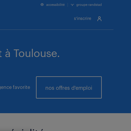
accessibilité
groupe randstad
s'inscrire
 à Toulouse.
ence favorite
nos offres
d'emploi