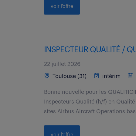
voir l'offre
INSPECTEUR QUALITÉ / QUA
22 juillet 2026
Toulouse (31)
intérim
Bonne nouvelle pour les QUALITICIE
Inspecteurs Qualité (h/f) en Qualité
sites Airbus Aircraft Operations bas
voir l'offre