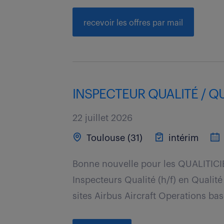
recevoir les offres par mail
INSPECTEUR QUALITÉ / QUA
22 juillet 2026
Toulouse (31)
intérim
Bonne nouvelle pour les QUALITICIE
Inspecteurs Qualité (h/f) en Qualité
sites Airbus Aircraft Operations bas