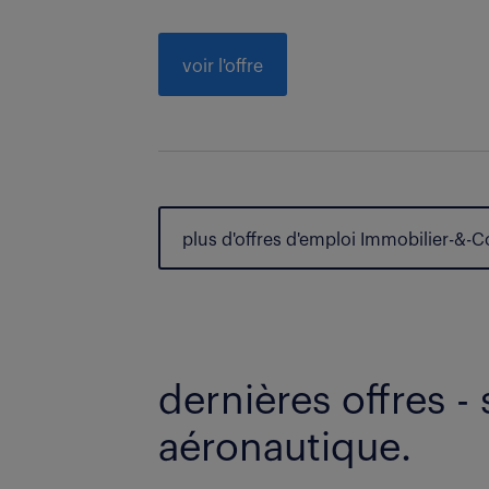
voir l'offre
plus d'offres d'emploi Immobilier-&-
dernières offres - 
aéronautique.