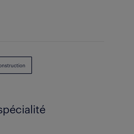
Construction
spécialité