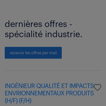
dernières offres -
spécialité industrie.
recevoir les offres par mail
INGÉNIEUR QUALITÉ ET IMPACTS
ENVRIONNEMENTAUX PRODUITS
(H/F) (F/H)