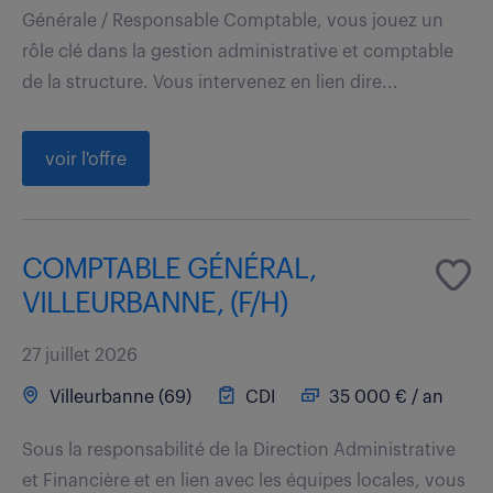
Générale / Responsable Comptable, vous jouez un
rôle clé dans la gestion administrative et comptable
de la structure. Vous intervenez en lien dire...
voir l'offre
COMPTABLE GÉNÉRAL,
VILLEURBANNE, (F/H)
27 juillet 2026
Villeurbanne (69)
CDI
35 000 € / an
Sous la responsabilité de la Direction Administrative
et Financière et en lien avec les équipes locales, vous