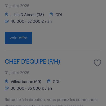
31 juillet 2026
L Isle D Abeau (38)
CDI
40 000 - 52 000 € / an
voir l'offre
CHEF D'ÉQUIPE (F/H)
31 juillet 2026
Villeurbanne (69)
CDI
30 000 - 35 000 € / an
Rattaché à la direction, vous prenez les commandes