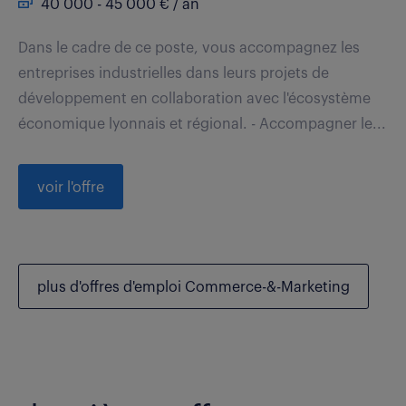
40 000 - 45 000 € / an
Dans le cadre de ce poste, vous accompagnez les
entreprises industrielles dans leurs projets de
développement en collaboration avec l'écosystème
économique lyonnais et régional. - Accompagner le...
voir l'offre
plus d'offres d'emploi Commerce-&-Marketing