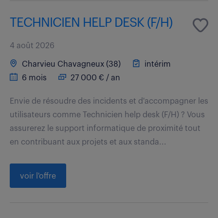
TECHNICIEN HELP DESK (F/H)
4 août 2026
Charvieu Chavagneux (38)
intérim
6 mois
27 000 € / an
Envie de résoudre des incidents et d'accompagner les
utilisateurs comme Technicien help desk (F/H) ? Vous
assurerez le support informatique de proximité tout
en contribuant aux projets et aux standa...
voir l'offre