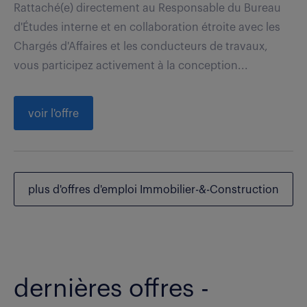
Rattaché(e) directement au Responsable du Bureau
d'Études interne et en collaboration étroite avec les
Chargés d'Affaires et les conducteurs de travaux,
vous participez activement à la conception...
voir l'offre
plus d'offres d'emploi Immobilier-&-Construction
dernières offres -