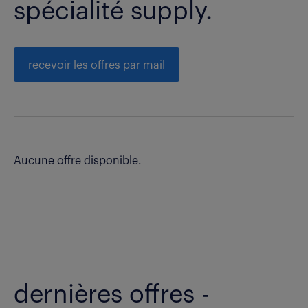
spécialité supply.
recevoir les offres par mail
Aucune offre disponible.
dernières offres -