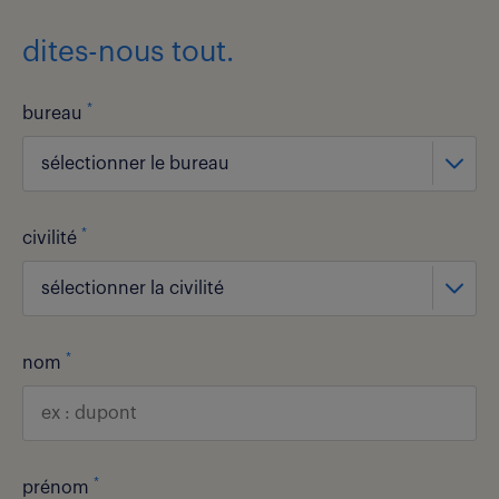
dites-nous tout.
*
bureau
sélectionner le bureau
*
civilité
sélectionner la civilité
*
nom
*
prénom