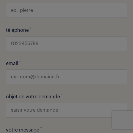
*
téléphone
*
email
*
objet de votre demande
*
votre message