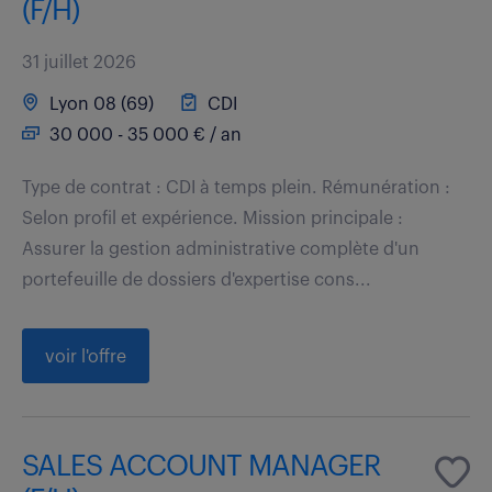
(F/H)
31 juillet 2026
Lyon 08 (69)
CDI
30 000 - 35 000 € / an
Type de contrat : CDI à temps plein. Rémunération :
Selon profil et expérience. Mission principale :
Assurer la gestion administrative complète d'un
portefeuille de dossiers d'expertise cons...
voir l'offre
SALES ACCOUNT MANAGER