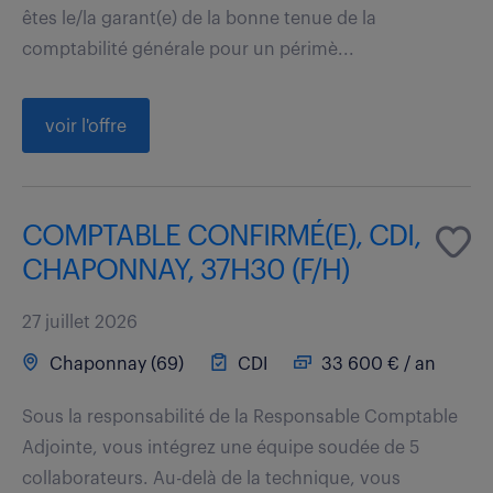
êtes le/la garant(e) de la bonne tenue de la
comptabilité générale pour un périmè...
voir l'offre
COMPTABLE CONFIRMÉ(E), CDI,
CHAPONNAY, 37H30 (F/H)
27 juillet 2026
Chaponnay (69)
CDI
33 600 € / an
Sous la responsabilité de la Responsable Comptable
Adjointe, vous intégrez une équipe soudée de 5
collaborateurs. Au-delà de la technique, vous