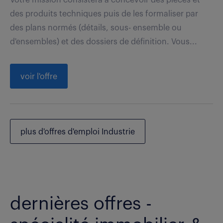
des produits techniques puis de les formaliser par
des plans normés (détails, sous- ensemble ou
d'ensembles) et des dossiers de définition. Vous...
voir l'offre
plus d'offres d'emploi Industrie
dernières offres -