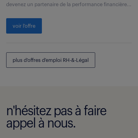
devenez un partenaire de la performance financière...
voir l'offre
plus d'offres d'emploi RH-&-Légal
n'hésitez pas à faire
appel à nous.