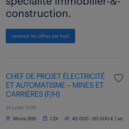
spécialité immobilier-&-
construction.
recevoir les offres par mail
CHEF DE PROJET ÉLECTRICITÉ
ET AUTOMATISME – MINES ET
CARRIÈRES (F/H)
24 juillet 2026
Mions (69)
CDI
40 000 - 60 000 € / an