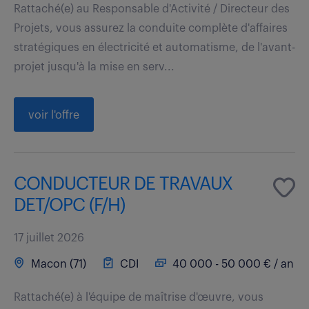
Rattaché(e) au Responsable d'Activité / Directeur des
Projets, vous assurez la conduite complète d'affaires
stratégiques en électricité et automatisme, de l'avant-
projet jusqu'à la mise en serv...
voir l'offre
CONDUCTEUR DE TRAVAUX
DET/OPC (F/H)
17 juillet 2026
Macon (71)
CDI
40 000 - 50 000 € / an
Rattaché(e) à l'équipe de maîtrise d'œuvre, vous