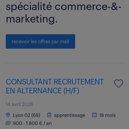
spécialité commerce-&-
marketing.
recevoir les offres par mail
CONSULTANT RECRUTEMENT
EN ALTERNANCE (H/F)
14 avril 2026
Lyon 02 (69)
apprentissage
18 mois
900 - 1 800 € / an