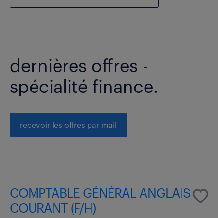
dernières offres -
spécialité finance.
recevoir les offres par mail
COMPTABLE GÉNÉRAL ANGLAIS
COURANT (F/H)