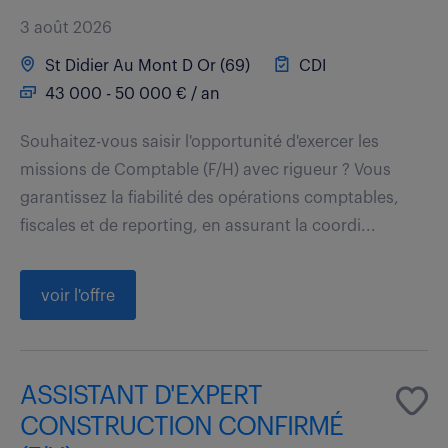
3 août 2026
St Didier Au Mont D Or (69)
CDI
43 000 - 50 000 € / an
Souhaitez-vous saisir l'opportunité d'exercer les
missions de Comptable (F/H) avec rigueur ? Vous
garantissez la fiabilité des opérations comptables,
fiscales et de reporting, en assurant la coordi...
voir l'offre
ASSISTANT D'EXPERT
CONSTRUCTION CONFIRMÉ