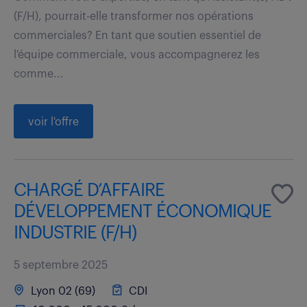
(F/H), pourrait-elle transformer nos opérations
commerciales? En tant que soutien essentiel de
l'équipe commerciale, vous accompagnerez les
comme...
voir l'offre
CHARGÉ D’AFFAIRE
DÉVELOPPEMENT ÉCONOMIQUE
INDUSTRIE (F/H)
5 septembre 2025
Lyon 02 (69)
CDI