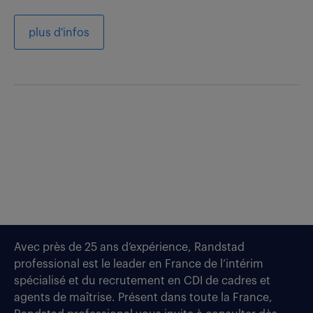
plus d'infos
Avec près de 25 ans d’expérience, Randstad
professional est le leader en France de l’intérim
spécialisé et du recrutement en CDI de cadres et
agents de maîtrise. Présent dans toute la France,