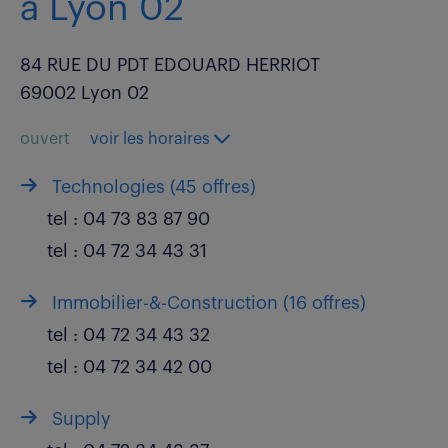
à Lyon 02
84 RUE DU PDT EDOUARD HERRIOT
69002 Lyon 02
ouvert
voir les horaires
Technologies (
45 offres
)
tel :
04 73 83 87 90
tel :
04 72 34 43 31
Immobilier-&-Construction (
16 offres
)
tel :
04 72 34 43 32
tel :
04 72 34 42 00
Supply