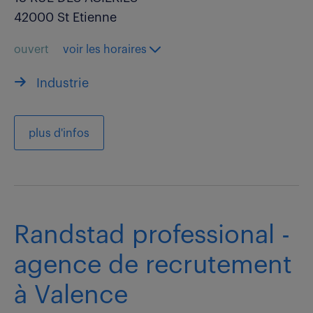
42000 St Etienne
ouvert
voir les horaires
Industrie
plus d'infos
Randstad professional -
agence de recrutement
à Valence