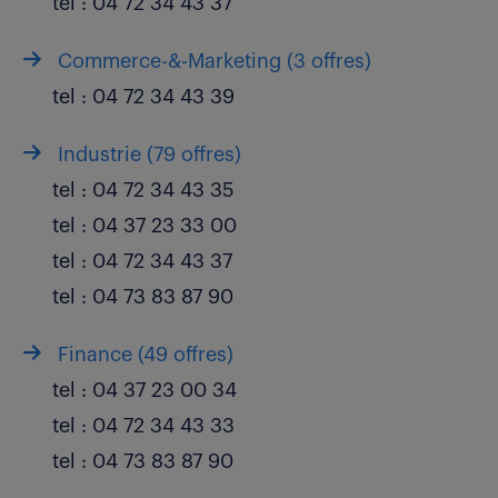
tel :
04 72 34 43 37
Commerce-&-Marketing (
3 offres
)
tel :
04 72 34 43 39
Industrie (
79 offres
)
tel :
04 72 34 43 35
tel :
04 37 23 33 00
tel :
04 72 34 43 37
tel :
04 73 83 87 90
Finance (
49 offres
)
tel :
04 37 23 00 34
tel :
04 72 34 43 33
tel :
04 73 83 87 90