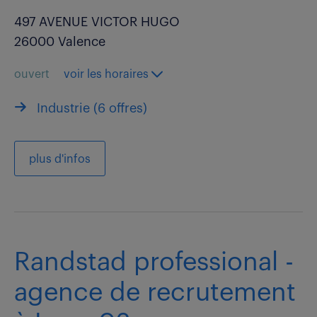
497 AVENUE VICTOR HUGO
26000 Valence
ouvert
voir les horaires
Industrie (
6 offres
)
plus d'infos
Randstad professional -
agence de recrutement