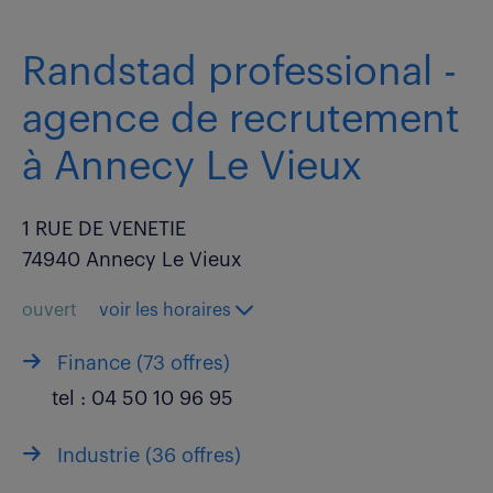
Randstad professional -
agence de recrutement
à Annecy Le Vieux
1 RUE DE VENETIE
74940 Annecy Le Vieux
ouvert
voir les horaires
Finance (
73 offres
)
tel :
04 50 10 96 95
Industrie (
36 offres
)