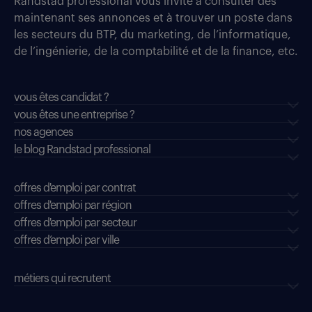
Randstad professional vous invite à consulter dès
maintenant ses annonces et à trouver un poste dans
les secteurs du BTP, du marketing, de l’informatique,
de l’ingénierie, de la comptabilité et de la finance, etc.
vous êtes candidat ?
vous êtes une entreprise ?
nos agences
le blog Randstad professional
offres d'emploi par contrat
offres d'emploi par région
offres d'emploi par secteur
offres d’emploi par ville
métiers qui recrutent