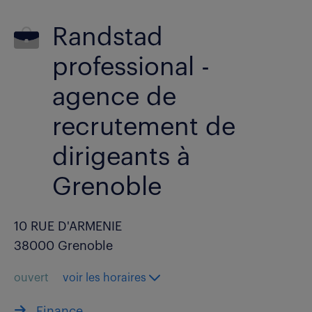
Randstad
professional -
agence de
recrutement de
dirigeants à
Grenoble
10 RUE D'ARMENIE
38000 Grenoble
ouvert
voir les horaires
Finance