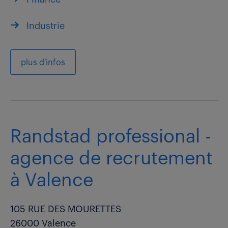
Industrie
plus d'infos
Randstad professional -
agence de recrutement
à Valence
105 RUE DES MOURETTES
26000 Valence