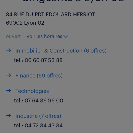
84 RUE DU PDT EDOUARD HERRIOT
69002 Lyon 02
ouvert
voir les horaires
Immobilier-&-Construction (
6 offres
)
tel :
06 66 87 53 88
Finance (
59 offres
)
Technologies
tel :
07 64 36 96 00
Industrie (
7 offres
)
tel :
04 72 34 43 34