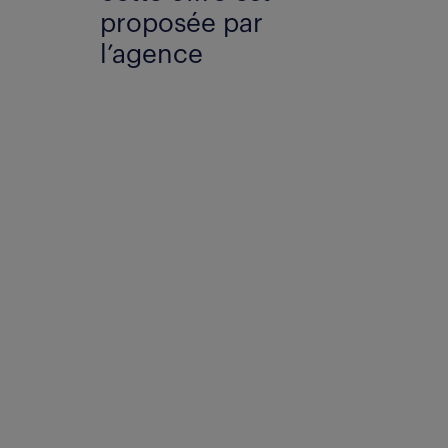
proposée par
l’agence