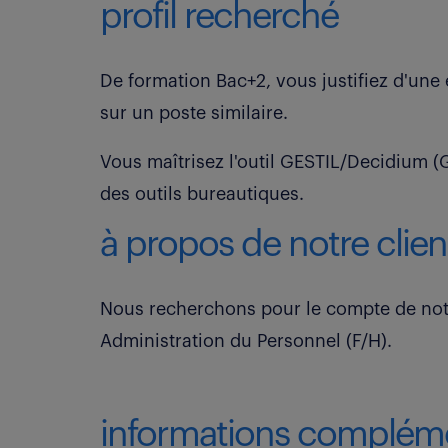
profil recherché
De formation Bac+2, vous justifiez d'un
sur un poste similaire.
Vous maîtrisez l'outil GESTIL/Decidium (
des outils bureautiques.
à propos de notre clien
Nous recherchons pour le compte de notre
Administration du Personnel (F/H).
informations compléme