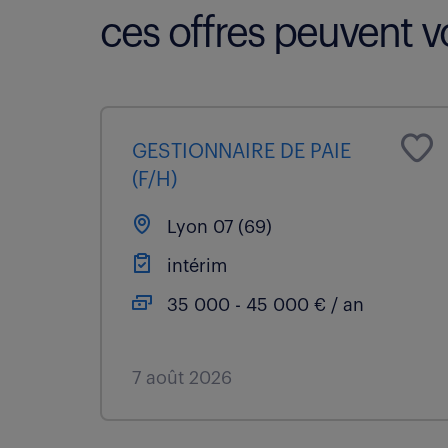
ces offres peuvent vo
GESTIONNAIRE DE PAIE
(F/H)
Lyon 07 (69)
intérim
35 000 - 45 000 € / an
7 août 2026