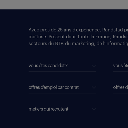
Avec près de 25 ans d’expérience, Randstad pro
maîtrise. Présent dans toute la France, Rands
secteurs du BTP, du marketing, de l’informatiqu
vous êtes candidat ?
vous êt
offres d'emploi par contrat
offres d
métiers qui recrutent