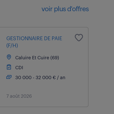
voir plus d'offres
GESTIONNAIRE DE PAIE
(F/H)
Caluire Et Cuire (69)
CDI
30 000 - 32 000 € / an
7 août 2026