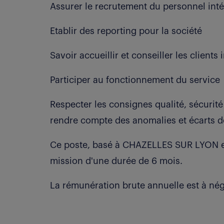
Assurer le recrutement du personnel inté
Etablir des reporting pour la société
Savoir accueillir et conseiller les clients
Participer au fonctionnement du service
Respecter les consignes qualité, sécurité
rendre compte des anomalies et écarts d
Ce poste, basé à CHAZELLES SUR LYON es
mission d'une durée de 6 mois.
La rémunération brute annuelle est à nég