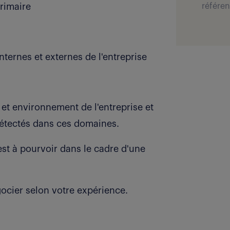
rimaire
référen
 internes et externes de l'entreprise
 et environnement de l'entreprise et
étectés dans ces domaines.
t à pourvoir dans le cadre d'une
ocier selon votre expérience.