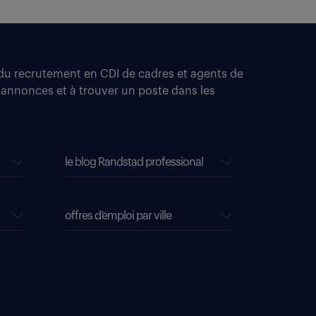
t du recrutement en CDI de cadres et agents de
 annonces et à trouver un poste dans les
le blog Randstad professional
offres d’emploi par ville