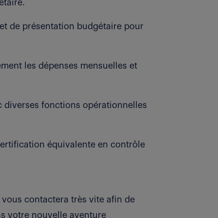
taire.
 et de présentation budgétaire pour
sement les dépenses mensuelles et
c diverses fonctions opérationnelles
ertification équivalente en contrôle
 vous contactera très vite afin de
ns votre nouvelle aventure