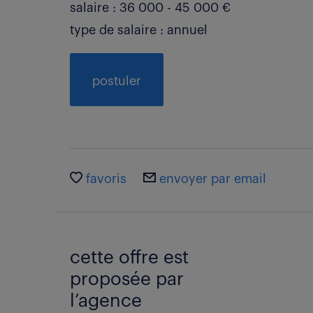
salaire : 36 000 - 45 000 €
type de salaire : annuel
postuler
favoris
envoyer par email
cette offre est
proposée par
l’agence