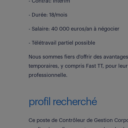
- Contrat: Intérim
- Durée: 18/mois
- Salaire: 40 000 euros/an à négocier
- Télétravail partiel possible
Nous sommes fiers d'offrir des avantages
temporaires, y compris Fast TT, pour leur
professionnelle.
profil recherché
Ce poste de Contrôleur de Gestion Corpor