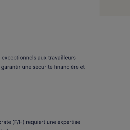
 exceptionnels aux travailleurs
 garantir une sécurité financière et
ate (F/H) requiert une expertise