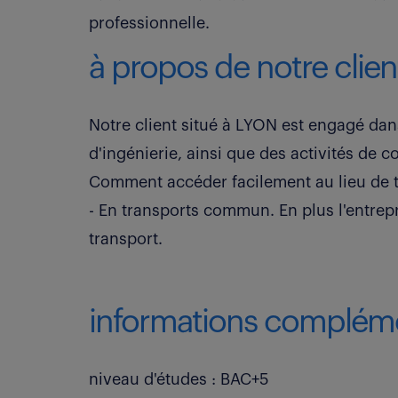
professionnelle.
à propos de notre clien
Notre client situé à LYON est engagé dans
d'ingénierie, ainsi que des activités de c
Comment accéder facilement au lieu de t
- En transports commun. En plus l'entrepr
transport.
informations compléme
niveau d'études : BAC+5