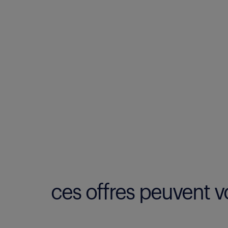
ces offres peuvent vo