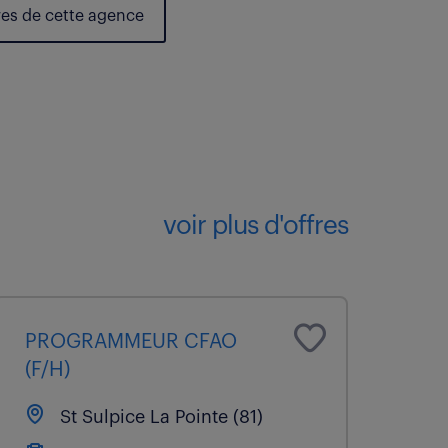
res de cette agence
voir plus d'offres
PROGRAMMEUR CFAO
(F/H)
St Sulpice La Pointe (81)