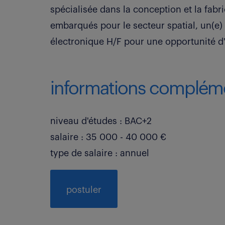
spécialisée dans la conception et la fab
embarqués pour le secteur spatial, un(e
électronique H/F pour une opportunité d
informations compléme
niveau d'études : BAC+2
salaire : 35 000 - 40 000 €
type de salaire : annuel
postuler