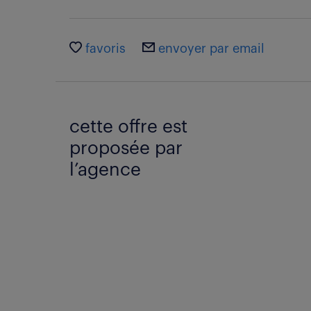
favoris
envoyer par email
cette offre est
proposée par
l’agence