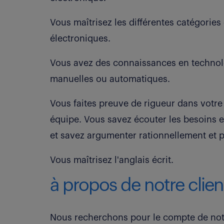
Vous maîtrisez les différentes catégorie
électroniques.
Vous avez des connaissances en technol
manuelles ou automatiques.
Vous faites preuve de rigueur dans votre t
équipe. Vous savez écouter les besoins e
et savez argumenter rationnellement et p
Vous maîtrisez l'anglais écrit.
à propos de notre clien
Nous recherchons pour le compte de notre