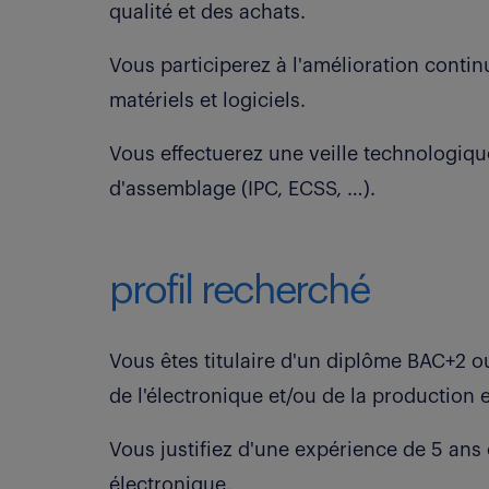
qualité et des achats.
Vous participerez à l'amélioration contin
matériels et logiciels.
Vous effectuerez une veille technologiqu
d'assemblage (IPC, ECSS, …).
profil recherché
Vous êtes titulaire d'un diplôme BAC+2
de l'électronique et/ou de la production 
Vous justifiez d'une expérience de 5 an
électronique.