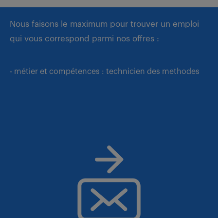
Nous faisons le maximum pour trouver un emploi
qui vous correspond parmi nos offres :
- métier et compétences : technicien des methodes