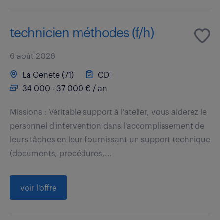
technicien méthodes (f/h)
6 août 2026
La Genete (71)
CDI
34 000 - 37 000 € / an
Missions : Véritable support à l'atelier, vous aiderez le
personnel d'intervention dans l'accomplissement de
leurs tâches en leur fournissant un support technique
(documents, procédures,...
voir l'offre