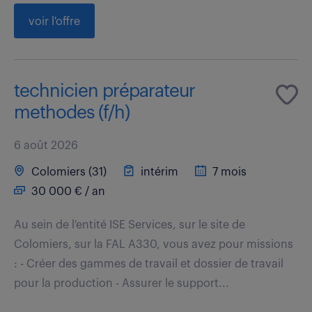
voir l'offre
technicien préparateur
methodes (f/h)
6 août 2026
Colomiers (31)
intérim
7 mois
30 000 € / an
Au sein de l'entité ISE Services, sur le site de
Colomiers, sur la FAL A330, vous avez pour missions
: - Créer des gammes de travail et dossier de travail
pour la production - Assurer le support...