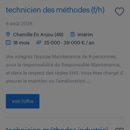
technicien des méthodes (f/h)
6 août 2026
Chemille En Anjou (49)
intérim
18 mois
35 000 - 39 000 € / an
Vos intégrez l'équipe Maintenance de 8 personnes,
sous la responsabilité du Responsable Maintenance,
et dans le respect des règles EHS, vous êtes chargé d'
assurer le maintien ou l'amélioration...
voir l'offre