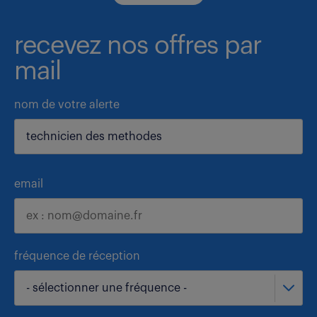
recevez nos offres par
mail
nom de votre alerte
email
fréquence de réception
- sélectionner une fréquence -