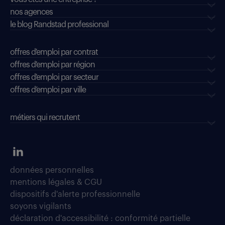
nos agences
le blog Randstad professional
offres d'emploi par contrat
offres d'emploi par région
offres d'emploi par secteur
offres d’emploi par ville
métiers qui recrutent
données personnelles
mentions légales & CGU
dispositifs d'alerte professionnelle
soyons vigilants
déclaration d'accessibilité : conformité partielle