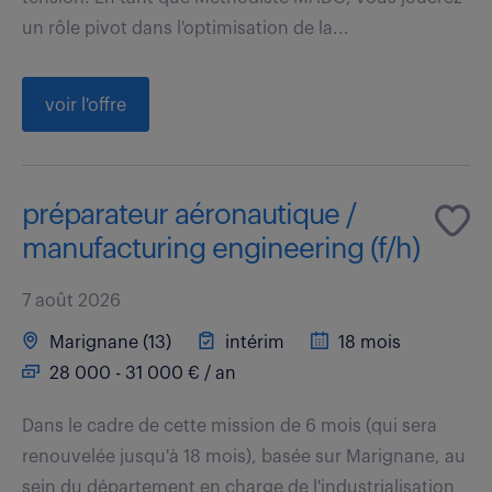
un rôle pivot dans l'optimisation de la...
voir l'offre
préparateur aéronautique /
manufacturing engineering (f/h)
7 août 2026
Marignane (13)
intérim
18 mois
28 000 - 31 000 € / an
Dans le cadre de cette mission de 6 mois (qui sera
renouvelée jusqu'à 18 mois), basée sur Marignane, au
sein du département en charge de l'industrialisation