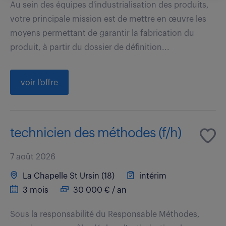
Au sein des équipes d'industrialisation des produits,
votre principale mission est de mettre en œuvre les
moyens permettant de garantir la fabrication du
produit, à partir du dossier de définition...
voir l'offre
technicien des méthodes (f/h)
7 août 2026
La Chapelle St Ursin (18)
intérim
3 mois
30 000 € / an
Sous la responsabilité du Responsable Méthodes,