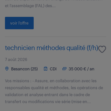
et l'assemblage (FAL) des...
voir l'offre
technicien méthodes qualité (f/h)
7 août 2026
Besancon (25)
CDI
35 000 € / an
Vos missions : - Assure, en collaboration avec les
responsables qualité et méthodes, les opérations de
validation et analyse entrant dans le cadre de
transfert ou modifications vie série (mise en...