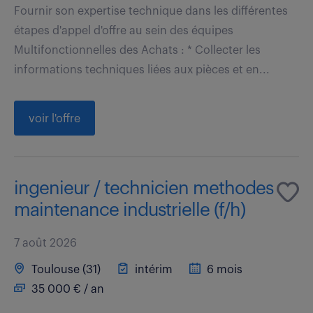
Fournir son expertise technique dans les différentes
étapes d'appel d'offre au sein des équipes
Multifonctionnelles des Achats : * Collecter les
informations techniques liées aux pièces et en...
voir l'offre
ingenieur / technicien methodes
maintenance industrielle (f/h)
7 août 2026
Toulouse (31)
intérim
6 mois
35 000 € / an