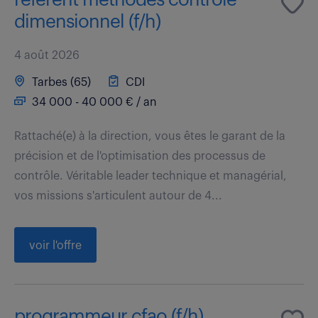
dimensionnel (f/h)
4 août 2026
Tarbes (65)
CDI
34 000 - 40 000 € / an
Rattaché(e) à la direction, vous êtes le garant de la
précision et de l'optimisation des processus de
contrôle. Véritable leader technique et managérial,
vos missions s'articulent autour de 4...
voir l'offre
programmeur cfao (f/h)