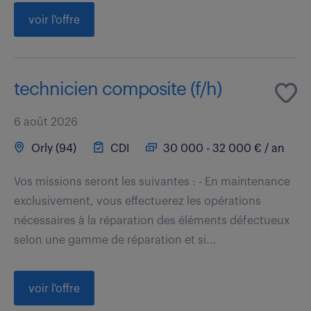
voir l'offre
technicien composite (f/h)
6 août 2026
Orly (94)
CDI
30 000 - 32 000 € / an
Vos missions seront les suivantes : - En maintenance
exclusivement, vous effectuerez les opérations
nécessaires à la réparation des éléments défectueux
selon une gamme de réparation et si...
voir l'offre