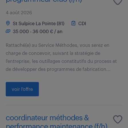
4 août 2026
St Sulpice La Pointe (81)
CDI
35 000 - 36 000 € / an
Rattaché(e) au Service Méthodes, vous serez en
charge de concevoir, suivant la stratégie de
l'entreprise, les outillages constitutifs du process et
de développer des programmes de fabrication...
voir l'offre
coordinateur méthodes &
performance maintenance (f/h)