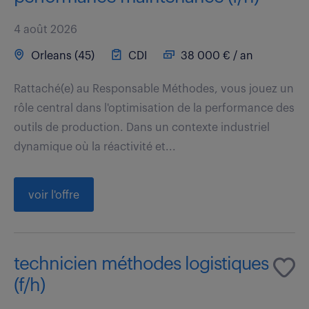
4 août 2026
Orleans (45)
CDI
38 000 € / an
Rattaché(e) au Responsable Méthodes, vous jouez un
rôle central dans l'optimisation de la performance des
outils de production. Dans un contexte industriel
dynamique où la réactivité et...
voir l'offre
technicien méthodes logistiques
(f/h)