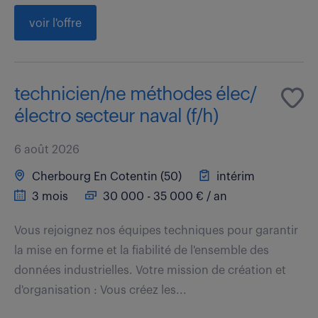
voir l'offre
technicien/ne méthodes élec/
électro secteur naval (f/h)
6 août 2026
Cherbourg En Cotentin (50)
intérim
3 mois
30 000 - 35 000 € / an
Vous rejoignez nos équipes techniques pour garantir
la mise en forme et la fiabilité de l'ensemble des
données industrielles. Votre mission de création et
d'organisation : Vous créez les...