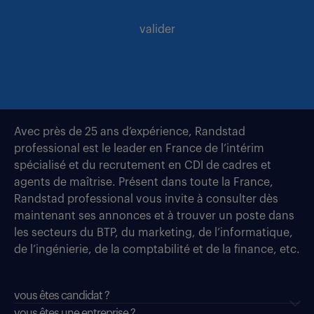
valider
Avec près de 25 ans d’expérience, Randstad
professional est le leader en France de l’intérim
spécialisé et du recrutement en CDI de cadres et
agents de maîtrise. Présent dans toute la France,
Randstad professional vous invite à consulter dès
maintenant ses annonces et à trouver un poste dans
les secteurs du BTP, du marketing, de l’informatique,
de l’ingénierie, de la comptabilité et de la finance, etc.
vous êtes candidat ?
vous êtes une entreprise ?