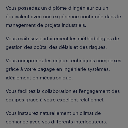
Vous possédez un diplôme d'ingénieur ou un
équivalent avec une expérience confirmée dans le
management de projets industriels.
Vous maîtrisez parfaitement les méthodologies de
gestion des coûts, des délais et des risques.
Vous comprenez les enjeux techniques complexes
grâce à votre bagage en ingénierie systèmes,
idéalement en mécatronique.
Vous facilitez la collaboration et l'engagement des
équipes grâce à votre excellent relationnel.
Vous instaurez naturellement un climat de
confiance avec vos différents interlocuteurs.