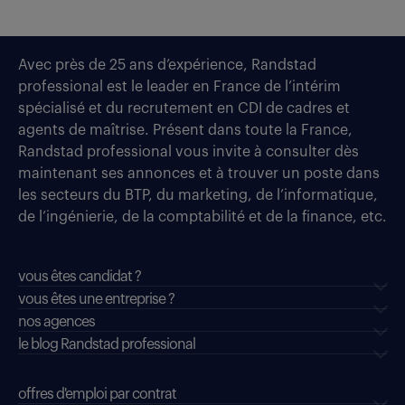
Avec près de 25 ans d’expérience, Randstad
professional est le leader en France de l’intérim
spécialisé et du recrutement en CDI de cadres et
agents de maîtrise. Présent dans toute la France,
Randstad professional vous invite à consulter dès
maintenant ses annonces et à trouver un poste dans
les secteurs du BTP, du marketing, de l’informatique,
de l’ingénierie, de la comptabilité et de la finance, etc.
vous êtes candidat ?
vous êtes une entreprise ?
nos agences
le blog Randstad professional
offres d'emploi par contrat