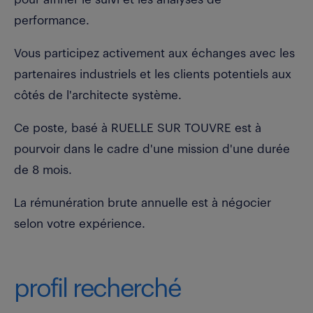
performance.
Vous participez activement aux échanges avec les
partenaires industriels et les clients potentiels aux
côtés de l'architecte système.
Ce poste, basé à RUELLE SUR TOUVRE est à
pourvoir dans le cadre d'une mission d'une durée
de 8 mois.
La rémunération brute annuelle est à négocier
selon votre expérience.
profil recherché