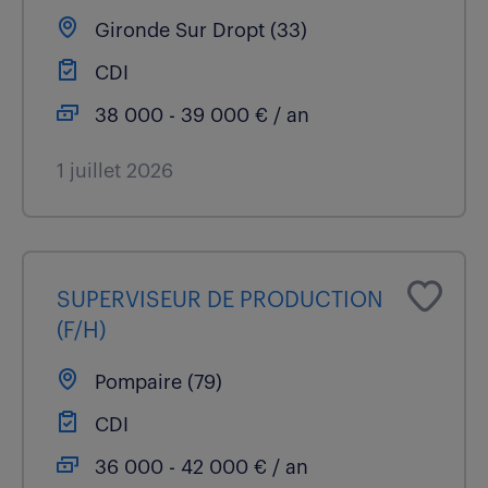
Gironde Sur Dropt (33)
CDI
38 000 - 39 000 € / an
1 juillet 2026
SUPERVISEUR DE PRODUCTION
(F/H)
Pompaire (79)
CDI
36 000 - 42 000 € / an