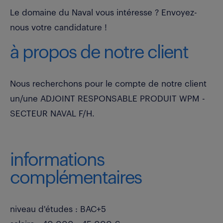
Le domaine du Naval vous intéresse ? Envoyez-
nous votre candidature !
à propos de notre client
Nous recherchons pour le compte de notre client
un/une ADJOINT RESPONSABLE PRODUIT WPM -
SECTEUR NAVAL F/H.
informations
complémentaires
niveau d'études : BAC+5