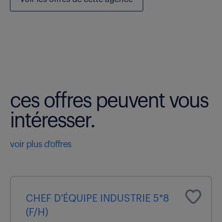
ces offres peuvent vous
intéresser.
voir plus d'offres
CHEF D'ÉQUIPE INDUSTRIE 5*8
(F/H)