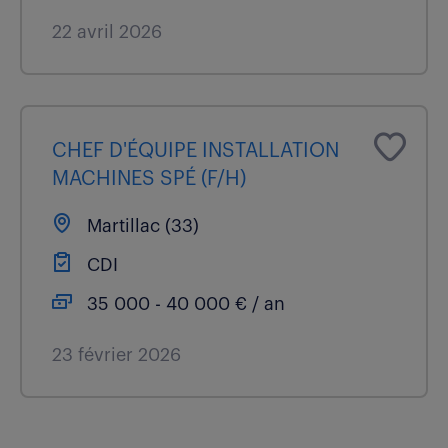
22 avril 2026
CHEF D'ÉQUIPE INSTALLATION
MACHINES SPÉ (F/H)
Martillac (33)
CDI
35 000 - 40 000 € / an
23 février 2026