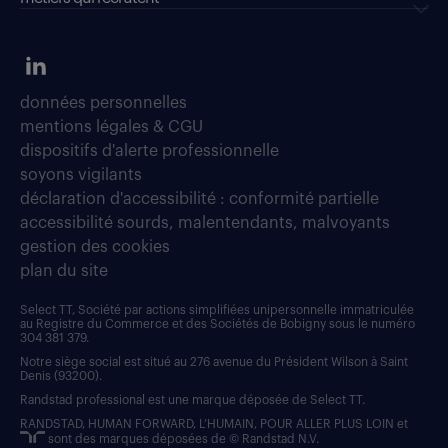
données personnelles
mentions légales & CGU
dispositifs d'alerte professionnelle
soyons vigilants
déclaration d'accessibilité : conformité partielle
accessibilité sourds, malentendants, malvoyants
gestion des cookies
plan du site
Select TT, Société par actions simplifiées unipersonnelle immatriculée
au Registre du Commerce et des Sociétés de Bobigny sous le numéro
304 381 379.
Notre siège social est situé au 276 avenue du Président Wilson à Saint
Denis (93200).
Randstad professional est une marque déposée de Select TT.
RANDSTAD, HUMAN FORWARD, L’HUMAIN, POUR ALLER PLUS LOIN et
sont des marques déposées de © Randstad N.V.