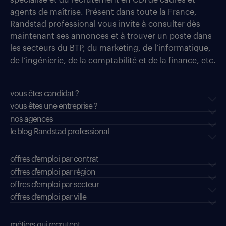
agents de maîtrise. Présent dans toute la France,
Randstad professional vous invite à consulter dès
maintenant ses annonces et à trouver un poste dans
les secteurs du BTP, du marketing, de l’informatique,
de l’ingénierie, de la comptabilité et de la finance, etc.
vous êtes candidat ?
vous êtes une entreprise ?
nos agences
le blog Randstad professional
offres d'emploi par contrat
offres d'emploi par région
offres d'emploi par secteur
offres d’emploi par ville
métiers qui recrutent