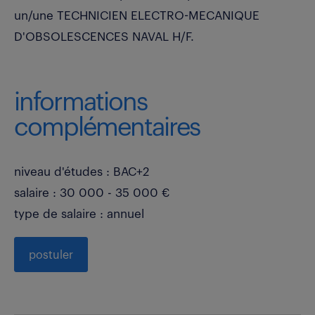
un/une TECHNICIEN ELECTRO-MECANIQUE
D'OBSOLESCENCES NAVAL H/F.
informations
complémentaires
niveau d'études : BAC+2
salaire : 30 000 - 35 000 €
type de salaire : annuel
postuler