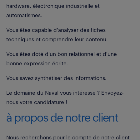
hardware, électronique industrielle et
automatismes.
Vous êtes capable d'analyser des fiches
techniques et comprendre leur contenu.
Vous êtes doté d'un bon relationnel et d'une
bonne expression écrite.
Vous savez synthétiser des informations.
Le domaine du Naval vous intéresse ? Envoyez-
nous votre candidature !
à propos de notre client
Nous recherchons pour le compte de notre client