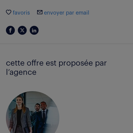
favoris
envoyer par email
cette offre est proposée par
l’agence