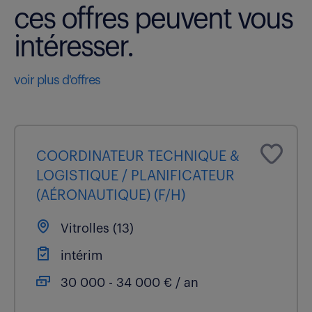
ces offres peuvent vous
intéresser.
voir plus d'offres
COORDINATEUR TECHNIQUE &
LOGISTIQUE / PLANIFICATEUR
(AÉRONAUTIQUE) (F/H)
Vitrolles (13)
intérim
30 000 - 34 000 € / an