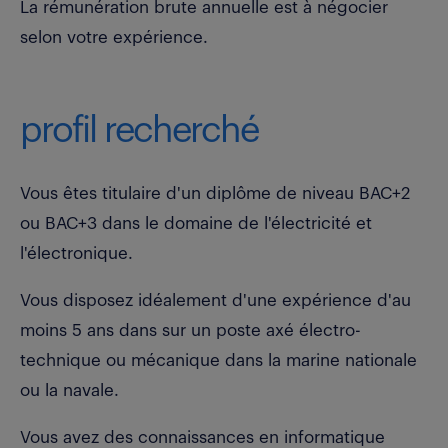
La rémunération brute annuelle est à négocier
selon votre expérience.
profil recherché
Vous êtes titulaire d'un diplôme de niveau BAC+2
ou BAC+3 dans le domaine de l'électricité et
l'électronique.
Vous disposez idéalement d'une expérience d'au
moins 5 ans dans sur un poste axé électro-
technique ou mécanique dans la marine nationale
ou la navale.
Vous avez des connaissances en informatique