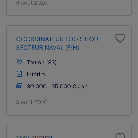
6 août 2026
COORDINATEUR LOGISTIQUE
SECTEUR NAVAL (F/H)
Toulon (83)
intérim
30 000 - 35 000 € / an
5 août 2026