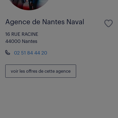
Agence de Nantes Naval
16 RUE RACINE
44000 Nantes
02 51 84 44 20
voir les
offres de cette agence