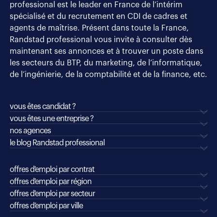
professional est le leader en France de l’intérim
spécialisé et du recrutement en CDI de cadres et
agents de maîtrise. Présent dans toute la France,
Randstad professional vous invite à consulter dès
maintenant ses annonces et à trouver un poste dans
les secteurs du BTP, du marketing, de l’informatique,
de l’ingénierie, de la comptabilité et de la finance, etc.
vous êtes candidat ?
vous êtes une entreprise ?
nos agences
le blog Randstad professional
offres d'emploi par contrat
offres d'emploi par région
offres d'emploi par secteur
offres d’emploi par ville