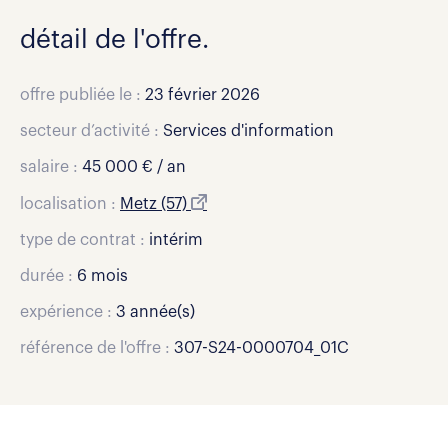
détail de l'offre.
offre publiée le :
23 février 2026
secteur d’activité :
Services d'information
salaire :
45 000 € / an
localisation :
Metz (57)
type de contrat :
intérim
durée :
6 mois
expérience :
3 année(s)
référence de l'offre :
307-S24-0000704_01C