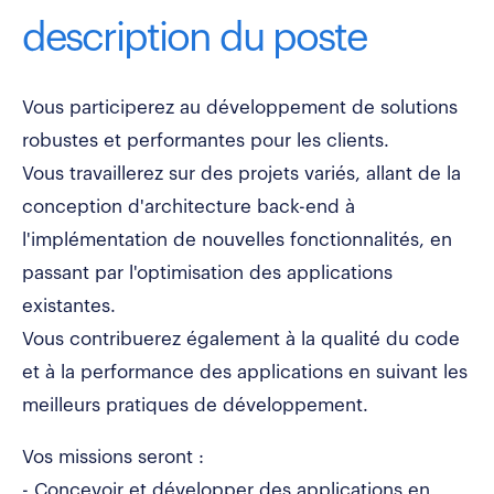
description du poste
Vous participerez au développement de solutions
robustes et performantes pour les clients.
Vous travaillerez sur des projets variés, allant de la
conception d'architecture back-end à
l'implémentation de nouvelles fonctionnalités, en
passant par l'optimisation des applications
existantes.
Vous contribuerez également à la qualité du code
et à la performance des applications en suivant les
meilleurs pratiques de développement.
Vos missions seront :
- Concevoir et développer des applications en