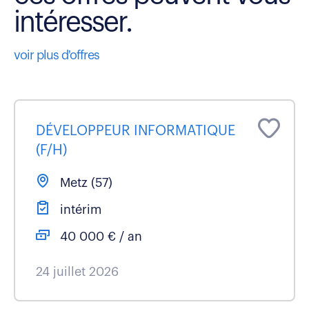
intéresser.
voir plus d'offres
DÉVELOPPEUR INFORMATIQUE
(F/H)
Metz (57)
intérim
40 000 € / an
24 juillet 2026