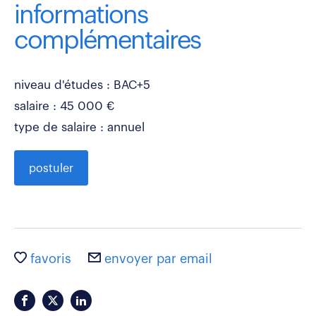
informations
complémentaires
niveau d'études : BAC+5
salaire : 45 000 €
type de salaire : annuel
postuler
favoris
envoyer par email