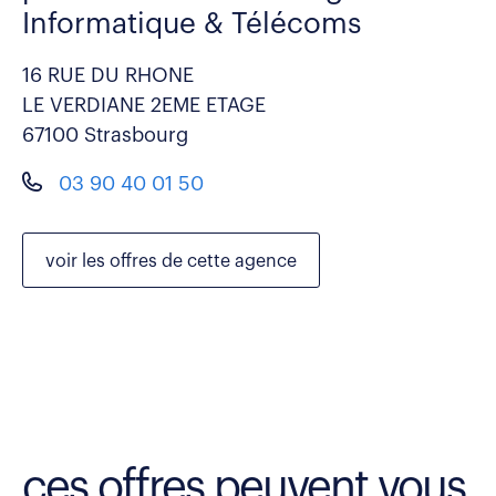
Informatique & Télécoms
16 RUE DU RHONE
LE VERDIANE 2EME ETAGE
67100 Strasbourg
03 90 40 01 50
voir les
offres de cette agence
ces offres peuvent vous