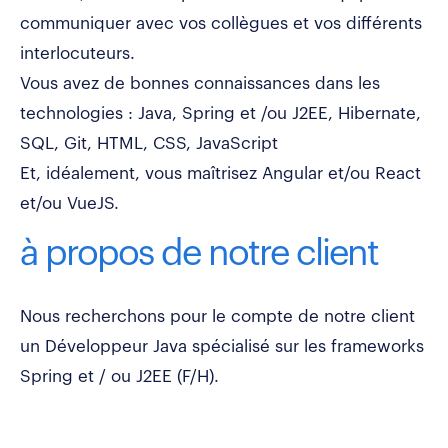
communiquer avec vos collègues et vos différents
interlocuteurs.
Vous avez de bonnes connaissances dans les
technologies : Java, Spring et /ou J2EE, Hibernate,
SQL, Git, HTML, CSS, JavaScript
Et, idéalement, vous maîtrisez Angular et/ou React
et/ou VueJS.
à propos de notre client
Nous recherchons pour le compte de notre client
un Développeur Java spécialisé sur les frameworks
Spring et / ou J2EE (F/H).