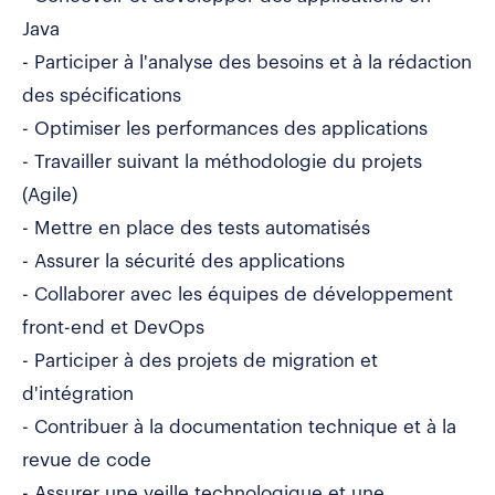
Java
- Participer à l'analyse des besoins et à la rédaction
des spécifications
- Optimiser les performances des applications
- Travailler suivant la méthodologie du projets
(Agile)
- Mettre en place des tests automatisés
- Assurer la sécurité des applications
- Collaborer avec les équipes de développement
front-end et DevOps
- Participer à des projets de migration et
d'intégration
- Contribuer à la documentation technique et à la
revue de code
- Assurer une veille technologique et une