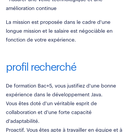
amélioration continue
La mission est proposée dans le cadre d'une
longue mission et le salaire est négociàble en
fonction de votre expérience.
profil recherché
De formation Bac+5, vous justifiez d'une bonne
expérience dans le développement Java.
Vous êtes doté d'un véritable esprit de
collaboration et d'une forte capacité
d'adaptabilité.
Proactif, Vous êtes apte à travailler en équipe et à