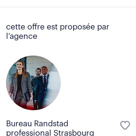
cette offre est proposée par
l’agence
Bureau Randstad
professional Strasbourg