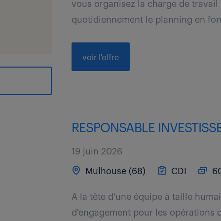
vous organisez la charge de travail
quotidiennement le planning en fonc
voir l'offre
RESPONSABLE INVESTISSE
19 juin 2026
Mulhouse (68)
CDI
60
A la tête d'une équipe à taille hum
d'engagement pour les opérations de