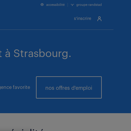
accessibilité
groupe randstad
s'inscrire
 à Strasbourg.
ence favorite
nos offres
d'emploi