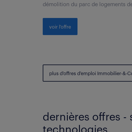
démolition du parc de logements de 
voir l'offre
plus d'offres d'emploi Immobilier-&-
dernières offres - 
technologies.