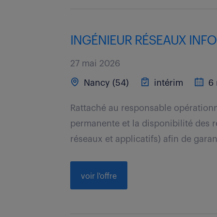
INGÉNIEUR RÉSEAUX INFO
27 mai 2026
Nancy (54)
intérim
6 
Rattaché au responsable opérationn
permanente et la disponibilité des 
réseaux et applicatifs) afin de garant
voir l'offre