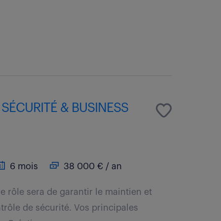
SÉCURITÉ & BUSINESS
6 mois
38 000 € / an
e rôle sera de garantir le maintien et
ntrôle de sécurité. Vos principales