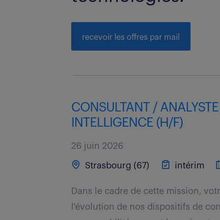
recevoir les offres par mail
CONSULTANT / ANALYSTE 
INTELLIGENCE (H/F)
26 juin 2026
Strasbourg (67)
intérim
Dans le cadre de cette mission, votr
l'évolution de nos dispositifs de co