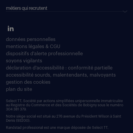
métiers qui recrutent
données personnelles
mentions légales & CGU
dispositifs d'alerte professionnelle
soyons vigilants
déclaration d'accessibilité : conformité partielle
accessibilité sourds, malentendants, malvoyants
gestion des cookies
plan du site
Select TT, Société par actions simplifiées unipersonnelle immatriculée
au Registre du Commerce et des Sociétés de Bobigny sous le numéro
304 381 379.
Notre siège social est situé au 276 avenue du Président Wilson à Saint
Denis (93200).
Randstad professional est une marque déposée de Select TT.