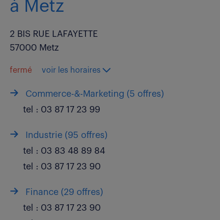
à Metz
2 BIS RUE LAFAYETTE
57000 Metz
fermé
voir les horaires
Commerce-&-Marketing (
5 offres
)
tel :
03 87 17 23 99
Industrie (
95 offres
)
tel :
03 83 48 89 84
tel :
03 87 17 23 90
Finance (
29 offres
)
tel :
03 87 17 23 90