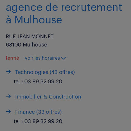
agence de recrutement
à Mulhouse
RUE JEAN MONNET
68100 Mulhouse
fermé
voir les horaires
Technologies (
43 offres
)
tel :
03 89 32 99 20
Immobilier-&-Construction
Finance (
33 offres
)
tel :
03 89 32 99 20