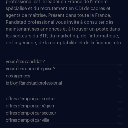
professional est le leader en France de l’intérim
spécialisé et du recrutement en CDI de cadres et
agents de maîtrise. Présent dans toute la France,
Randstad professional vous invite à consulter dès
maintenant ses annonces et à trouver un poste dans
les secteurs du BTP, du marketing, de l’informatique,
de l’ingénierie, de la comptabilité et de la finance, etc.
vous êtes candidat ?
vous êtes une entreprise ?
nos agences
le blog Randstad professional
offres d'emploi par contrat
offres d'emploi par région
offres d'emploi par secteur
offres d’emploi par ville