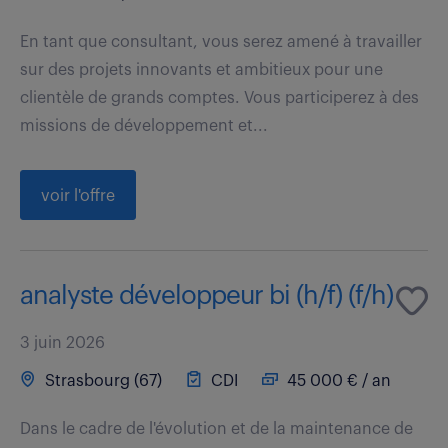
En tant que consultant, vous serez amené à travailler
sur des projets innovants et ambitieux pour une
clientèle de grands comptes. Vous participerez à des
missions de développement et...
voir l'offre
analyste développeur bi (h/f) (f/h)
3 juin 2026
Strasbourg (67)
CDI
45 000 € / an
Dans le cadre de l'évolution et de la maintenance de