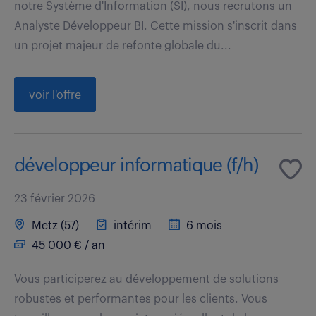
notre Système d'Information (SI), nous recrutons un
Analyste Développeur BI. Cette mission s'inscrit dans
un projet majeur de refonte globale du...
voir l'offre
développeur informatique (f/h)
23 février 2026
Metz (57)
intérim
6 mois
45 000 € / an
Vous participerez au développement de solutions
robustes et performantes pour les clients. Vous