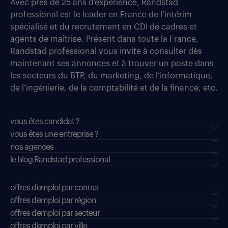
Avec près de 25 ans d’expérience, Randstad
professional est le leader en France de l’intérim
spécialisé et du recrutement en CDI de cadres et
agents de maîtrise. Présent dans toute la France,
Randstad professional vous invite à consulter dès
maintenant ses annonces et à trouver un poste dans
les secteurs du BTP, du marketing, de l’informatique,
de l’ingénierie, de la comptabilité et de la finance, etc.
vous êtes candidat ?
vous êtes une entreprise ?
nos agences
le blog Randstad professional
offres d'emploi par contrat
offres d'emploi par région
offres d'emploi par secteur
offres d’emploi par ville