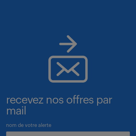
recevez nos offres par
mail
nom de votre alerte