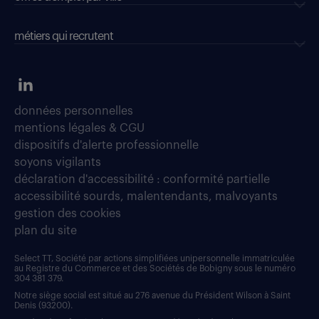
métiers qui recrutent
données personnelles
mentions légales & CGU
dispositifs d'alerte professionnelle
soyons vigilants
déclaration d'accessibilité : conformité partielle
accessibilité sourds, malentendants, malvoyants
gestion des cookies
plan du site
Select TT, Société par actions simplifiées unipersonnelle immatriculée
au Registre du Commerce et des Sociétés de Bobigny sous le numéro
304 381 379.
Notre siège social est situé au 276 avenue du Président Wilson à Saint
Denis (93200).