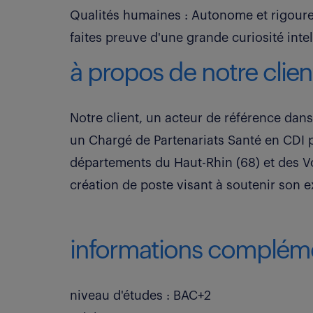
Qualités humaines : Autonome et rigoure
faites preuve d'une grande curiosité intel
à propos de notre clien
Notre client, un acteur de référence dans
un Chargé de Partenariats Santé en CDI p
départements du Haut-Rhin (68) et des Vo
création de poste visant à soutenir son ex
informations compléme
niveau d'études : BAC+2