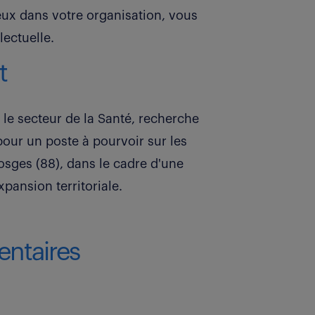
ux dans votre organisation, vous
lectuelle.
t
 le secteur de la Santé, recherche
our un poste à pourvoir sur les
sges (88), dans le cadre d'une
pansion territoriale.
ntaires