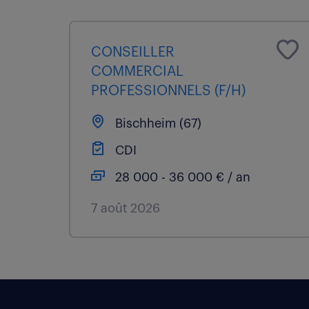
CONSEILLER
COMMERCIAL
PROFESSIONNELS (F/H)
Bischheim (67)
CDI
28 000 - 36 000 € / an
7 août 2026