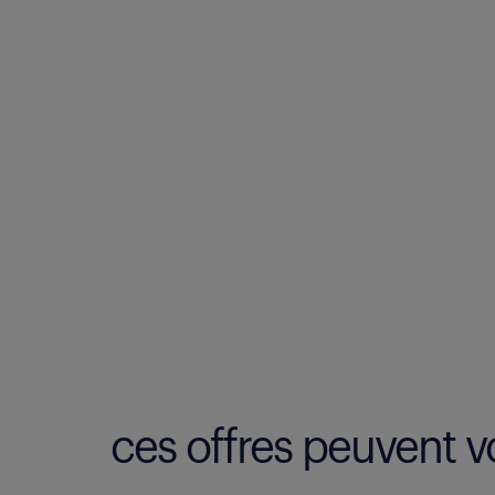
ces offres peuvent vo