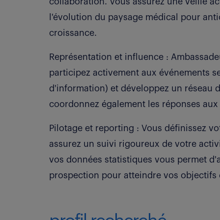
collaboration. Vous assurez une veille ac
l'évolution du paysage médical pour anti
croissance.
Représentation et influence : Ambassadeu
participez activement aux événements se
d'information) et développez un réseau 
coordonnez également les réponses aux a
Pilotage et reporting : Vous définissez vo
assurez un suivi rigoureux de votre activi
vos données statistiques vous permet d'a
prospection pour atteindre vos objectifs