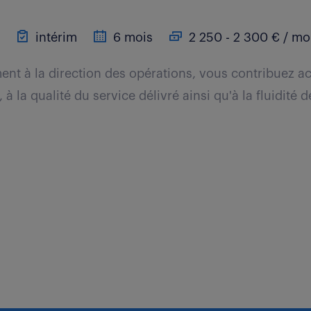
intérim
6 mois
2 250 - 2 300 € / mo
ent à la direction des opérations, vous contribuez ac
t, à la qualité du service délivré ainsi qu'à la fluidité