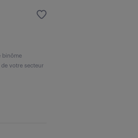
re binôme
 de votre secteur