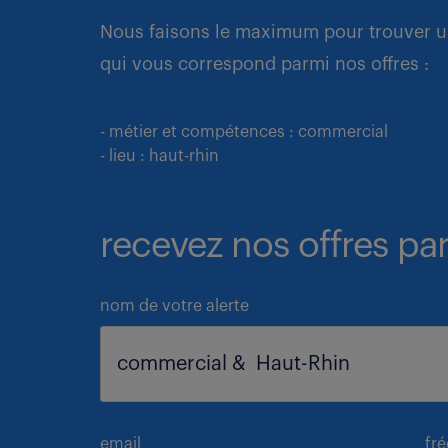
Nous faisons le maximum pour trouver u
qui vous correspond parmi nos offres :
- métier et compétences : commercial
- lieu : haut-rhin
recevez nos offres par
nom de votre alerte
email
fr