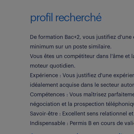
profil recherché
De formation Bac+2, vous justifiez d'une
minimum sur un poste similaire.
Vous êtes un compétiteur dans l'âme et la 
moteur quotidien.
Expérience : Vous justifiez d'une expéri
idéalement acquise dans le secteur auto
Compétences : Vous maîtrisez parfaitemen
négociation et la prospection téléphoniq
Savoir-être : Excellent sens relationnel 
Indispensable : Permis B en cours de vali