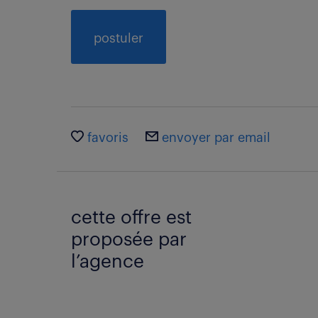
postuler
favoris
envoyer par email
cette offre est
proposée par
l’agence