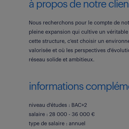
à propos de notre clien
Nous recherchons pour le compte de notre
pleine expansion qui cultive un véritabl
cette structure, c'est choisir un enviro
valorisée et où les perspectives d'évolut
réseau solide et ambitieux.
informations compléme
niveau d'études : BAC+2
salaire : 28 000 - 36 000 €
type de salaire : annuel