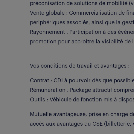
préconisation de solutions de mobilité (v
Vente globale : Commercialisation de fi
périphériques associés, ainsi que la gest
Rayonnement : Participation à des événe
promotion pour accroître la visibilité de
Vos conditions de travail et avantages :
Contrat : CDI à pourvoir dès que possible
Rémunération : Package attractif comprena
Outils : Véhicule de fonction mis à dispos
Mutuelle avantageuse, prise en charge d
accès aux avantages du CSE (billetterie, v