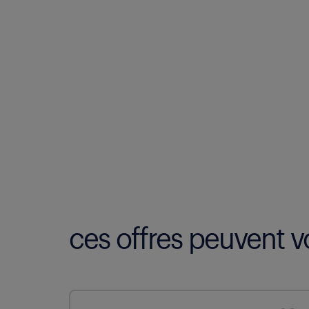
ces offres peuvent vo