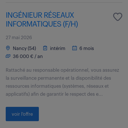
INGÉNIEUR RÉSEAUX
INFORMATIQUES (F/H)
27 mai 2026
Nancy (54)
intérim
6 mois
36 000 € / an
Rattaché au responsable opérationnel, vous assurez
la surveillance permanente et la disponibilité des
ressources informatiques (systèmes, réseaux et
applicatifs) afin de garantir le respect des e...
voir l'offre