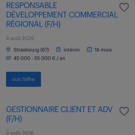
RESPONSABLE
DÉVELOPPEMENT COMMERCIAL
RÉGIONAL (F/H)
4 août 2026
Strasbourg (67)
intérim
18 mois
45 000 - 55 000 € / an
voir l'offre
GESTIONNAIRE CLIENT ET ADV
(F/H)
3 août 2026