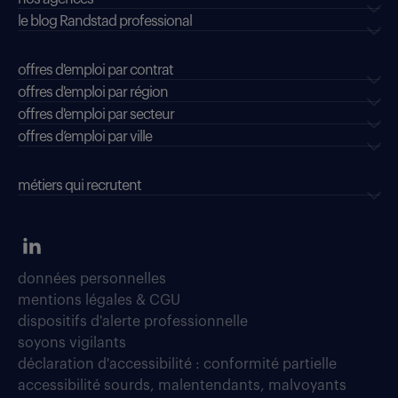
le blog Randstad professional
offres d'emploi par contrat
offres d'emploi par région
offres d'emploi par secteur
offres d’emploi par ville
métiers qui recrutent
données personnelles
mentions légales & CGU
dispositifs d'alerte professionnelle
soyons vigilants
déclaration d'accessibilité : conformité partielle
accessibilité sourds, malentendants, malvoyants