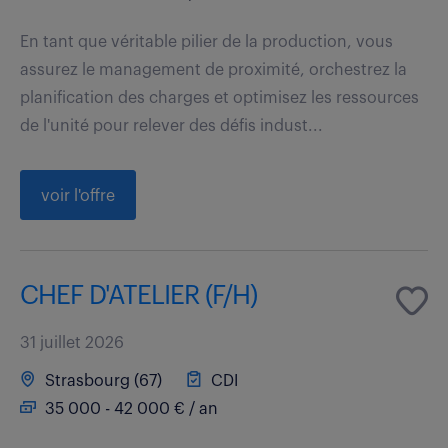
En tant que véritable pilier de la production, vous
assurez le management de proximité, orchestrez la
planification des charges et optimisez les ressources
de l'unité pour relever des défis indust...
voir l'offre
CHEF D'ATELIER (F/H)
31 juillet 2026
Strasbourg (67)
CDI
35 000 - 42 000 € / an