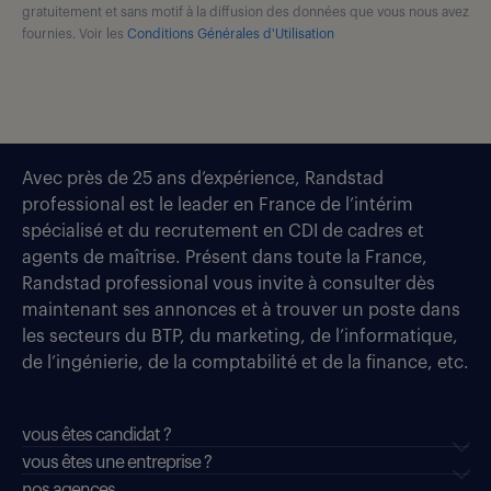
gratuitement et sans motif à la diffusion des données que vous nous avez
fournies. Voir les
Conditions Générales d'Utilisation
Avec près de 25 ans d’expérience, Randstad
professional est le leader en France de l’intérim
spécialisé et du recrutement en CDI de cadres et
agents de maîtrise. Présent dans toute la France,
Randstad professional vous invite à consulter dès
maintenant ses annonces et à trouver un poste dans
les secteurs du BTP, du marketing, de l’informatique,
de l’ingénierie, de la comptabilité et de la finance, etc.
vous êtes candidat ?
vous êtes une entreprise ?
nos agences