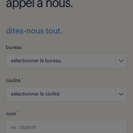
appel à nous.
dites-nous tout.
*
bureau
sélectionner le bureau
*
civilité
sélectionner la civilité
*
nom