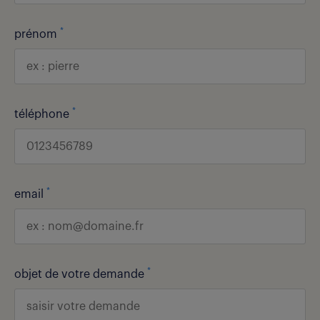
*
prénom
*
téléphone
*
email
*
objet de votre demande