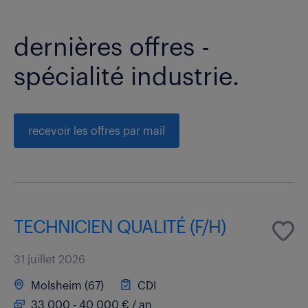
dernières offres -
spécialité industrie.
recevoir les offres par mail
TECHNICIEN QUALITÉ (F/H)
31 juillet 2026
Molsheim (67)
CDI
33 000 - 40 000 € / an