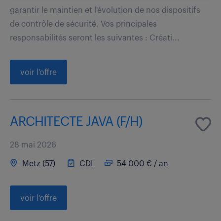
garantir le maintien et l'évolution de nos dispositifs
de contrôle de sécurité. Vos principales
responsabilités seront les suivantes : Créati...
voir l'offre
ARCHITECTE JAVA (F/H)
28 mai 2026
Metz (57)
CDI
54 000 € / an
voir l'offre