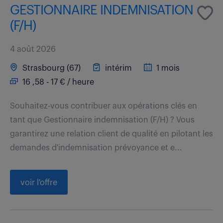
GESTIONNAIRE INDEMNISATION
(F/H)
4 août 2026
Strasbourg (67)
intérim
1 mois
16 ,58 - 17 € / heure
Souhaitez-vous contribuer aux opérations clés en
tant que Gestionnaire indemnisation (F/H) ? Vous
garantirez une relation client de qualité en pilotant les
demandes d'indemnisation prévoyance et e...
voir l'offre