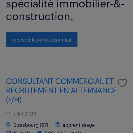
spécialité immobilier-&-
construction.
recevoir les offres par mail
CONSULTANT COMMERCIAL ET
RECRUTEMENT EN ALTERNANCE
(F/H)
17 juillet 2026
Strasbourg (67)
apprentissage