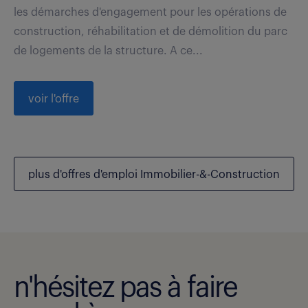
les démarches d'engagement pour les opérations de
construction, réhabilitation et de démolition du parc
de logements de la structure. A ce...
voir l'offre
plus d'offres d'emploi Immobilier-&-Construction
n'hésitez pas à faire