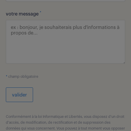
*
votre message
*
champ obligatoire
valider
Conformément à la loi Informatique et Libertés, vous disposez d'un droit
d'accès, de modification, de rectification et de suppression des
données qui vous concernent. Vous pouvez à tout moment vous opposer