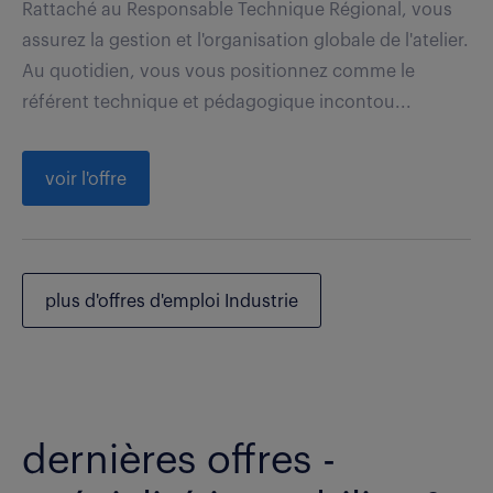
Rattaché au Responsable Technique Régional, vous
assurez la gestion et l'organisation globale de l'atelier.
Au quotidien, vous vous positionnez comme le
référent technique et pédagogique incontou...
voir l'offre
plus d'offres d'emploi Industrie
dernières offres -