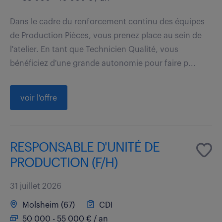
Dans le cadre du renforcement continu des équipes
de Production Pièces, vous prenez place au sein de
l'atelier. En tant que Technicien Qualité, vous
bénéficiez d'une grande autonomie pour faire p...
voir l'offre
RESPONSABLE D'UNITÉ DE
PRODUCTION (F/H)
31 juillet 2026
Molsheim (67)
CDI
50 000 - 55 000 € / an