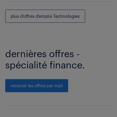
plus d'offres d'emploi Technologies
dernières offres -
spécialité finance.
recevoir les offres par mail