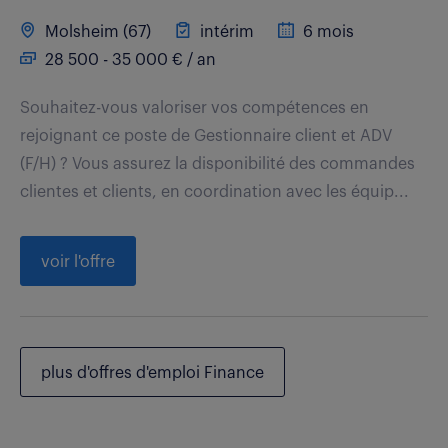
Molsheim (67)
intérim
6 mois
28 500 - 35 000 € / an
Souhaitez-vous valoriser vos compétences en
rejoignant ce poste de Gestionnaire client et ADV
(F/H) ? Vous assurez la disponibilité des commandes
clientes et clients, en coordination avec les équip...
voir l'offre
plus d'offres d'emploi Finance