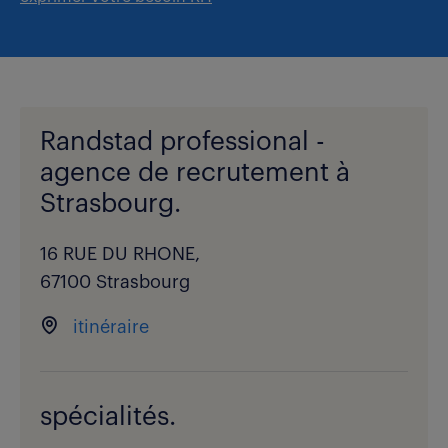
Randstad professional -
agence de recrutement à
Strasbourg.
16 RUE DU RHONE,
67100 Strasbourg
itinéraire
spécialités.