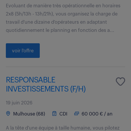
Evoluant de manière très opérationnelle en horaires
2x8 (5h/13h - 13h/21h), vous organisez la charge de
travail d'une dizaine d'opérateurs en adaptant
quotidiennement le planning en fonction des a...
voir l'offre
RESPONSABLE
INVESTISSEMENTS (F/H)
19 juin 2026
Mulhouse (68)
CDI
60 000 € / an
A la tête d'une équipe à taille humaine, vous pilotez