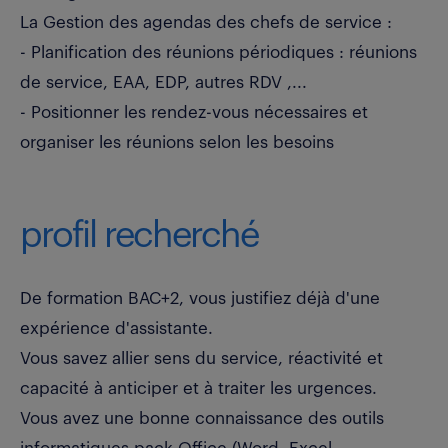
La Gestion des agendas des chefs de service :
- Planification des réunions périodiques : réunions
de service, EAA, EDP, autres RDV ,...
- Positionner les rendez-vous nécessaires et
organiser les réunions selon les besoins
profil recherché
De formation BAC+2, vous justifiez déjà d'une
expérience d'assistante.
Vous savez allier sens du service, réactivité et
capacité à anticiper et à traiter les urgences.
Vous avez une bonne connaissance des outils