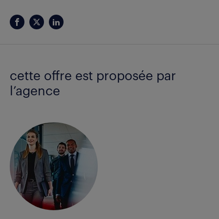
cette offre est proposée par
l’agence