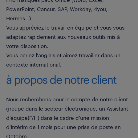
informatiques pack Office (Word, Excel,
PowerPoint, Concur, SAP, Workday, 4you,
Hermes…)
Vous appréciez le travail en équipe et vous vous
adaptez rapidement aux nouveaux outils mis à
votre disposition.
Vous parlez l'anglais et aimez travailler dans un
contexte international.
à propos de notre client
Nous recherchons pour le compte de notre client
groupe dans le secteur électronique, un Assistant
d'équipe(F/H) dans le cadre d'une mission
d'intérim de 1 mois pour une prise de poste en
Octobre.