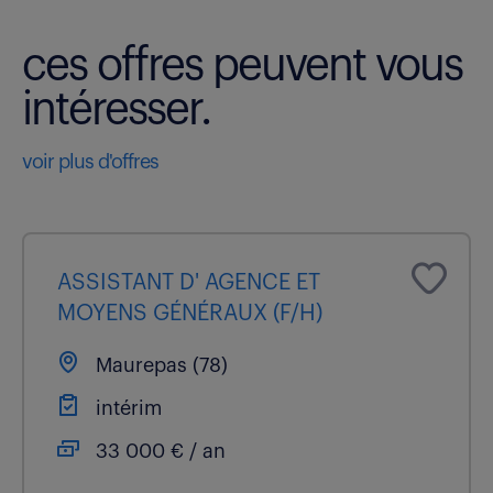
ces offres peuvent vous
intéresser.
voir plus d'offres
ASSISTANT D' AGENCE ET
MOYENS GÉNÉRAUX (F/H)
Maurepas (78)
intérim
33 000 € / an