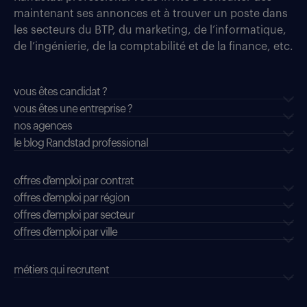
maintenant ses annonces et à trouver un poste dans
les secteurs du BTP, du marketing, de l’informatique,
de l’ingénierie, de la comptabilité et de la finance, etc.
vous êtes candidat ?
vous êtes une entreprise ?
nos agences
le blog Randstad professional
offres d'emploi par contrat
offres d'emploi par région
offres d'emploi par secteur
offres d’emploi par ville
métiers qui recrutent