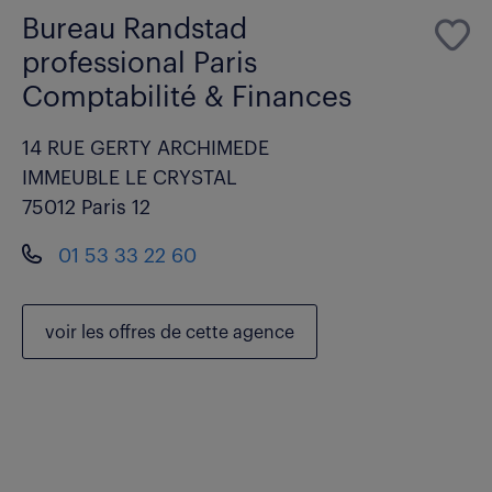
Bureau Randstad
professional Paris
Comptabilité & Finances
14 RUE GERTY ARCHIMEDE
IMMEUBLE LE CRYSTAL
75012 Paris 12
01 53 33 22 60
voir les
offres de cette agence