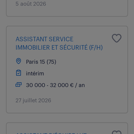
5 août 2026
ASSISTANT SERVICE
IMMOBILIER ET SÉCURITÉ (F/H)
Paris 15 (75)
intérim
30 000 - 32 000 € / an
27 juillet 2026