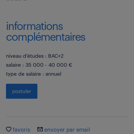
informations
complémentaires
niveau d'études : BAC+2
salaire : 35 000 - 40 000 €
type de salaire : annuel
postuler
favoris
envoyer par email