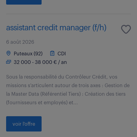
assistant credit manager (f/h)
6 août 2026
Puteaux (92)
CDI
32 000 - 38 000 € / an
Sous la responsabilité du Contrôleur Crédit, vos
missions s'articulent autour de trois axes : Gestion de
la Master Data (Référentiel Tiers) : Création des tiers
(fournisseurs et employés) et...
voir l'offre