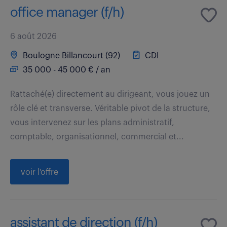
office manager (f/h)
6 août 2026
Boulogne Billancourt (92)
CDI
35 000 - 45 000 € / an
Rattaché(e) directement au dirigeant, vous jouez un
rôle clé et transverse. Véritable pivot de la structure,
vous intervenez sur les plans administratif,
comptable, organisationnel, commercial et...
voir l'offre
assistant de direction (f/h)