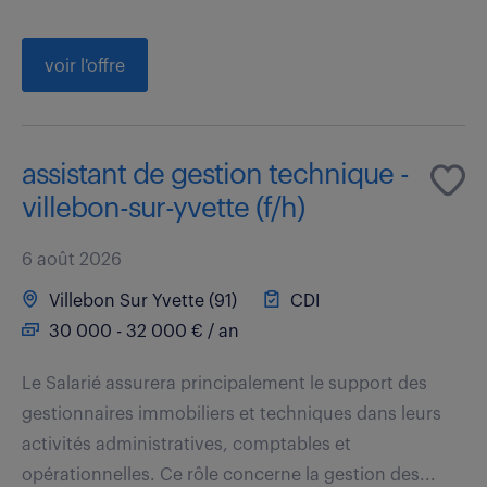
voir l'offre
assistant de gestion technique -
villebon-sur-yvette (f/h)
6 août 2026
Villebon Sur Yvette (91)
CDI
30 000 - 32 000 € / an
Le Salarié assurera principalement le support des
gestionnaires immobiliers et techniques dans leurs
activités administratives, comptables et
opérationnelles. Ce rôle concerne la gestion des...