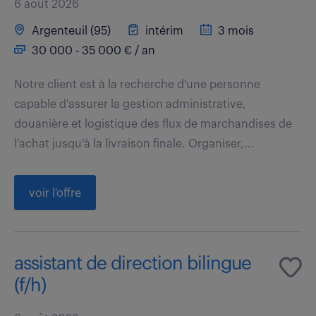
6 août 2026
Argenteuil (95)
intérim
3 mois
30 000 - 35 000 € / an
Notre client est à la recherche d'une personne
capable d'assurer la gestion administrative,
douanière et logistique des flux de marchandises de
l'achat jusqu'à la livraison finale. Organiser,...
voir l'offre
assistant de direction bilingue
(f/h)