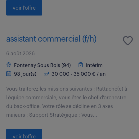
voir l'offre
assistant commercial (f/h)
6 août 2026
Fontenay Sous Bois (94)
intérim
93 jour(s)
30 000 - 35 000 € / an
Vous traiterez les missions suivantes : Rattaché(e) à
l'équipe commerciale, vous êtes le chef d'orchestre
du back-office. Votre rôle se décline en 3 axes
majeurs : Support Stratégique : Vous...
voir l'offre