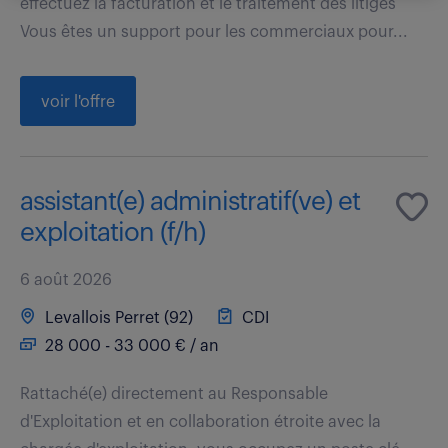
effectuez la facturation et le traitement des litiges
Vous êtes un support pour les commerciaux pour...
voir l'offre
assistant(e) administratif(ve) et
exploitation (f/h)
6 août 2026
Levallois Perret (92)
CDI
28 000 - 33 000 € / an
Rattaché(e) directement au Responsable
d'Exploitation et en collaboration étroite avec la