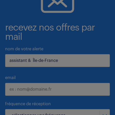
recevez nos offres par
mail
nom de votre alerte
email
fréquence de réception