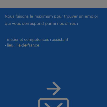
Nous faisons le maximum pour trouver un emploi
qui vous correspond parmi nos offres :
- métier et compétences : assistant
- lieu : ile-de-france