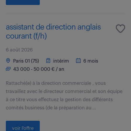
assistant de direction anglais
courant (f/h)
6 août 2026
Paris 01 (75)
intérim
6 mois
43 000 - 50 000 € / an
Rattaché(e) à la direction commerciale , vous
travaillez avec le directeur commercial et son équipe
à ce titre vous effectuez la gestion des différents
comités business (de la préparation au...
voir l'offre