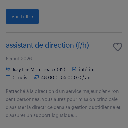
voir l'offre
assistant de direction (f/h)
6 août 2026
Issy Les Moulineaux (92)
intérim
5 mois
48 000 - 55 000 € / an
Rattaché à la direction d'un service majeur d'environ
cent personnes, vous aurez pour mission principale
d'assister la directrice dans sa gestion quotidienne et
d'assurer un support logistique...