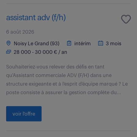
assistant adv (f/h)
6 août 2026
Noisy Le Grand (93)
intérim
3 mois
28 000 - 30 000 € / an
Souhaiteriez-vous relever des défis en tant
qu'Assistant commerciale ADV (F/H) dans une
structure exigeante et à l'esprit d'équipe marqué ? Le
poste consiste à assurer la gestion complète du...
voir l'offre