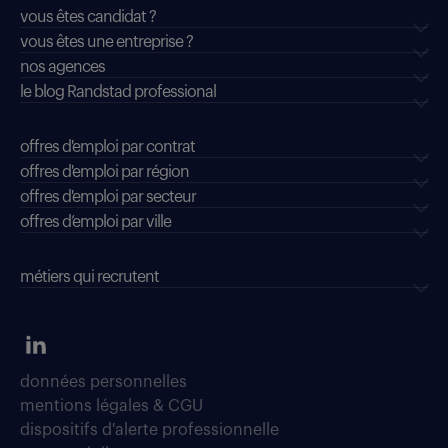
vous êtes candidat ?
vous êtes une entreprise ?
nos agences
le blog Randstad professional
offres d'emploi par contrat
offres d'emploi par région
offres d'emploi par secteur
offres d’emploi par ville
métiers qui recrutent
données personnelles
mentions légales & CGU
dispositifs d'alerte professionnelle