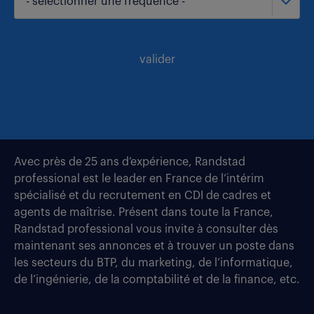
- sélectionner une fréquence -
valider
Avec près de 25 ans d’expérience, Randstad
professional est le leader en France de l’intérim
spécialisé et du recrutement en CDI de cadres et
agents de maîtrise. Présent dans toute la France,
Randstad professional vous invite à consulter dès
maintenant ses annonces et à trouver un poste dans
les secteurs du BTP, du marketing, de l’informatique,
de l’ingénierie, de la comptabilité et de la finance, etc.