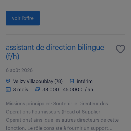
voir l'offre
assistant de direction bilingue
(f/h)
6 août 2026
Velizy Villacoublay (78)
intérim
3 mois
38 000 - 45 000 € / an
Missions principales: Soutenir le Directeur des
Opérations Fournisseurs (Head of Supplier
Operations) ainsi que les autres directeurs de cette
fonction. Le rôle consiste à fournir un support...