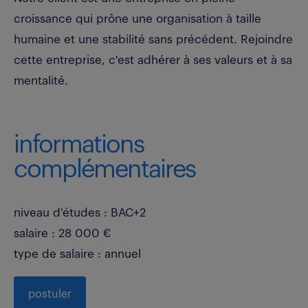
croissance qui prône une organisation à taille
humaine et une stabilité sans précédent. Rejoindre
cette entreprise, c'est adhérer à ses valeurs et à sa
mentalité.
informations
complémentaires
niveau d'études : BAC+2
salaire : 28 000 €
type de salaire : annuel
postuler