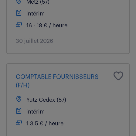
Metz (57)
intérim
16 - 18 € / heure
30 juillet 2026
COMPTABLE FOURNISSEURS
(F/H)
Yutz Cedex (57)
intérim
1 3,5 € / heure