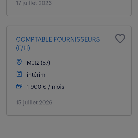
17 juillet 2026
COMPTABLE FOURNISSEURS
(F/H)
Metz (57)
intérim
1 900 € / mois
15 juillet 2026