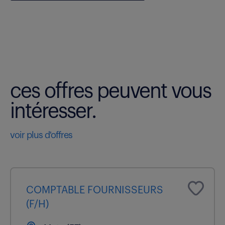
ces offres peuvent vous
intéresser.
voir plus d'offres
COMPTABLE FOURNISSEURS
(F/H)