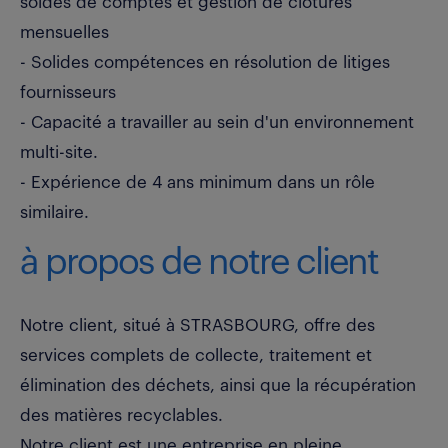
soldes de comptes et gestion de clôtures
mensuelles
- Solides compétences en résolution de litiges
fournisseurs
- Capacité a travailler au sein d'un environnement
multi-site.
- Expérience de 4 ans minimum dans un rôle
similaire.
à propos de notre client
Notre client, situé à STRASBOURG, offre des
services complets de collecte, traitement et
élimination des déchets, ainsi que la récupération
des matières recyclables.
Notre client est une entreprise en pleine