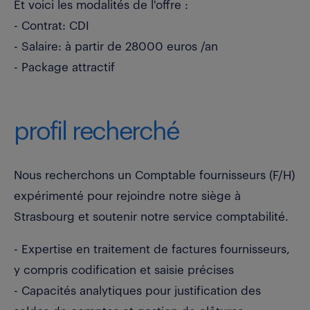
Et voici les modalités de l'offre :
- Contrat: CDI
- Salaire: à partir de 28000 euros /an
- Package attractif
profil recherché
Nous recherchons un Comptable fournisseurs (F/H)
expérimenté pour rejoindre notre siège à
Strasbourg et soutenir notre service comptabilité.
- Expertise en traitement de factures fournisseurs,
y compris codification et saisie précises
- Capacités analytiques pour justification des