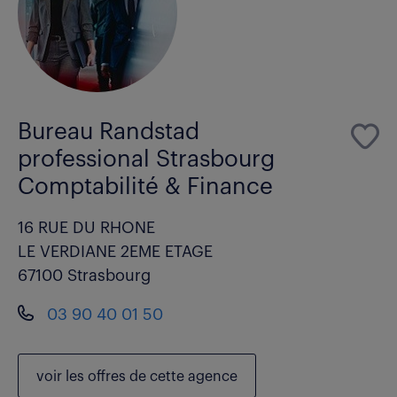
Bureau Randstad
professional Strasbourg
Comptabilité & Finance
16 RUE DU RHONE
LE VERDIANE 2EME ETAGE
67100 Strasbourg
03 90 40 01 50
voir les
offres de cette agence