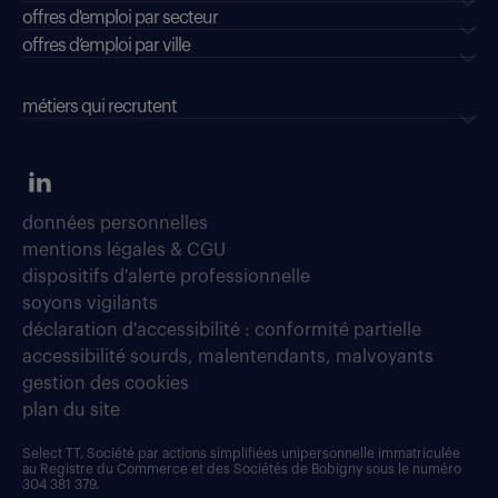
offres d'emploi par secteur
offres d’emploi par ville
métiers qui recrutent
données personnelles
mentions légales & CGU
dispositifs d'alerte professionnelle
soyons vigilants
déclaration d'accessibilité : conformité partielle
accessibilité sourds, malentendants, malvoyants
gestion des cookies
plan du site
Select TT, Société par actions simplifiées unipersonnelle immatriculée
au Registre du Commerce et des Sociétés de Bobigny sous le numéro
304 381 379.