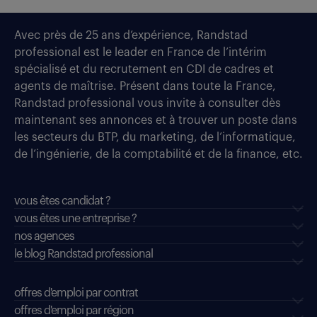
Avec près de 25 ans d’expérience, Randstad
professional est le leader en France de l’intérim
spécialisé et du recrutement en CDI de cadres et
agents de maîtrise. Présent dans toute la France,
Randstad professional vous invite à consulter dès
maintenant ses annonces et à trouver un poste dans
les secteurs du BTP, du marketing, de l’informatique,
de l’ingénierie, de la comptabilité et de la finance, etc.
vous êtes candidat ?
vous êtes une entreprise ?
nos agences
le blog Randstad professional
offres d'emploi par contrat
offres d'emploi par région