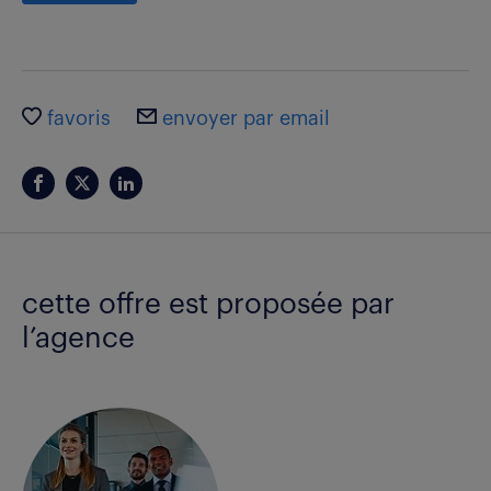
favoris
envoyer par email
cette offre est proposée par
l’agence