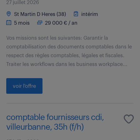
27 juillet 2026
St Martin D Heres (38)
intérim
5 mois
29 000 € / an
Vos missions sont les suivantes: Garantir la
comptabilisation des documents comptables dans le
respect des règles comptables, légales et fiscales.
Traiter les workflows dans les business workplace...
voir l'offre
comptable fournisseurs cdi,
villeurbanne, 35h (f/h)