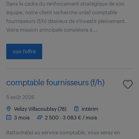
Dans le cadre du renforcement stratégique de son
équipe, notre client recherche un(e) comptable
fournisseurs (f/h) désireux de s'investir pleinement.
Votre mission principale consistera à...
voir l'offre
comptable fournisseurs (f/h)
5 août 2026
Velizy Villacoublay (78)
intérim
3 mois
2 500 - 3 083 € / mois
Rattaché(e) au service comptable, vous serez en