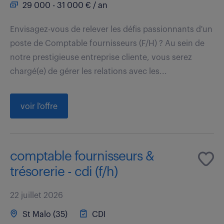
29 000 - 31 000 € / an
Envisagez-vous de relever les défis passionnants d'un
poste de Comptable fournisseurs (F/H) ? Au sein de
notre prestigieuse entreprise cliente, vous serez
chargé(e) de gérer les relations avec les...
voir l'offre
comptable fournisseurs &
trésorerie - cdi (f/h)
22 juillet 2026
St Malo (35)
CDI