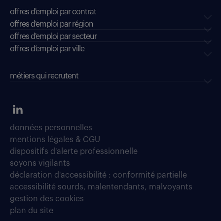
offres d'emploi par contrat
offres d'emploi par région
offres d'emploi par secteur
offres d’emploi par ville
métiers qui recrutent
données personnelles
mentions légales & CGU
dispositifs d'alerte professionnelle
soyons vigilants
déclaration d'accessibilité : conformité partielle
accessibilité sourds, malentendants, malvoyants
gestion des cookies
plan du site