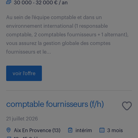
30 000 - 32 000 € / an
Au sein de l'équipe comptable et dans un
environnement international (1 responsable
comptable, 2 comptables fournisseurs + 1 alternant),
vous assurez la gestion globale des comptes
fournisseurs et le...
voir l'offre
comptable fournisseurs (f/h)
21 juillet 2026
Aix En Provence (13)
intérim
3 mois