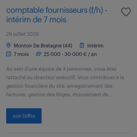
comptable fournisseurs (f/h) -
intérim de 7 mois
29 juillet 2026
Montoir De Bretagne (44)
intérim
7 mois
25 000 - 30 000 € / an
Au sein d'une équipe de 4 personnes, vous êtes
rattaché au directeur exécutif. Vous contribuez à la
gestion financière du site: enregistrement des
factures, gestion des litiges, mouvement de...
voir l'offre