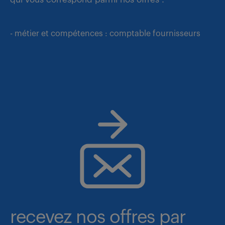
- métier et compétences : comptable fournisseurs
recevez nos offres par