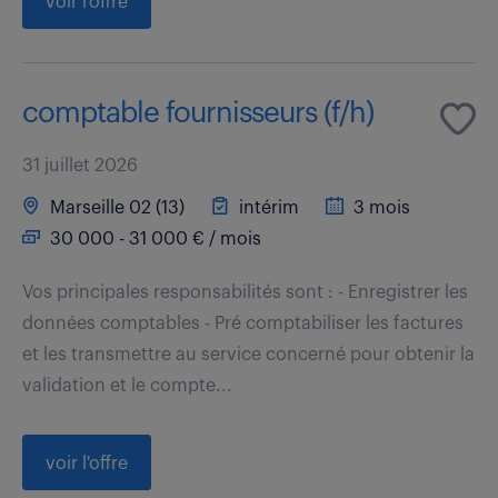
voir l'offre
comptable fournisseurs (f/h)
31 juillet 2026
Marseille 02 (13)
intérim
3 mois
30 000 - 31 000 € / mois
Vos principales responsabilités sont : - Enregistrer les
données comptables - Pré comptabiliser les factures
et les transmettre au service concerné pour obtenir la
validation et le compte...
voir l'offre