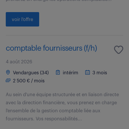
voir l'offre
comptable fournisseurs (f/h)
4 août 2026
Vendargues (34)
intérim
3 mois
2 500 € / mois
Au sein d'une équipe structurée et en liaison directe
avec la direction financière, vous prenez en charge
l'ensemble de la gestion comptable liée aux
fournisseurs. Vos responsabilités...