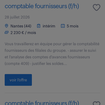
comptable fournisseurs (f/h)
28 juillet 2026
Nantes (44)
intérim
5 mois
2 230 € / mois
Vous travaillerez en équipe pour gérer la comptabilité
fournisseurs des filiales du groupe. - assurer le suivi
et l'analyse des comptes d'avances fournisseurs
(compte 409) - justifier les soldes...
voir l'offre
comptable fournisseurs (f/h)