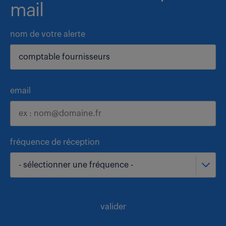
mail
nom de votre alerte
email
fréquence de réception
- sélectionner une fréquence -
valider