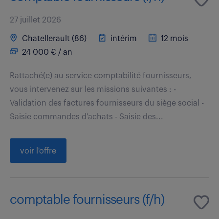
27 juillet 2026
Chatellerault (86)
intérim
12 mois
24 000 € / an
Rattaché(e) au service comptabilité fournisseurs,
vous intervenez sur les missions suivantes : -
Validation des factures fournisseurs du siège social -
Saisie commandes d'achats - Saisie des...
voir l'offre
comptable fournisseurs (f/h)