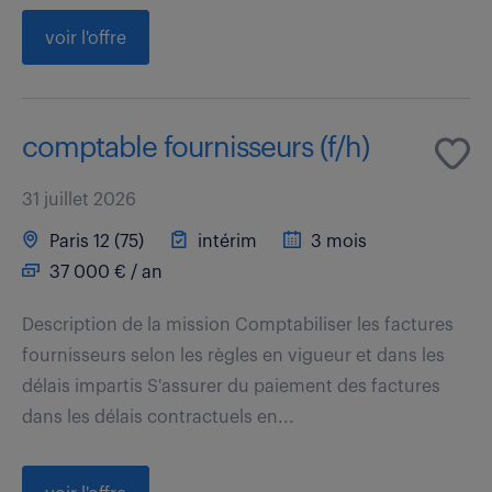
voir l'offre
comptable fournisseurs (f/h)
31 juillet 2026
Paris 12 (75)
intérim
3 mois
37 000 € / an
Description de la mission Comptabiliser les factures
fournisseurs selon les règles en vigueur et dans les
délais impartis S'assurer du paiement des factures
dans les délais contractuels en...