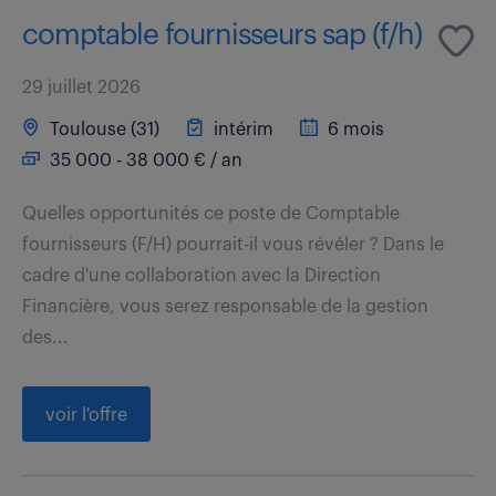
comptable fournisseurs sap (f/h)
29 juillet 2026
Toulouse (31)
intérim
6 mois
35 000 - 38 000 € / an
Quelles opportunités ce poste de Comptable
fournisseurs (F/H) pourrait-il vous révéler ? Dans le
cadre d'une collaboration avec la Direction
Financière, vous serez responsable de la gestion
des...
voir l'offre