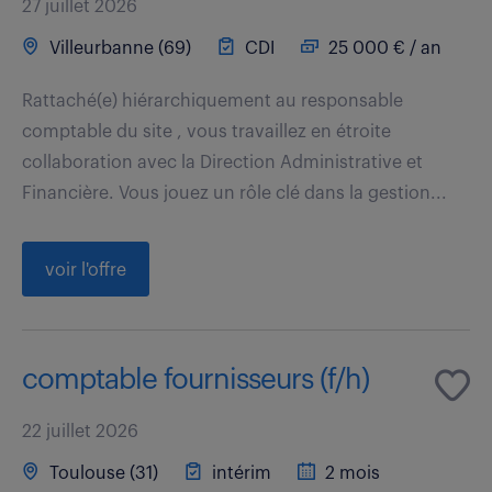
27 juillet 2026
Villeurbanne (69)
CDI
25 000 € / an
Rattaché(e) hiérarchiquement au responsable
comptable du site , vous travaillez en étroite
collaboration avec la Direction Administrative et
Financière. Vous jouez un rôle clé dans la gestion...
voir l'offre
comptable fournisseurs (f/h)
22 juillet 2026
Toulouse (31)
intérim
2 mois