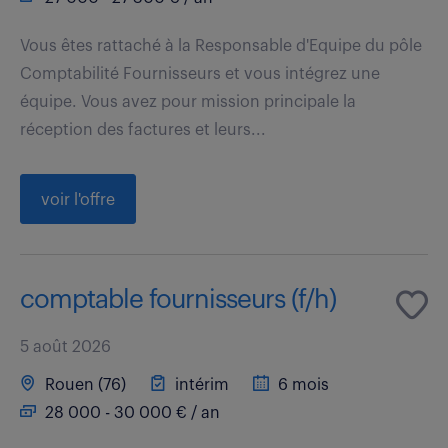
Vous êtes rattaché à la Responsable d'Equipe du pôle
Comptabilité Fournisseurs et vous intégrez une
équipe. Vous avez pour mission principale la
réception des factures et leurs...
voir l'offre
comptable fournisseurs (f/h)
5 août 2026
Rouen (76)
intérim
6 mois
28 000 - 30 000 € / an