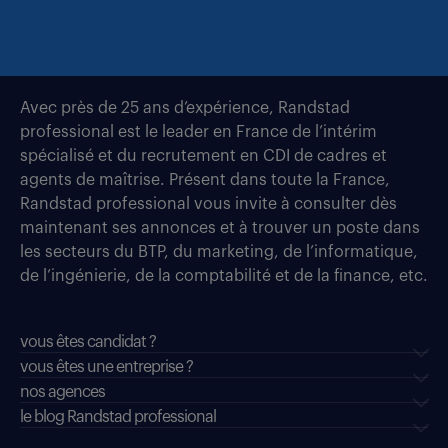
Avec près de 25 ans d’expérience, Randstad
professional est le leader en France de l’intérim
spécialisé et du recrutement en CDI de cadres et
agents de maîtrise. Présent dans toute la France,
Randstad professional vous invite à consulter dès
maintenant ses annonces et à trouver un poste dans
les secteurs du BTP, du marketing, de l’informatique,
de l’ingénierie, de la comptabilité et de la finance, etc.
vous êtes candidat ?
vous êtes une entreprise ?
nos agences
le blog Randstad professional