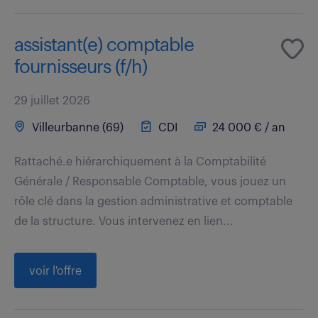
assistant(e) comptable
fournisseurs (f/h)
29 juillet 2026
Villeurbanne (69)
CDI
24 000 € / an
Rattaché.e hiérarchiquement à la Comptabilité
Générale / Responsable Comptable, vous jouez un
rôle clé dans la gestion administrative et comptable
de la structure. Vous intervenez en lien...
voir l'offre