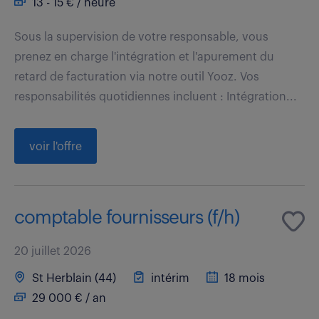
13 - 15 € / heure
Sous la supervision de votre responsable, vous
prenez en charge l'intégration et l'apurement du
retard de facturation via notre outil Yooz. Vos
responsabilités quotidiennes incluent : Intégration...
voir l'offre
comptable fournisseurs (f/h)
20 juillet 2026
St Herblain (44)
intérim
18 mois
29 000 € / an