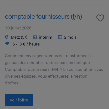
comptable fournisseurs (f/h)
30 juillet 2026
Metz (57)
intérim
2 mois
16 - 18 € / heure
Comment envisageriez-vous de transformer la
gestion des comptes fournisseurs en tant que
Comptable fournisseurs (F/H) ? En collaboration avec
diverses équipes, vous effectuerez la gestion
d'offres...
voir l'offre