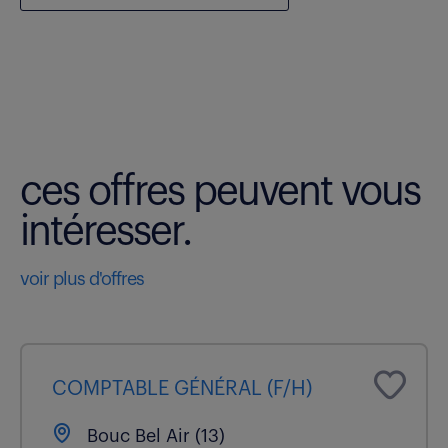
ces offres peuvent vous
intéresser.
voir plus d'offres
COMPTABLE GÉNÉRAL (F/H)
Bouc Bel Air (13)