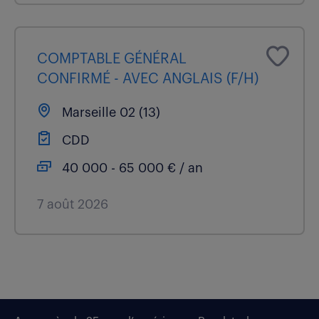
COMPTABLE GÉNÉRAL
CONFIRMÉ - AVEC ANGLAIS (F/H)
Marseille 02 (13)
CDD
40 000 - 65 000 € / an
7 août 2026