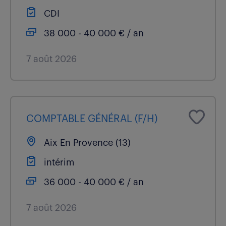
CDI
38 000 - 40 000 € / an
7 août 2026
COMPTABLE GÉNÉRAL (F/H)
Aix En Provence (13)
intérim
36 000 - 40 000 € / an
7 août 2026