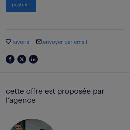
postuler
favoris
envoyer par email
cette offre est proposée par
l’agence