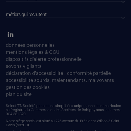
métiers qui recrutent
données personnelles
mentions légales & CGU
dispositifs d'alerte professionnelle
soyons vigilants
déclaration d'accessibilité : conformité partielle
accessibilité sourds, malentendants, malvoyants
gestion des cookies
plan du site
Select TT, Société par actions simplifiées unipersonnelle immatriculée
au Registre du Commerce et des Sociétés de Bobigny sous le numéro
304 381 379.
Notre siège social est situé au 276 avenue du Président Wilson à Saint
Denis (93200).