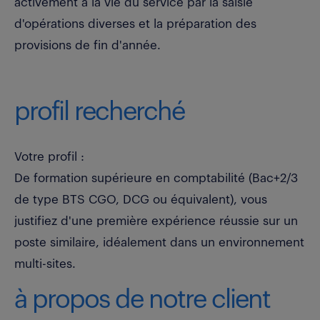
activement à la vie du service par la saisie
d'opérations diverses et la préparation des
provisions de fin d'année.
profil recherché
Votre profil :
De formation supérieure en comptabilité (Bac+2/3
de type BTS CGO, DCG ou équivalent), vous
justifiez d'une première expérience réussie sur un
poste similaire, idéalement dans un environnement
multi-sites.
à propos de notre client