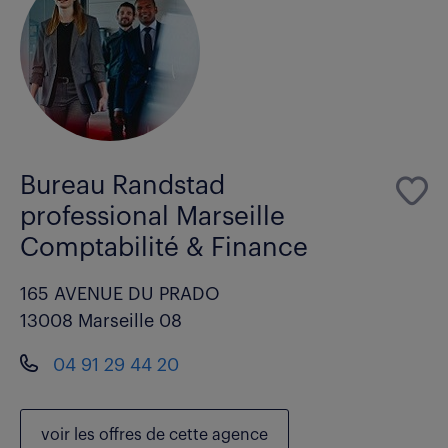
Bureau Randstad
professional Marseille
Comptabilité & Finance
165 AVENUE DU PRADO
13008 Marseille 08
04 91 29 44 20
voir les
offres de cette agence