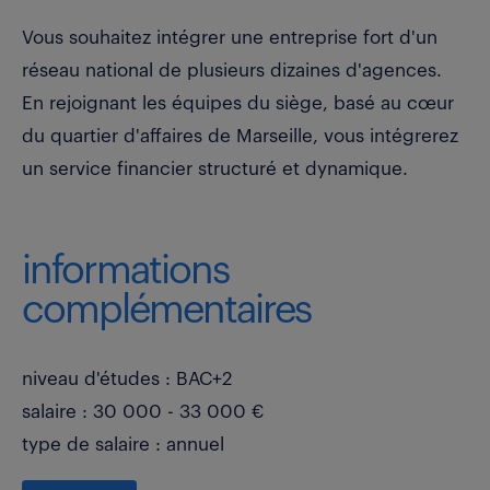
Vous souhaitez intégrer une entreprise fort d'un
réseau national de plusieurs dizaines d'agences.
En rejoignant les équipes du siège, basé au cœur
du quartier d'affaires de Marseille, vous intégrerez
un service financier structuré et dynamique.
informations
complémentaires
niveau d'études : BAC+2
salaire : 30 000 - 33 000 €
type de salaire : annuel