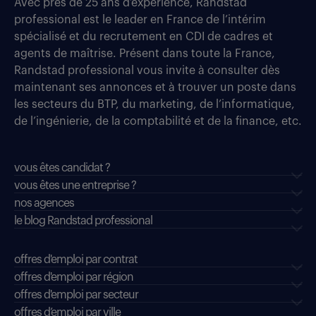
Avec près de 25 ans d’expérience, Randstad
professional est le leader en France de l’intérim
spécialisé et du recrutement en CDI de cadres et
agents de maîtrise. Présent dans toute la France,
Randstad professional vous invite à consulter dès
maintenant ses annonces et à trouver un poste dans
les secteurs du BTP, du marketing, de l’informatique,
de l’ingénierie, de la comptabilité et de la finance, etc.
vous êtes candidat ?
vous êtes une entreprise ?
nos agences
le blog Randstad professional
offres d'emploi par contrat
offres d'emploi par région
offres d'emploi par secteur
offres d’emploi par ville