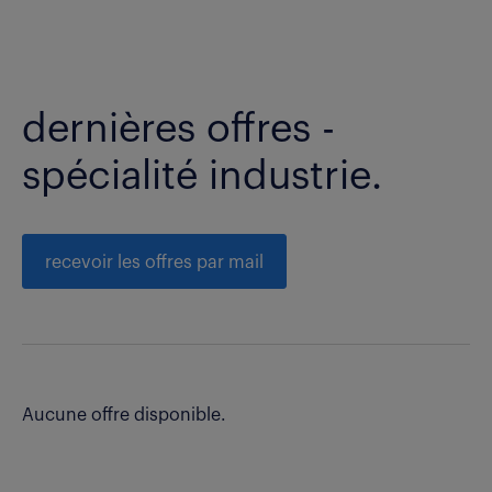
dernières offres -
spécialité industrie.
recevoir les offres par mail
Aucune offre disponible.