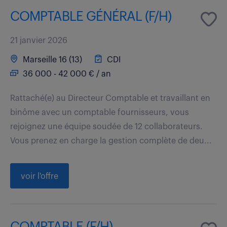
COMPTABLE GÉNÉRAL (F/H)
21 janvier 2026
Marseille 16 (13)
CDI
36 000 - 42 000 € / an
Rattaché(e) au Directeur Comptable et travaillant en
binôme avec un comptable fournisseurs, vous
rejoignez une équipe soudée de 12 collaborateurs.
Vous prenez en charge la gestion complète de deu...
voir l'offre
COMPTABLE (F/H)