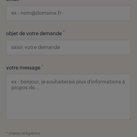
*
objet de votre demande
*
votre message
*
champ obligatoire