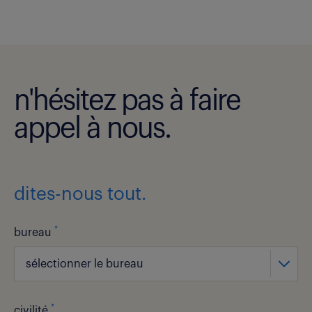
n'hésitez pas à faire
appel à nous.
dites-nous tout.
*
bureau
sélectionner le bureau
*
civilité