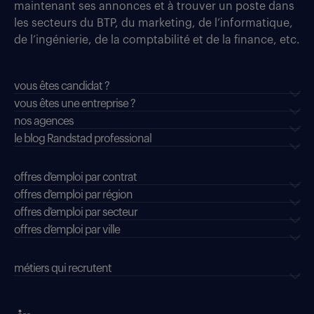
maintenant ses annonces et à trouver un poste dans
les secteurs du BTP, du marketing, de l’informatique,
de l’ingénierie, de la comptabilité et de la finance, etc.
vous êtes candidat ?
vous êtes une entreprise ?
nos agences
le blog Randstad professional
offres d'emploi par contrat
offres d'emploi par région
offres d'emploi par secteur
offres d’emploi par ville
métiers qui recrutent