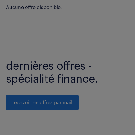
Aucune offre disponible.
dernières offres -
spécialité finance.
recevoir les offres par mail