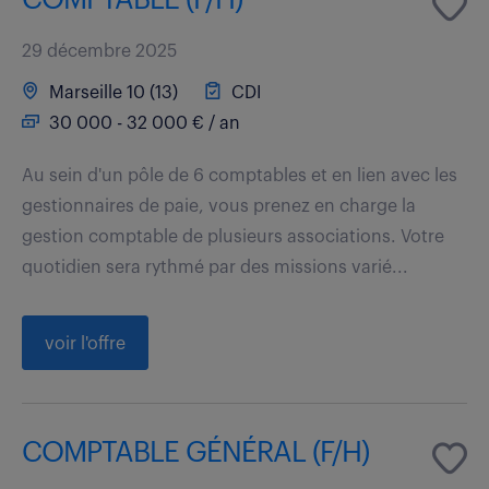
29 décembre 2025
Marseille 10 (13)
CDI
30 000 - 32 000 € / an
Au sein d'un pôle de 6 comptables et en lien avec les
gestionnaires de paie, vous prenez en charge la
gestion comptable de plusieurs associations. Votre
quotidien sera rythmé par des missions varié...
voir l'offre
COMPTABLE GÉNÉRAL (F/H)