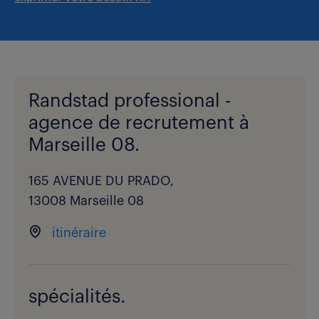
Randstad professional -
agence de recrutement à
Marseille 08.
165 AVENUE DU PRADO,
13008 Marseille 08
itinéraire
spécialités.