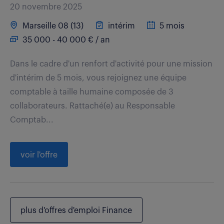
20 novembre 2025
Marseille 08 (13)
intérim
5 mois
35 000 - 40 000 € / an
Dans le cadre d'un renfort d'activité pour une mission
d'intérim de 5 mois, vous rejoignez une équipe
comptable à taille humaine composée de 3
collaborateurs. Rattaché(e) au Responsable
Comptab...
voir l'offre
plus d'offres d'emploi Finance