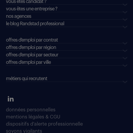
vous êtes candidat ?
vous êtes une entreprise ?
nos agences
le blog Randstad professional
offres d'emploi par contrat
offres d'emploi par région
offres d'emploi par secteur
offres d’emploi par ville
métiers qui recrutent
données personnelles
mentions légales & CGU
dispositifs d'alerte professionnelle
soyons vigilants