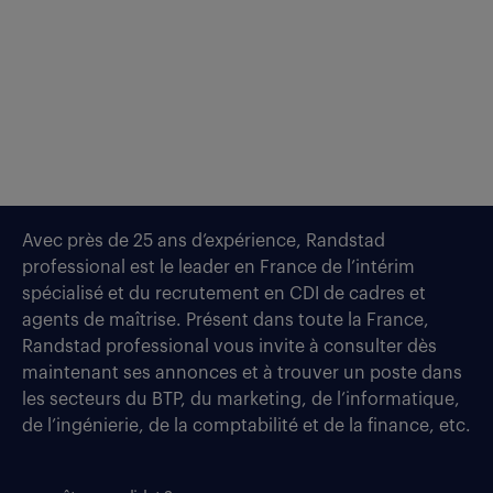
Avec près de 25 ans d’expérience, Randstad
professional est le leader en France de l’intérim
spécialisé et du recrutement en CDI de cadres et
agents de maîtrise. Présent dans toute la France,
Randstad professional vous invite à consulter dès
maintenant ses annonces et à trouver un poste dans
les secteurs du BTP, du marketing, de l’informatique,
de l’ingénierie, de la comptabilité et de la finance, etc.