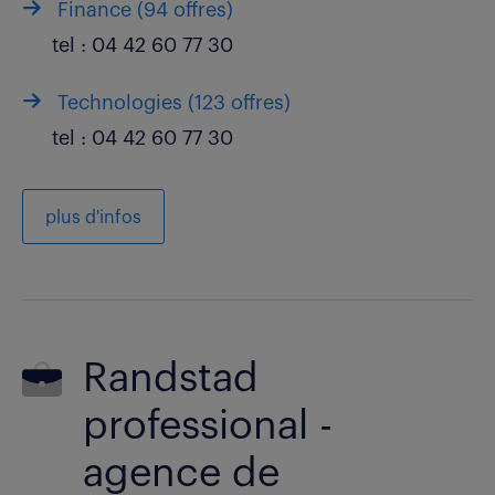
Finance (
94 offres
)
tel :
04 42 60 77 30
Technologies (
123 offres
)
tel :
04 42 60 77 30
plus d'infos
Randstad
professional -
agence de