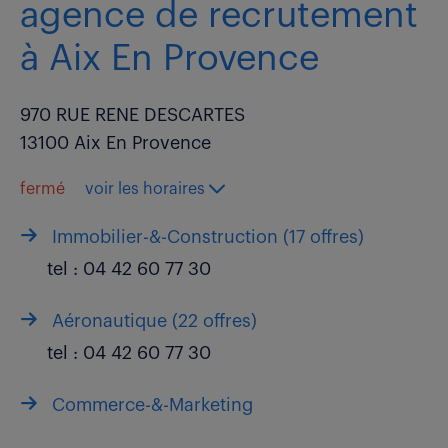
agence de recrutement
à Aix En Provence
970 RUE RENE DESCARTES
13100 Aix En Provence
fermé
voir les horaires
Immobilier-&-Construction (
17 offres
)
tel :
04 42 60 77 30
Aéronautique (
22 offres
)
tel :
04 42 60 77 30
Commerce-&-Marketing