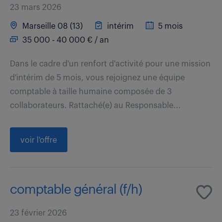
23 mars 2026
Marseille 08 (13)
intérim
5 mois
35 000 - 40 000 € / an
Dans le cadre d'un renfort d'activité pour une mission
d'intérim de 5 mois, vous rejoignez une équipe
comptable à taille humaine composée de 3
collaborateurs. Rattaché(e) au Responsable...
voir l'offre
comptable général (f/h)
23 février 2026