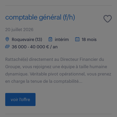
comptable général (f/h)
20 juillet 2026
Roquevaire (13)
intérim
18 mois
36 000 - 40 000 € / an
Rattaché(e) directement au Directeur Financier du
Groupe, vous rejoignez une équipe à taille humaine
dynamique. Véritable pivot opérationnel, vous prenez
en charge la tenue de la comptabilité...
voir l'offre