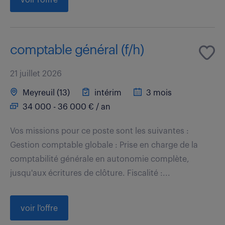
comptable général (f/h)
21 juillet 2026
Meyreuil (13)
intérim
3 mois
34 000 - 36 000 € / an
Vos missions pour ce poste sont les suivantes :
Gestion comptable globale : Prise en charge de la
comptabilité générale en autonomie complète,
jusqu'aux écritures de clôture. Fiscalité :...
voir l'offre