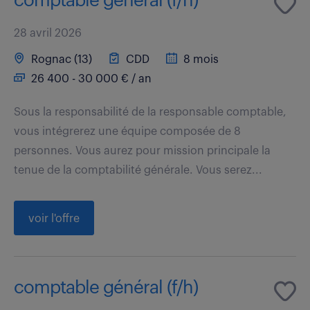
comptable general (f/h)
28 avril 2026
Rognac (13)
CDD
8 mois
26 400 - 30 000 € / an
Sous la responsabilité de la responsable comptable,
vous intégrerez une équipe composée de 8
personnes. Vous aurez pour mission principale la
tenue de la comptabilité générale. Vous serez...
voir l'offre
comptable général (f/h)