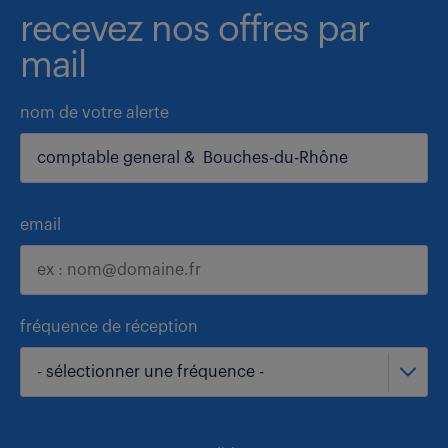
recevez nos offres par
mail
nom de votre alerte
email
fréquence de réception
- sélectionner une fréquence -