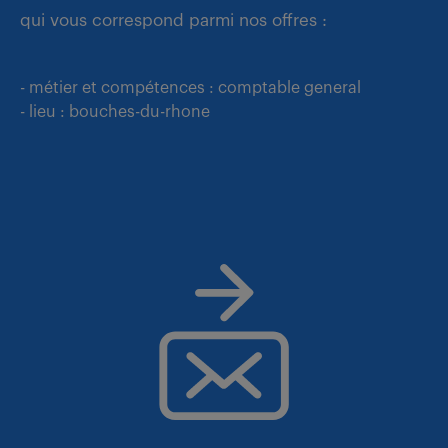
qui vous correspond parmi nos offres :
- métier et compétences : comptable general
- lieu : bouches-du-rhone