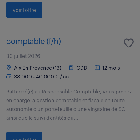
voir l'offre
comptable (f/h)
30 juillet 2026
Aix En Provence (13)
CDD
12 mois
38 000 - 40 000 € / an
Rattaché(e) au Responsable Comptable, vous prenez
en charge la gestion comptable et fiscale en toute
autonomie d'un portefeuille d'une vingtaine de SCI
ainsi que le suivi d'entités du...
voir l'offre