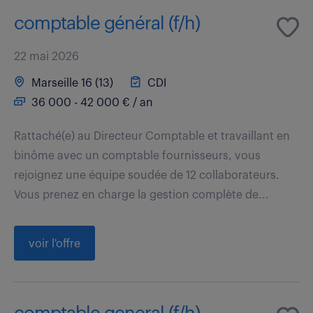
comptable général (f/h)
22 mai 2026
Marseille 16 (13)
CDI
36 000 - 42 000 € / an
Rattaché(e) au Directeur Comptable et travaillant en
binôme avec un comptable fournisseurs, vous
rejoignez une équipe soudée de 12 collaborateurs.
Vous prenez en charge la gestion complète de...
voir l'offre