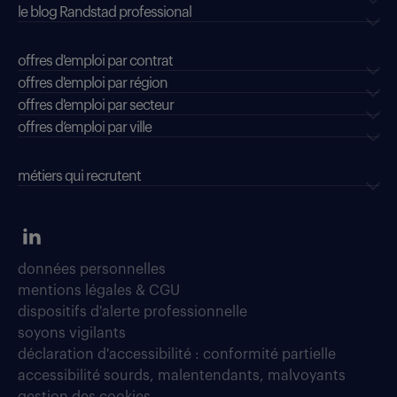
le blog Randstad professional
offres d'emploi par contrat
offres d'emploi par région
offres d'emploi par secteur
offres d’emploi par ville
métiers qui recrutent
données personnelles
mentions légales & CGU
dispositifs d'alerte professionnelle
soyons vigilants
déclaration d'accessibilité : conformité partielle
accessibilité sourds, malentendants, malvoyants