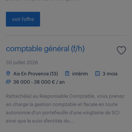
voir l'offre
comptable général (f/h)
30 juillet 2026
Aix En Provence (13)
intérim
3 mois
36 000 - 38 000 € / an
Rattaché(e) au Responsable Comptable, vous prenez
en charge la gestion comptable et fiscale en toute
autonomie d'un portefeuille d'une vingtaine de SCI
ainsi que le suivi d'entités du...