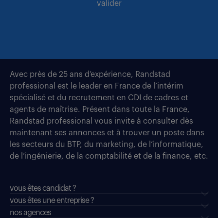
valider
Avec près de 25 ans d’expérience, Randstad
professional est le leader en France de l’intérim
spécialisé et du recrutement en CDI de cadres et
agents de maîtrise. Présent dans toute la France,
Randstad professional vous invite à consulter dès
maintenant ses annonces et à trouver un poste dans
les secteurs du BTP, du marketing, de l’informatique,
de l’ingénierie, de la comptabilité et de la finance, etc.
vous êtes candidat ?
vous êtes une entreprise ?
nos agences