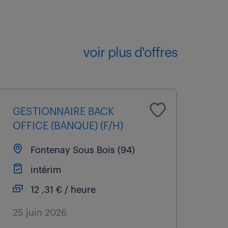
voir plus d'offres
GESTIONNAIRE BACK
OFFICE (BANQUE) (F/H)
Fontenay Sous Bois (94)
intérim
12 ,31 € / heure
25 juin 2026