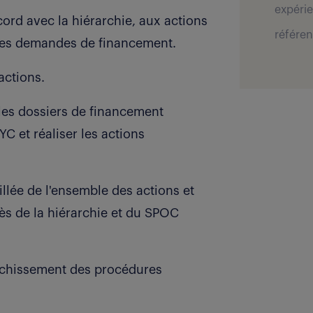
expérie
ord avec la hiérarchie, aux actions
référen
des demandes de financement.
actions.
les dossiers de financement
C et réaliser les actions
llée de l'ensemble des actions et
s de la hiérarchie et du SPOC
nrichissement des procédures