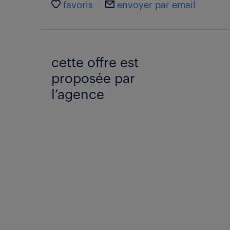
favoris
envoyer par email
cette offre est
proposée par
l’agence