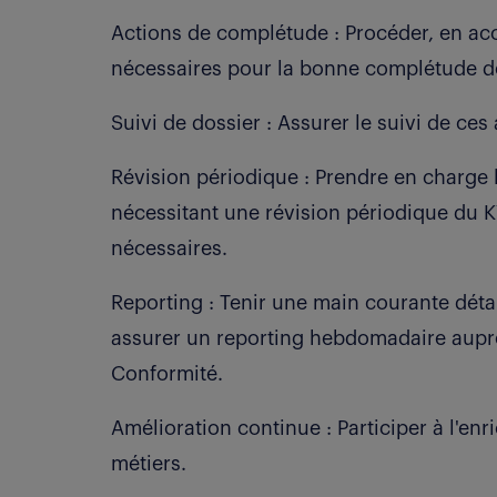
Actions de complétude : Procéder, en acc
nécessaires pour la bonne complétude 
Suivi de dossier : Assurer le suivi de ces 
Révision périodique : Prendre en charge 
nécessitant une révision périodique du KY
nécessaires.
Reporting : Tenir une main courante détai
assurer un reporting hebdomadaire auprè
Conformité.
Amélioration continue : Participer à l'e
métiers.