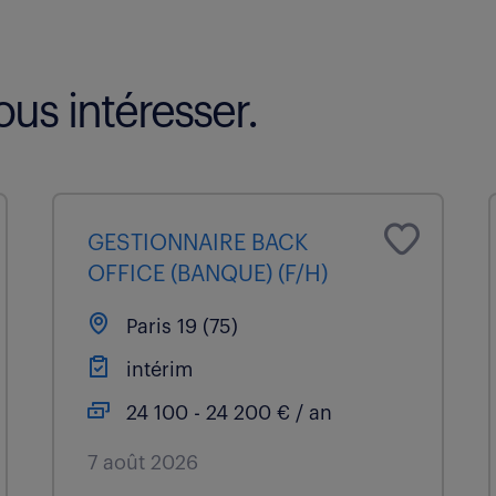
us intéresser.
GESTIONNAIRE BACK
OFFICE (BANQUE) (F/H)
Paris 19 (75)
intérim
24 100 - 24 200 € / an
7 août 2026