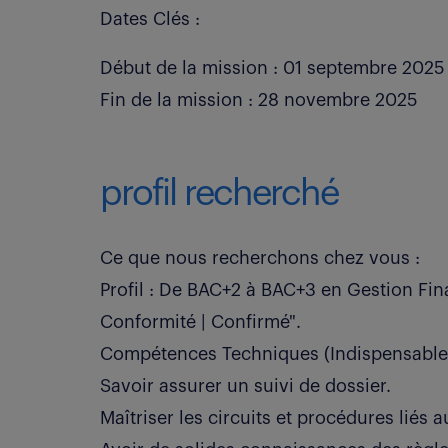
Dates Clés :
Début de la mission : 01 septembre 2025
Fin de la mission : 28 novembre 2025
profil recherché
Ce que nous recherchons chez vous :
Profil : De BAC+2 à BAC+3 en Gestion Fin
Conformité | Confirmé".
Compétences Techniques (Indispensables
Savoir assurer un suivi de dossier.
Maîtriser les circuits et procédures liés a