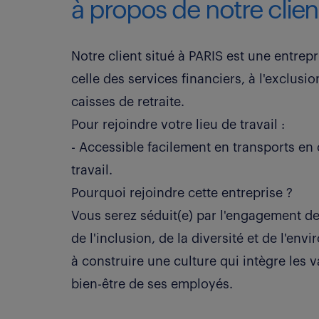
à propos de notre clien
Notre client situé à PARIS est une entrepri
celle des services financiers, à l'exclusi
caisses de retraite.
Pour rejoindre votre lieu de travail :
- Accessible facilement en transports en
travail.
Pourquoi rejoindre cette entreprise ?
Vous serez séduit(e) par l'engagement de n
de l'inclusion, de la diversité et de l'en
à construire une culture qui intègre les 
bien-être de ses employés.