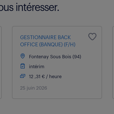
us intéresser.
GESTIONNAIRE BACK
OFFICE (BANQUE) (F/H)
Fontenay Sous Bois (94)
intérim
12 ,31 € / heure
25 juin 2026