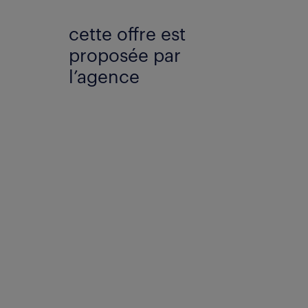
cette offre est
proposée par
l’agence