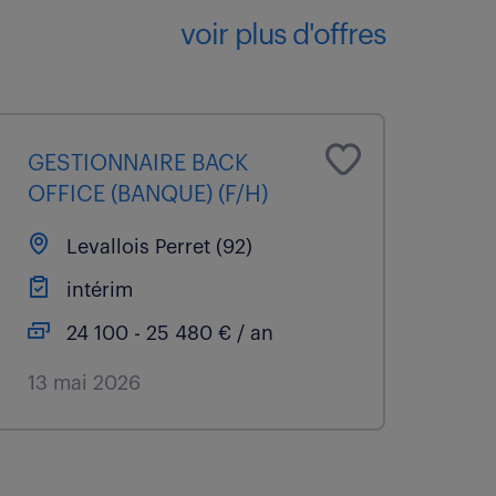
voir plus d'offres
GESTIONNAIRE BACK
OFFICE (BANQUE) (F/H)
Levallois Perret (92)
intérim
24 100 - 25 480 € / an
13 mai 2026