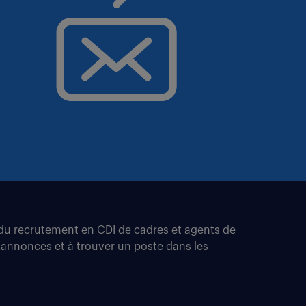
t du recrutement en CDI de cadres et agents de
 annonces et à trouver un poste dans les