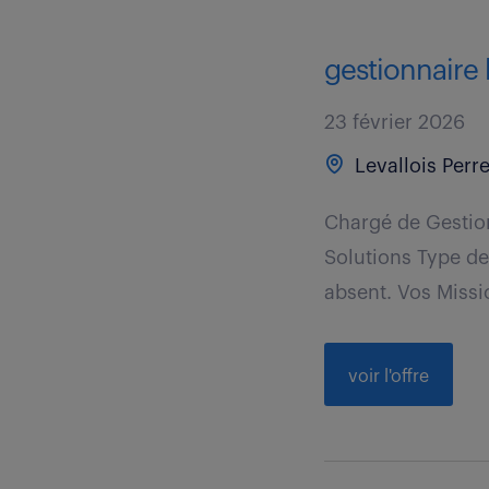
gestionnaire 
23 février 2026
Levallois Perre
Chargé de Gestion
Solutions Type de
absent. Vos Missio
voir l'offre