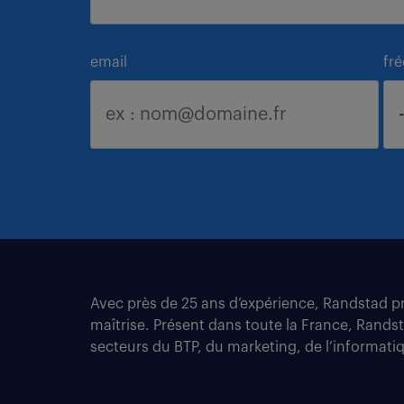
email
fr
Avec près de 25 ans d’expérience, Randstad pro
maîtrise. Présent dans toute la France, Rands
secteurs du BTP, du marketing, de l’informatiqu