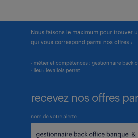
Nous faisons le maximum pour trouver u
qui vous correspond parmi nos offres :
- métier et compétences : gestionnaire back 
- lieu : levallois perret
recevez nos offres par
nom de votre alerte