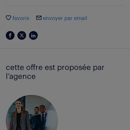
favoris
envoyer par email
cette offre est proposée par
l’agence