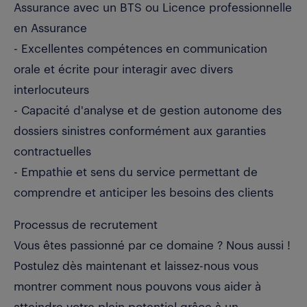
Assurance avec un BTS ou Licence professionnelle
en Assurance
- Excellentes compétences en communication
orale et écrite pour interagir avec divers
interlocuteurs
- Capacité d'analyse et de gestion autonome des
dossiers sinistres conformément aux garanties
contractuelles
- Empathie et sens du service permettant de
comprendre et anticiper les besoins des clients
Processus de recrutement
Vous êtes passionné par ce domaine ? Nous aussi !
Postulez dès maintenant et laissez-nous vous
montrer comment nous pouvons vous aider à