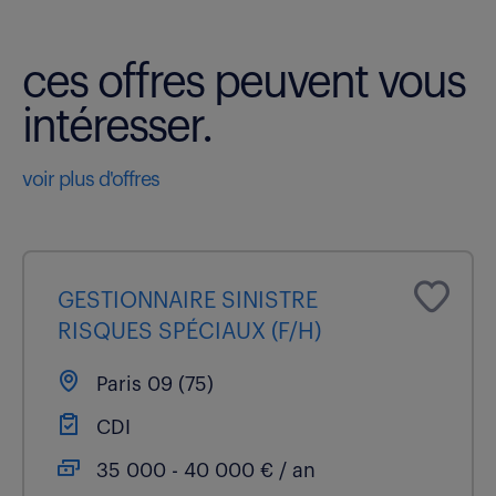
ces offres peuvent vous
intéresser.
voir plus d'offres
GESTIONNAIRE SINISTRE
RISQUES SPÉCIAUX (F/H)
Paris 09 (75)
CDI
35 000 - 40 000 € / an