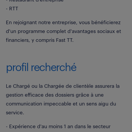
- RTT
En rejoignant notre entreprise, vous bénéficierez
d'un programme complet d'avantages sociaux et
financiers, y compris Fast TT.
profil recherché
Le Chargé ou la Chargée de clientèle assurera la
gestion efficace des dossiers grâce à une
communication impeccable et un sens aigu du
service.
- Expérience d'au moins 1 an dans le secteur