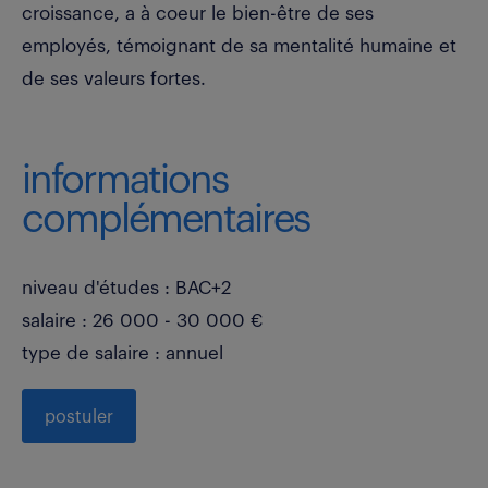
croissance, a à coeur le bien-être de ses
employés, témoignant de sa mentalité humaine et
de ses valeurs fortes.
informations
complémentaires
niveau d'études : BAC+2
salaire : 26 000 - 30 000 €
type de salaire : annuel
postuler