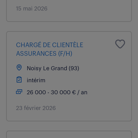
15 mai 2026
CHARGÉ DE CLIENTÈLE
ASSURANCES (F/H)
Noisy Le Grand (93)
intérim
26 000 - 30 000 € / an
23 février 2026