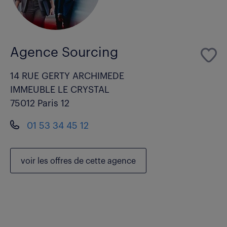
Agence Sourcing
14 RUE GERTY ARCHIMEDE
IMMEUBLE LE CRYSTAL
75012 Paris 12
01 53 34 45 12
voir les
offres de cette agence