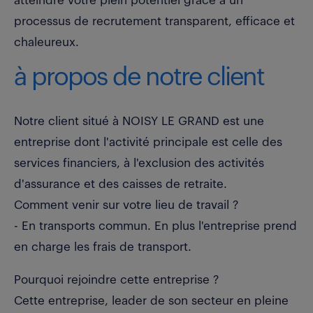
atteindre votre plein potentiel grâce à un
processus de recrutement transparent, efficace et
chaleureux.
à propos de notre client
Notre client situé à NOISY LE GRAND est une
entreprise dont l'activité principale est celle des
services financiers, à l'exclusion des activités
d'assurance et des caisses de retraite.
Comment venir sur votre lieu de travail ?
- En transports commun. En plus l'entreprise prend
en charge les frais de transport.
Pourquoi rejoindre cette entreprise ?
Cette entreprise, leader de son secteur en pleine