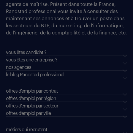
agents de maîtrise. Présent dans toute la France,
Randstad professional vous invite à consulter dès
maintenant ses annonces et à trouver un poste dans
les secteurs du BTP, du marketing, de l’informatique,
de l’ingénierie, de la comptabilité et de la finance, etc.
vous êtes candidat ?
vous êtes une entreprise ?
nos agences
le blog Randstad professional
offres d'emploi par contrat
offres d'emploi par région
offres d'emploi par secteur
offres d’emploi par ville
métiers qui recrutent