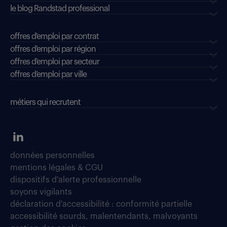
le blog Randstad professional
offres d'emploi par contrat
offres d'emploi par région
offres d'emploi par secteur
offres d’emploi par ville
métiers qui recrutent
données personnelles
mentions légales & CGU
dispositifs d'alerte professionnelle
soyons vigilants
déclaration d'accessibilité : conformité partielle
accessibilité sourds, malentendants, malvoyants