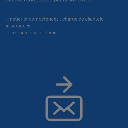
- métier et compétences : charge de clientele
assurances
- lieu : seine-saint-denis