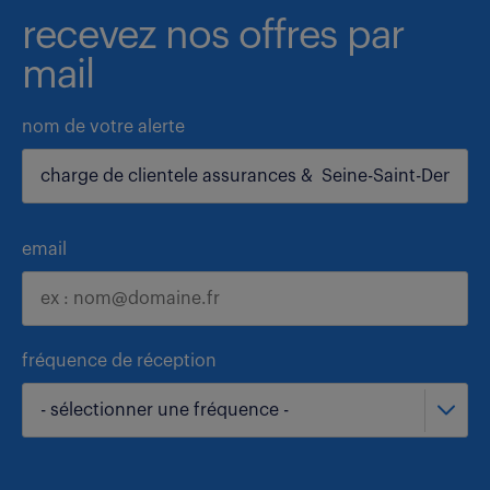
recevez nos offres par
mail
nom de votre alerte
email
fréquence de réception
- sélectionner une fréquence -