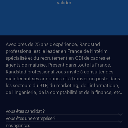
valider
Avec près de 25 ans d’expérience, Randstad
professional est le leader en France de l’intérim
spécialisé et du recrutement en CDI de cadres et
agents de maîtrise. Présent dans toute la France,
Randstad professional vous invite à consulter dès
maintenant ses annonces et à trouver un poste dans
les secteurs du BTP, du marketing, de l’informatique,
de l’ingénierie, de la comptabilité et de la finance, etc.
vous êtes candidat ?
vous êtes une entreprise ?
nos agences