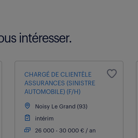
us intéresser.
CHARGÉ DE CLIENTÈLE
ASSURANCES (SINISTRE
AUTOMOBILE) (F/H)
Noisy Le Grand (93)
intérim
26 000 - 30 000 € / an