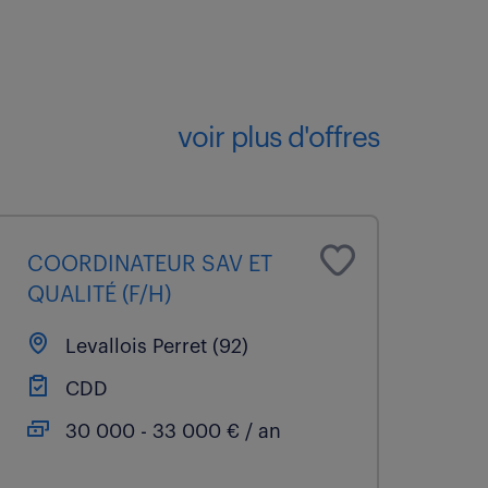
voir plus d'offres
COORDINATEUR SAV ET
QUALITÉ (F/H)
Levallois Perret (92)
CDD
30 000 - 33 000 € / an