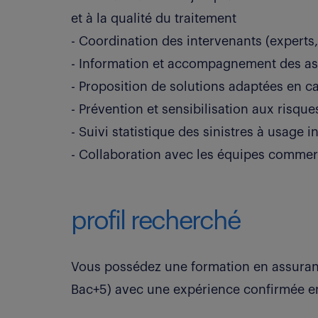
et à la qualité du traitement
- Coordination des intervenants (experts
- Information et accompagnement des a
- Proposition de solutions adaptées en ca
- Prévention et sensibilisation aux risque
- Suivi statistique des sinistres à usage 
- Collaboration avec les équipes commer
profil recherché
Vous possédez une formation en assuranc
Bac+5) avec une expérience confirmée en 