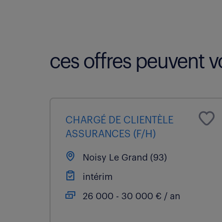
ces offres peuvent vo
CHARGÉ DE CLIENTÈLE
ASSURANCES (F/H)
Noisy Le Grand (93)
intérim
26 000 - 30 000 € / an