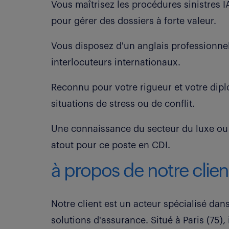
Vous maîtrisez les procédures sinistres 
pour gérer des dossiers à forte valeur.
Vous disposez d'un anglais professionne
interlocuteurs internationaux.
Reconnu pour votre rigueur et votre dipl
situations de stress ou de conflit.
Une connaissance du secteur du luxe ou de
atout pour ce poste en CDI.
à propos de notre clien
Notre client est un acteur spécialisé dan
solutions d'assurance. Situé à Paris (75),