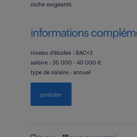
niche exigeants
informations compléme
niveau d'études : BAC+3
salaire : 35 000 - 40 000 €
type de salaire : annuel
postuler