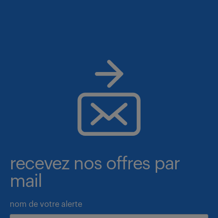
recevez nos offres par
mail
nom de votre alerte