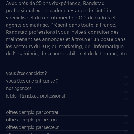
Avec près de 25 ans d’expérience, Randstad
professional est le leader en France de l’intérim
spécialisé et du recrutement en CDI de cadres et
agents de maîtrise. Présent dans toute la France,
Randstad professional vous invite à consulter dès
maintenant ses annonces et à trouver un poste dans
les secteurs du BTP, du marketing, de l’informatique,
de l’ingénierie, de la comptabilité et de la finance, etc.
vous êtes candidat ?
vous êtes une entreprise ?
nos agences
le blog Randstad professional
offres d'emploi par contrat
offres d'emploi par région
offres d'emploi par secteur