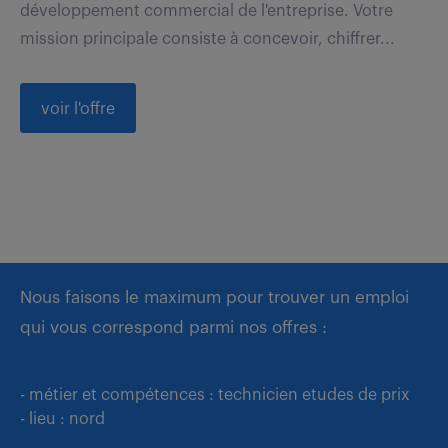
développement commercial de l'entreprise. Votre
mission principale consiste à concevoir, chiffrer...
voir l'offre
Nous faisons le maximum pour trouver un emploi
qui vous correspond parmi nos offres :
- métier et compétences : technicien etudes de prix
- lieu : nord