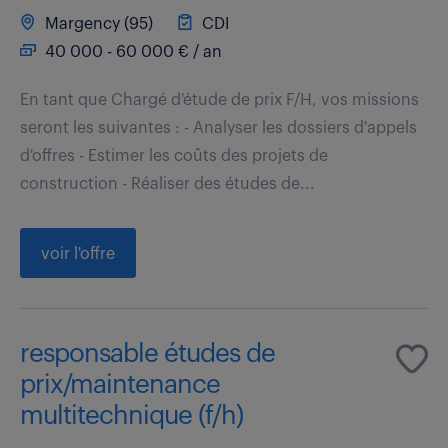
Margency (95)
CDI
40 000 - 60 000 € / an
En tant que Chargé d'étude de prix F/H, vos missions
seront les suivantes : - Analyser les dossiers d'appels
d'offres - Estimer les coûts des projets de
construction - Réaliser des études de...
voir l'offre
responsable études de
prix/maintenance
multitechnique (f/h)