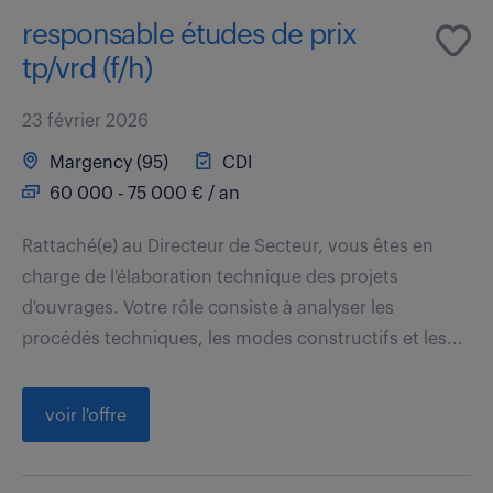
responsable études de prix
tp/vrd (f/h)
23 février 2026
Margency (95)
CDI
60 000 - 75 000 € / an
Rattaché(e) au Directeur de Secteur, vous êtes en
charge de l'élaboration technique des projets
d'ouvrages. Votre rôle consiste à analyser les
procédés techniques, les modes constructifs et les...
voir l'offre