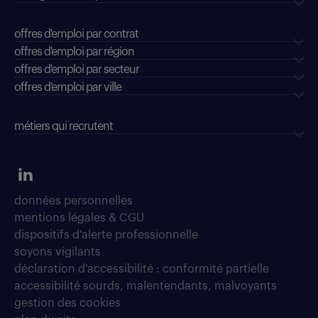
offres d'emploi par contrat
offres d'emploi par région
offres d'emploi par secteur
offres d’emploi par ville
métiers qui recrutent
données personnelles
mentions légales & CGU
dispositifs d'alerte professionnelle
soyons vigilants
déclaration d'accessibilité : conformité partielle
accessibilité sourds, malentendants, malvoyants
gestion des cookies