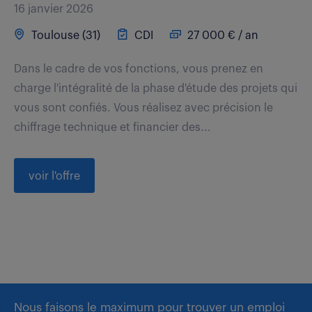
16 janvier 2026
Toulouse (31)
CDI
27 000 € / an
Dans le cadre de vos fonctions, vous prenez en
charge l'intégralité de la phase d'étude des projets qui
vous sont confiés. Vous réalisez avec précision le
chiffrage technique et financier des...
voir l'offre
Nous faisons le maximum pour trouver un emploi