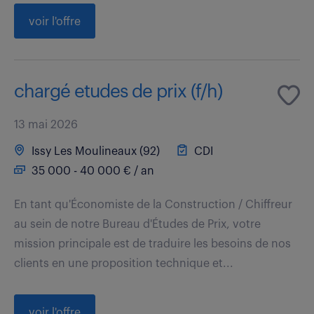
voir l'offre
chargé etudes de prix (f/h)
13 mai 2026
Issy Les Moulineaux (92)
CDI
35 000 - 40 000 € / an
En tant qu'Économiste de la Construction / Chiffreur
au sein de notre Bureau d'Études de Prix, votre
mission principale est de traduire les besoins de nos
clients en une proposition technique et...
voir l'offre