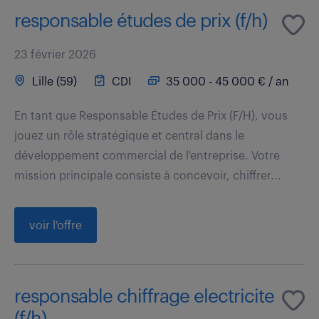
responsable études de prix (f/h)
23 février 2026
Lille (59)
CDI
35 000 - 45 000 € / an
En tant que Responsable Études de Prix (F/H), vous
jouez un rôle stratégique et central dans le
développement commercial de l'entreprise. Votre
mission principale consiste à concevoir, chiffrer...
voir l'offre
responsable chiffrage electricite
(f/h)