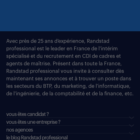
Avec près de 25 ans d’expérience, Randstad
professional est le leader en France de l’intérim
spécialisé et du recrutement en CDI de cadres et
agents de maîtrise. Présent dans toute la France,
Randstad professional vous invite à consulter dès
maintenant ses annonces et à trouver un poste dans
les secteurs du BTP, du marketing, de l’informatique,
de l’ingénierie, de la comptabilité et de la finance, etc.
vous êtes candidat ?
vous êtes une entreprise ?
nos agences
le blog Randstad professional