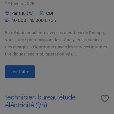
23 février 2026
Paris 18 (75)
CDI
40 000 - 45 000 € / an
En relation constante avec les membres de l'équipe,
vous aurez pour mission de : - Analyser les cahiers
des charges. - Coordonner avec les services internes
(juridiques, sécurité, opérationnels,...
voir l'offre
technicien bureau étude
éléctricité (f/h)