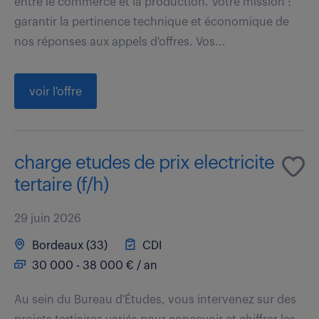
entre le commerce et la production. Votre mission :
garantir la pertinence technique et économique de
nos réponses aux appels d'offres. Vos...
voir l'offre
charge etudes de prix electricite
tertaire (f/h)
29 juin 2026
Bordeaux (33)
CDI
30 000 - 38 000 € / an
Au sein du Bureau d'Études, vous intervenez sur des