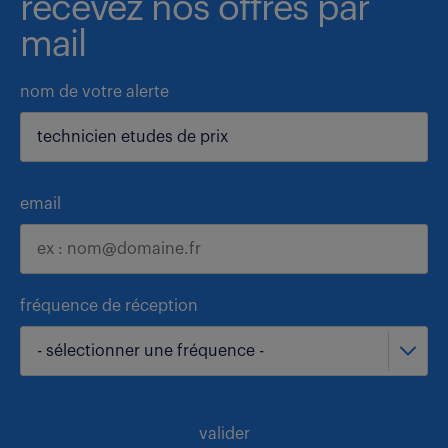
recevez nos offres par
mail
nom de votre alerte
email
fréquence de réception
- sélectionner une fréquence -
valider