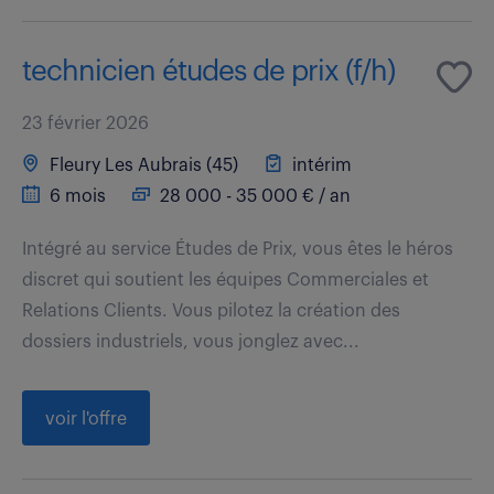
technicien études de prix (f/h)
23 février 2026
Fleury Les Aubrais (45)
intérim
6 mois
28 000 - 35 000 € / an
Intégré au service Études de Prix, vous êtes le héros
discret qui soutient les équipes Commerciales et
Relations Clients. Vous pilotez la création des
dossiers industriels, vous jonglez avec...
voir l'offre