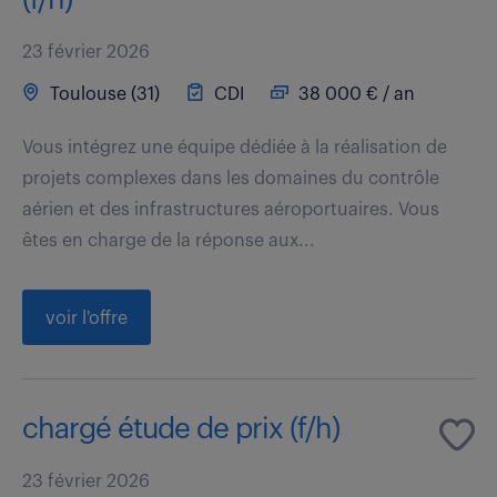
23 février 2026
Toulouse (31)
CDI
38 000 € / an
Vous intégrez une équipe dédiée à la réalisation de
projets complexes dans les domaines du contrôle
aérien et des infrastructures aéroportuaires. Vous
êtes en charge de la réponse aux...
voir l'offre
chargé étude de prix (f/h)
23 février 2026