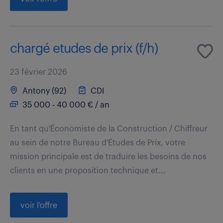
chargé etudes de prix (f/h)
23 février 2026
Antony (92)
CDI
35 000 - 40 000 € / an
En tant qu'Économiste de la Construction / Chiffreur
au sein de notre Bureau d'Études de Prix, votre
mission principale est de traduire les besoins de nos
clients en une proposition technique et...
voir l'offre