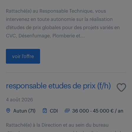
Rattaché(e) au Responsable Technique, vous
intervenez en toute autonomie sur la réalisation
d'études de prix globales pour des projets variés en
CVC, Désenfumage, Plomberie et...
voir l'offre
responsable etudes de prix (f/h)
4 août 2026
Autun (71)
CDI
36 000 - 45 000 € / an
Rattaché(e) à la Direction et au sein du bureau