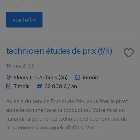
voir l'offre
technicien études de prix (f/h)
13 mai 2026
Fleury Les Aubrais (45)
intérim
7 mois
32 000 € / an
Au sein du service Études de Prix, vous êtes le pivot
entre le commerce et la production. Votre mission :
garantir la pertinence technique et économique de
nos réponses aux appels d'offres. Vos...