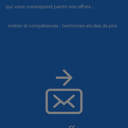
qui vous correspond parmi nos offres :
- métier et compétences : technicien etudes de prix