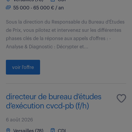
55 000 - 65 000 € / an
Sous la direction du Responsable du Bureau d'Études
de Prix, vous pilotez et intervenez sur les différentes
phases clés de la réponse aux appels d'offres : -
Analyse & Diagnostic : Décrypter et...
voir l'offre
directeur de bureau d’études
d’exécution cvcd-pb (f/h)
6 août 2026
Versailles (78)
CDI