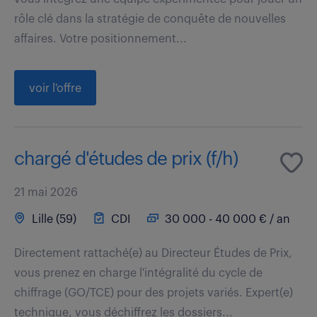
rôle clé dans la stratégie de conquête de nouvelles
affaires. Votre positionnement...
voir l'offre
chargé d'études de prix (f/h)
21 mai 2026
Lille (59)
CDI
30 000 - 40 000 € / an
Directement rattaché(e) au Directeur Études de Prix,
vous prenez en charge l'intégralité du cycle de
chiffrage (GO/TCE) pour des projets variés. Expert(e)
technique, vous déchiffrez les dossiers...