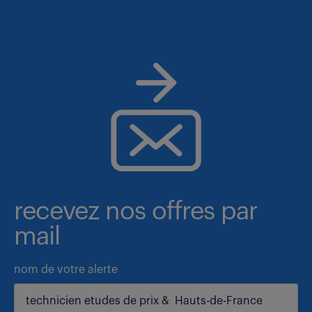
recevez nos offres par
mail
nom de votre alerte