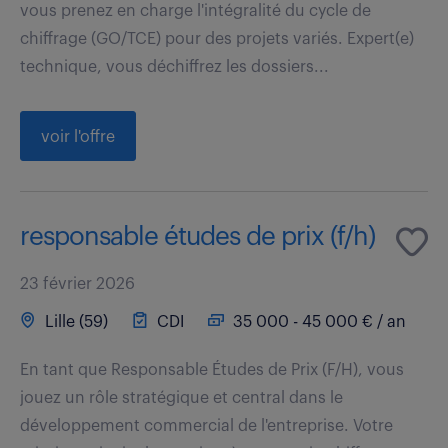
vous prenez en charge l'intégralité du cycle de
chiffrage (GO/TCE) pour des projets variés. Expert(e)
technique, vous déchiffrez les dossiers...
voir l'offre
responsable études de prix (f/h)
23 février 2026
Lille (59)
CDI
35 000 - 45 000 € / an
En tant que Responsable Études de Prix (F/H), vous
jouez un rôle stratégique et central dans le
développement commercial de l'entreprise. Votre