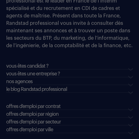
professional est le leader en France de l’intérim
spécialisé et du recrutement en CDI de cadres et
agents de maîtrise. Présent dans toute la France,
Randstad professional vous invite à consulter dès
maintenant ses annonces et à trouver un poste dans
les secteurs du BTP, du marketing, de l’informatique,
de l’ingénierie, de la comptabilité et de la finance, etc.
vous êtes candidat ?
vous êtes une entreprise ?
nos agences
le blog Randstad professional
offres d'emploi par contrat
offres d'emploi par région
offres d'emploi par secteur
offres d’emploi par ville