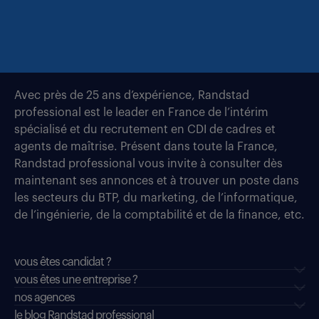
Avec près de 25 ans d’expérience, Randstad
professional est le leader en France de l’intérim
spécialisé et du recrutement en CDI de cadres et
agents de maîtrise. Présent dans toute la France,
Randstad professional vous invite à consulter dès
maintenant ses annonces et à trouver un poste dans
les secteurs du BTP, du marketing, de l’informatique,
de l’ingénierie, de la comptabilité et de la finance, etc.
vous êtes candidat ?
vous êtes une entreprise ?
nos agences
le blog Randstad professional