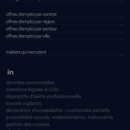
offres d'emploi par contrat
offres d'emploi par région
offres d'emploi par secteur
offres d’emploi par ville
métiers qui recrutent
données personnelles
mentions légales & CGU
dispositifs d'alerte professionnelle
soyons vigilants
déclaration d'accessibilité : conformité partielle
accessibilité sourds, malentendants, malvoyants
gestion des cookies