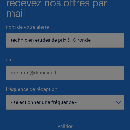
recevez nos offres par
mail
nom de votre alerte
email
fréquence de réception
- sélectionner une fréquence -
valider