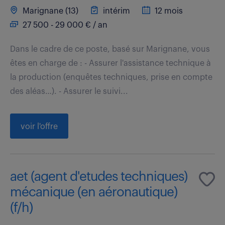
Marignane (13)
intérim
12 mois
27 500 - 29 000 € / an
Dans le cadre de ce poste, basé sur Marignane, vous
êtes en charge de : - Assurer l'assistance technique à
la production (enquêtes techniques, prise en compte
des aléas…). - Assurer le suivi...
voir l'offre
aet (agent d'etudes techniques)
mécanique (en aéronautique)
(f/h)