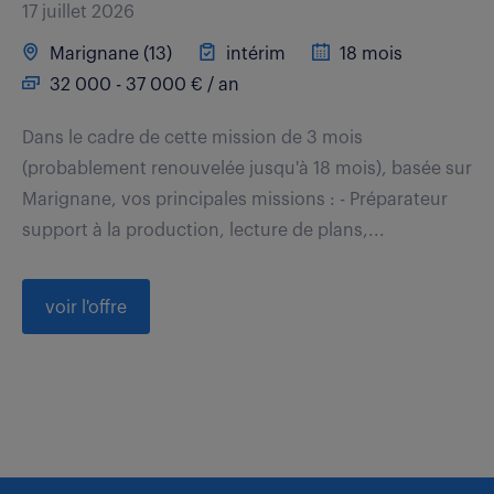
17 juillet 2026
Marignane (13)
intérim
18 mois
32 000 - 37 000 € / an
Dans le cadre de cette mission de 3 mois
(probablement renouvelée jusqu'à 18 mois), basée sur
Marignane, vos principales missions : - Préparateur
support à la production, lecture de plans,...
voir l'offre