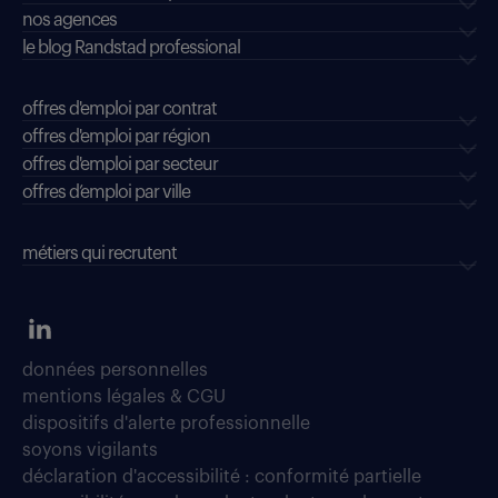
nos agences
le blog Randstad professional
offres d'emploi par contrat
offres d'emploi par région
offres d'emploi par secteur
offres d’emploi par ville
métiers qui recrutent
données personnelles
mentions légales & CGU
dispositifs d'alerte professionnelle
soyons vigilants
déclaration d'accessibilité : conformité partielle