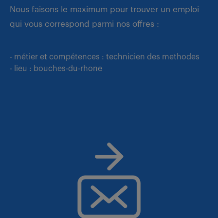
Nous faisons le maximum pour trouver un emploi
qui vous correspond parmi nos offres :
- métier et compétences : technicien des methodes
- lieu : bouches-du-rhone