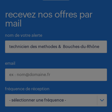
recevez nos offres par
mail
nom de votre alerte
email
fréquence de réception
- sélectionner une fréquence -