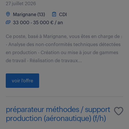
27 juillet 2026
Marignane (13)
CDI
33 000 - 35 000 € / an
Ce poste, basé à Marignane, vous êtes en charge de :
- Analyse des non-conformités techniques détectées
en production - Création ou mise à jour de gammes
de travail - Réalisation de travaux...
voir l'offre
préparateur méthodes / support
production (aéronautique) (f/h)