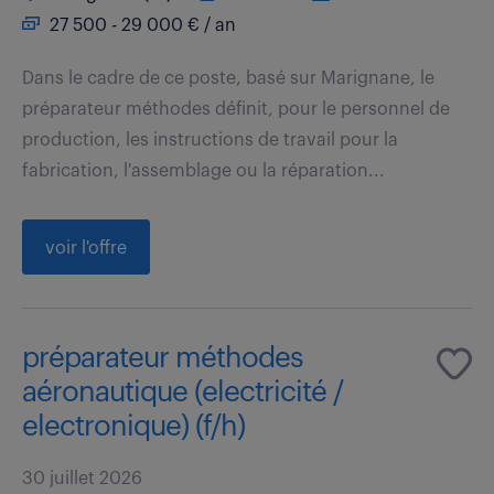
27 500 - 29 000 € / an
Dans le cadre de ce poste, basé sur Marignane, le
préparateur méthodes définit, pour le personnel de
production, les instructions de travail pour la
fabrication, l'assemblage ou la réparation...
voir l'offre
préparateur méthodes
aéronautique (electricité /
electronique) (f/h)
30 juillet 2026