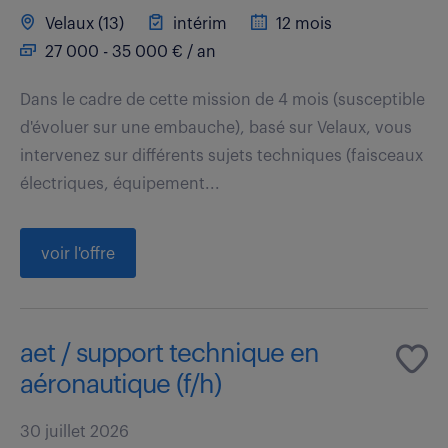
Velaux (13)
intérim
12 mois
27 000 - 35 000 € / an
Dans le cadre de cette mission de 4 mois (susceptible
d'évoluer sur une embauche), basé sur Velaux, vous
intervenez sur différents sujets techniques (faisceaux
électriques, équipement...
voir l'offre
aet / support technique en
aéronautique (f/h)
30 juillet 2026