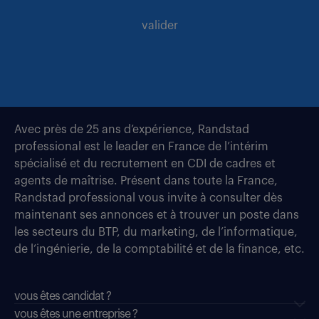
valider
Avec près de 25 ans d’expérience, Randstad
professional est le leader en France de l’intérim
spécialisé et du recrutement en CDI de cadres et
agents de maîtrise. Présent dans toute la France,
Randstad professional vous invite à consulter dès
maintenant ses annonces et à trouver un poste dans
les secteurs du BTP, du marketing, de l’informatique,
de l’ingénierie, de la comptabilité et de la finance, etc.
vous êtes candidat ?
vous êtes une entreprise ?