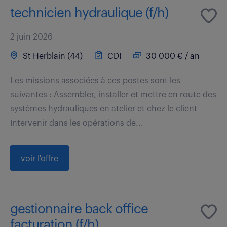
technicien hydraulique (f/h)
2 juin 2026
St Herblain (44)
CDI
30 000 € / an
Les missions associées à ces postes sont les
suivantes : Assembler, installer et mettre en route des
systèmes hydrauliques en atelier et chez le client
Intervenir dans les opérations de...
voir l'offre
gestionnaire back office
facturation (f/h)