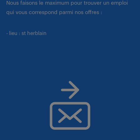
Nous faisons le maximum pour trouver un emploi
qui vous correspond parmi nos offres :
- lieu : st herblain