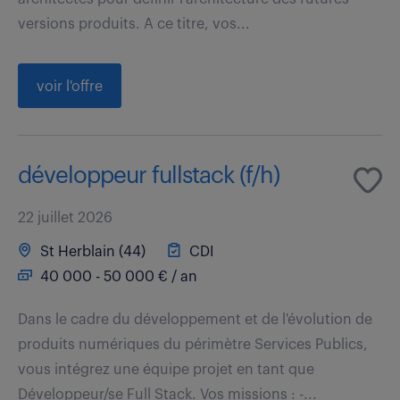
versions produits. A ce titre, vos...
voir l'offre
développeur fullstack (f/h)
22 juillet 2026
St Herblain (44)
CDI
40 000 - 50 000 € / an
Dans le cadre du développement et de l'évolution de
produits numériques du périmètre Services Publics,
vous intégrez une équipe projet en tant que
Développeur/se Full Stack. Vos missions : -...