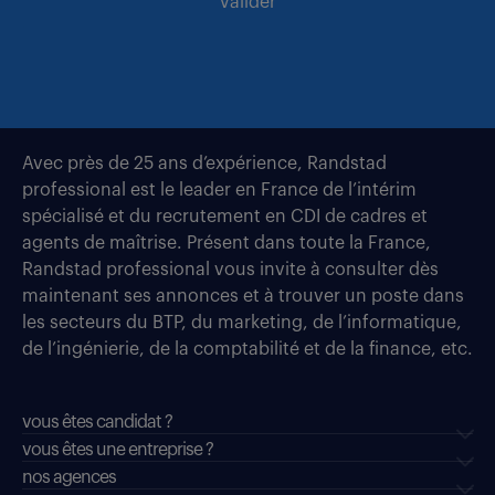
valider
Avec près de 25 ans d’expérience, Randstad
professional est le leader en France de l’intérim
spécialisé et du recrutement en CDI de cadres et
agents de maîtrise. Présent dans toute la France,
Randstad professional vous invite à consulter dès
maintenant ses annonces et à trouver un poste dans
les secteurs du BTP, du marketing, de l’informatique,
de l’ingénierie, de la comptabilité et de la finance, etc.
vous êtes candidat ?
vous êtes une entreprise ?
nos agences