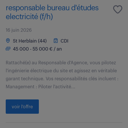
responsable bureau d'études
electricité (f/h)
16 juin 2026
St Herblain (44)
CDI
45 000 - 55 000 € / an
Rattaché(e) au Responsable d'Agence, vous pilotez
l'ingénierie électrique du site et agissez en véritable
garant technique. Vos responsabilités clés incluent :
Management : Piloter l'activité...
voir l'offre