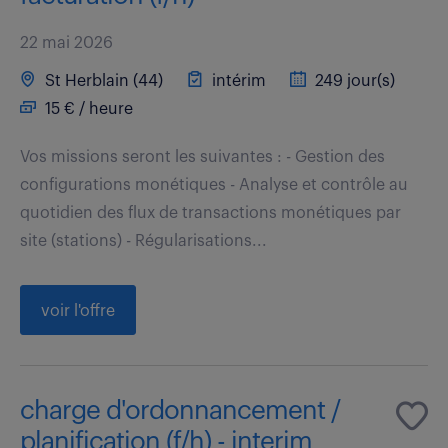
22 mai 2026
St Herblain (44)
intérim
249 jour(s)
15 € / heure
Vos missions seront les suivantes : - Gestion des
configurations monétiques - Analyse et contrôle au
quotidien des flux de transactions monétiques par
site (stations) - Régularisations...
voir l'offre
charge d'ordonnancement /
planification (f/h) - interim