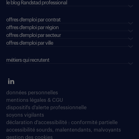
le blog Randstad professional
offres d'emploi par contrat
offres d'emploi par région
offres d'emploi par secteur
offres d’emploi par ville
métiers qui recrutent
données personnelles
mentions légales & CGU
dispositifs d'alerte professionnelle
soyons vigilants
déclaration d'accessibilité : conformité partielle
accessibilité sourds, malentendants, malvoyants
gestion des cookies