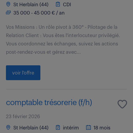
St Herblain (44)
CDI
35 000 - 45 000 € / an
Vos Missions : Un rôle pivot à 360° - Pilotage de la
Relation Client : Vous êtes l'interlocuteur privilégié.
Vous coordonnez les échanges, suivez les actions
post-rendez-vous et gérez avec...
voir l'offre
comptable trésorerie (f/h)
23 février 2026
St Herblain (44)
intérim
18 mois