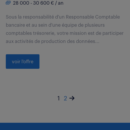
28 000 - 30 600 € / an
Sous la responsabilité d'un Responsable Comptable
bancaire et au sein d'une équipe de plusieurs
comptables trésorerie, votre mission est de participer
aux activités de production des données...
voir l'offre
1
2