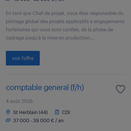
En tant que Chef de projet, vous êtes responsable du
pilotage global des projets applicatifs à engagements
forfaitaires qui vous sont confiés, de la phase de
cadrage jusqu'à la mise en production...
voir l'offre
comptable general (f/h)
4 août 2026
St Herblain (44)
CDI
37 000 - 39 000 € / an