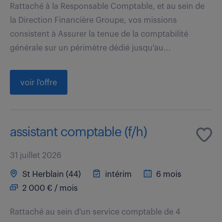
Rattaché à la Responsable Comptable, et au sein de
la Direction Financière Groupe, vos missions
consistent à Assurer la tenue de la comptabilité
générale sur un périmètre dédié jusqu'au...
voir l'offre
assistant comptable (f/h)
31 juillet 2026
St Herblain (44)
intérim
6 mois
2 000 € / mois
Rattaché au sein d'un service comptable de 4