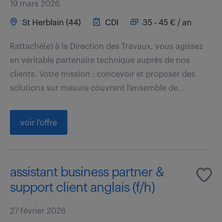
19 mars 2026
St Herblain (44)
CDI
35 - 45 € / an
Rattaché(e) à la Direction des Travaux, vous agissez
en véritable partenaire technique auprès de nos
clients. Votre mission : concevoir et proposer des
solutions sur mesure couvrant l'ensemble de...
voir l'offre
assistant business partner &
support client anglais (f/h)
27 février 2026