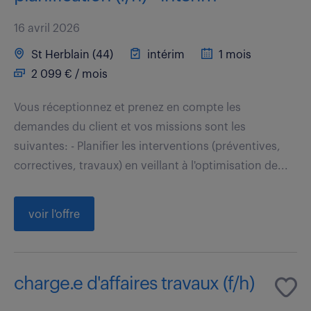
16 avril 2026
St Herblain (44)
intérim
1 mois
2 099 € / mois
Vous réceptionnez et prenez en compte les
demandes du client et vos missions sont les
suivantes: - Planifier les interventions (préventives,
correctives, travaux) en veillant à l'optimisation de...
voir l'offre
charge.e d'affaires travaux (f/h)