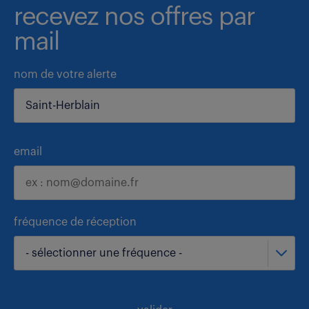
recevez nos offres par
mail
nom de votre alerte
email
fréquence de réception
- sélectionner une fréquence -