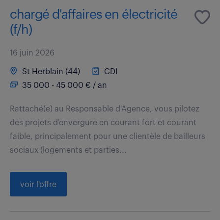
chargé d'affaires en électricité
(f/h)
16 juin 2026
St Herblain (44)
CDI
35 000 - 45 000 € / an
Rattaché(e) au Responsable d'Agence, vous pilotez
des projets d'envergure en courant fort et courant
faible, principalement pour une clientèle de bailleurs
sociaux (logements et parties...
voir l'offre