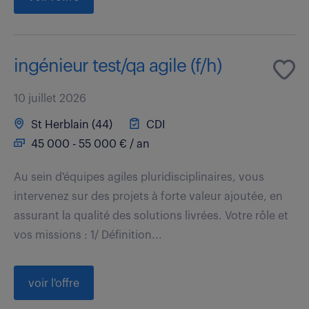
ingénieur test/qa agile (f/h)
10 juillet 2026
St Herblain (44)
CDI
45 000 - 55 000 € / an
Au sein d'équipes agiles pluridisciplinaires, vous
intervenez sur des projets à forte valeur ajoutée, en
assurant la qualité des solutions livrées. Votre rôle et
vos missions : 1/ Définition...
voir l'offre