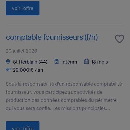
voir l'offre
comptable fournisseurs (f/h)
20 juillet 2026
St Herblain (44)
intérim
18 mois
29 000 € / an
Sous la responsabilité d'un responsable comptabilité
fournisseur, vous participez aux activités de
production des données comptables du périmètre
qui vous sera confié. Les missions principales...
voir l'offre