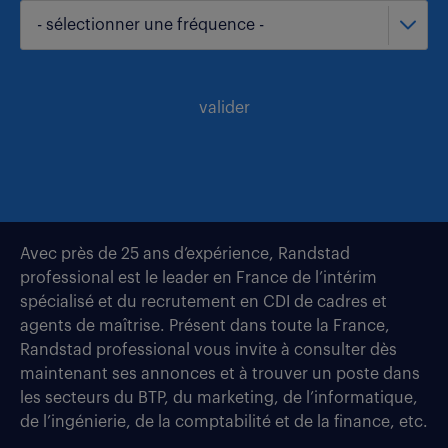
- sélectionner une fréquence -
valider
Avec près de 25 ans d’expérience, Randstad
professional est le leader en France de l’intérim
spécialisé et du recrutement en CDI de cadres et
agents de maîtrise. Présent dans toute la France,
Randstad professional vous invite à consulter dès
maintenant ses annonces et à trouver un poste dans
les secteurs du BTP, du marketing, de l’informatique,
de l’ingénierie, de la comptabilité et de la finance, etc.