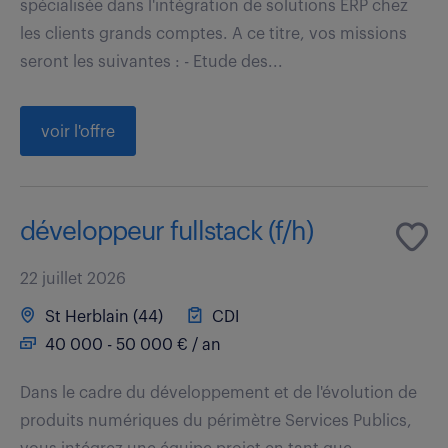
spécialisée dans l'intégration de solutions ERP chez
les clients grands comptes. A ce titre, vos missions
seront les suivantes : - Etude des...
voir l'offre
développeur fullstack (f/h)
22 juillet 2026
St Herblain (44)
CDI
40 000 - 50 000 € / an
Dans le cadre du développement et de l'évolution de
produits numériques du périmètre Services Publics,