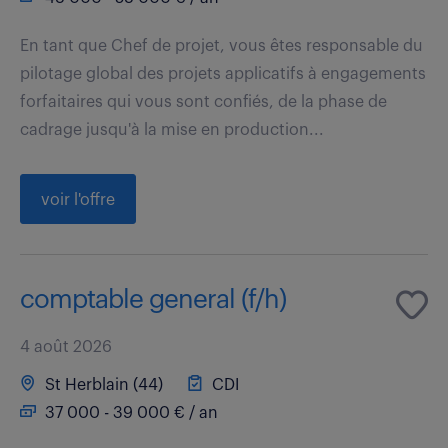
En tant que Chef de projet, vous êtes responsable du
pilotage global des projets applicatifs à engagements
forfaitaires qui vous sont confiés, de la phase de
cadrage jusqu'à la mise en production...
voir l'offre
comptable general (f/h)
4 août 2026
St Herblain (44)
CDI
37 000 - 39 000 € / an