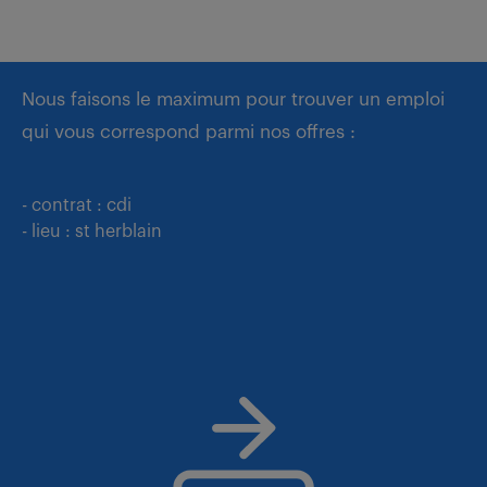
Nous faisons le maximum pour trouver un emploi
qui vous correspond parmi nos offres :
- contrat : cdi
- lieu : st herblain