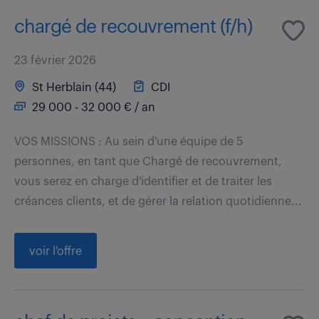
chargé de recouvrement (f/h)
23 février 2026
St Herblain (44)
CDI
29 000 - 32 000 € / an
VOS MISSIONS : Au sein d'une équipe de 5
personnes, en tant que Chargé de recouvrement,
vous serez en charge d'identifier et de traiter les
créances clients, et de gérer la relation quotidienne...
voir l'offre