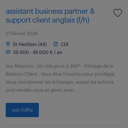
assistant business partner &
support client anglais (f/h)
27 février 2026
St Herblain (44)
CDI
35 000 - 45 000 € / an
Vos Missions : Un rôle pivot à 360° - Pilotage de la
Relation Client : Vous êtes l'interlocuteur privilégié.
Vous coordonnez les échanges, suivez les actions
post-rendez-vous et gérez avec...
voir l'offre