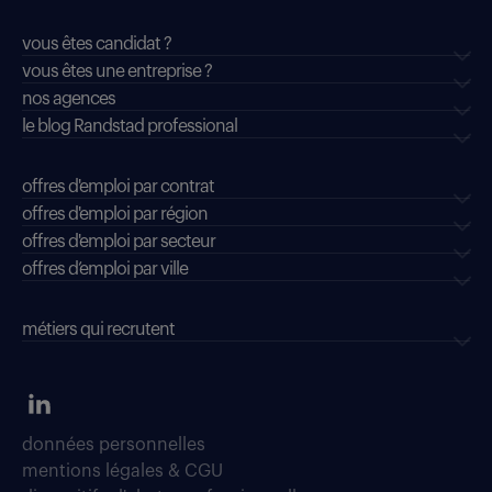
vous êtes candidat ?
vous êtes une entreprise ?
nos agences
le blog Randstad professional
offres d'emploi par contrat
offres d'emploi par région
offres d'emploi par secteur
offres d’emploi par ville
métiers qui recrutent
données personnelles
mentions légales & CGU