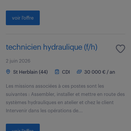
voir l'offre
technicien hydraulique (f/h)
2 juin 2026
St Herblain (44)
CDI
30 000 € / an
Les missions associées à ces postes sont les
suivantes : Assembler, installer et mettre en route des
systèmes hydrauliques en atelier et chez le client
Intervenir dans les opérations de...