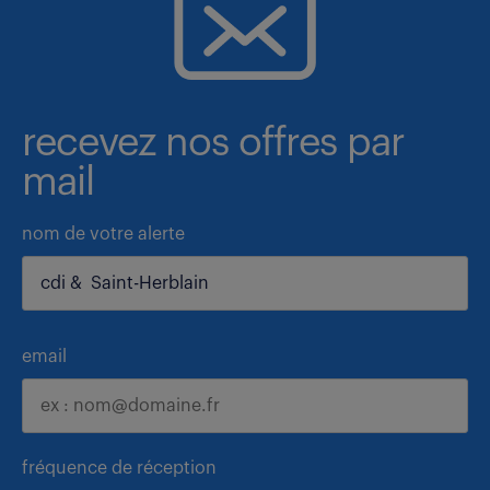
recevez nos offres par
mail
nom de votre alerte
email
fréquence de réception