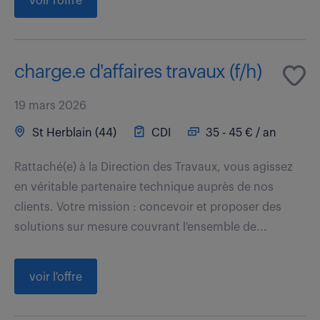
voir l'offre
charge.e d'affaires travaux (f/h)
19 mars 2026
St Herblain (44)
CDI
35 - 45 € / an
Rattaché(e) à la Direction des Travaux, vous agissez
en véritable partenaire technique auprès de nos
clients. Votre mission : concevoir et proposer des
solutions sur mesure couvrant l'ensemble de...
voir l'offre