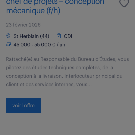
chef de projets – conception
mécanique (f/h)
23 février 2026
St Herblain (44)
CDI
45 000 - 55 000 € / an
Rattaché(e) au Responsable du Bureau d'Études, vous
pilotez des études techniques complètes, de la
conception à la livraison. Interlocuteur principal du
client et des services internes, vous...
voir l'offre