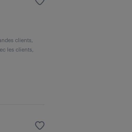
ndes clients,
ec les clients,