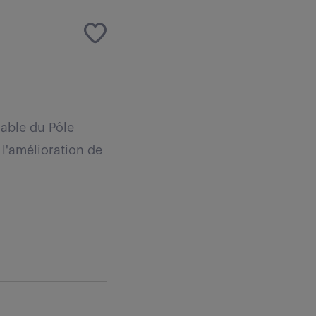
sable du Pôle
 l'amélioration de