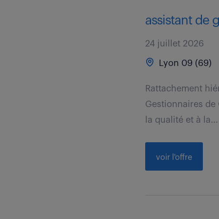
assistant de g
24 juillet 2026
Lyon 09 (69)
Rattachement hiér
Gestionnaires de C
la qualité et à la...
voir l'offre