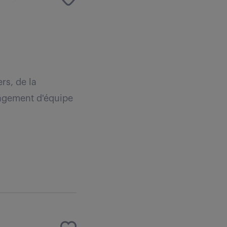
rs, de la
anagement d'équipe