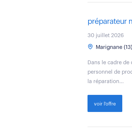
préparateur 
30 juillet 2026
Marignane (13
Dans le cadre de 
personnel de produ
la réparation...
voir l'offre