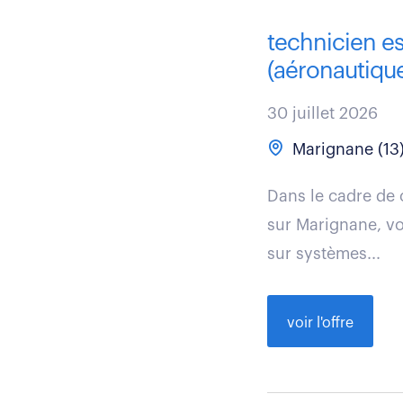
technicien es
(aéronautique)
30 juillet 2026
Marignane (13
Dans le cadre de 
sur Marignane, vo
sur systèmes...
voir l'offre