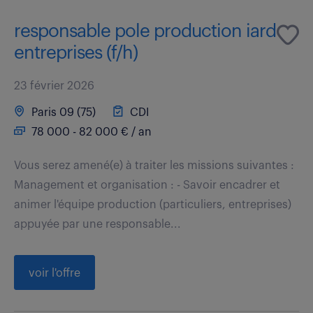
responsable pole production iard
entreprises (f/h)
23 février 2026
Paris 09 (75)
CDI
78 000 - 82 000 € / an
Vous serez amené(e) à traiter les missions suivantes :
Management et organisation : - Savoir encadrer et
animer l'équipe production (particuliers, entreprises)
appuyée par une responsable...
voir l'offre