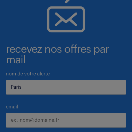
recevez nos offres par
mail
nom de votre alerte
email