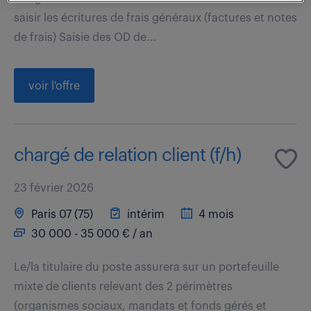
saisir les écritures de frais généraux (factures et notes
de frais) Saisie des OD de...
voir l'offre
chargé de relation client (f/h)
23 février 2026
Paris 07 (75)
intérim
4 mois
30 000 - 35 000 € / an
Le/la titulaire du poste assurera sur un portefeuille
mixte de clients relevant des 2 périmètres
(organismes sociaux, mandats et fonds gérés et