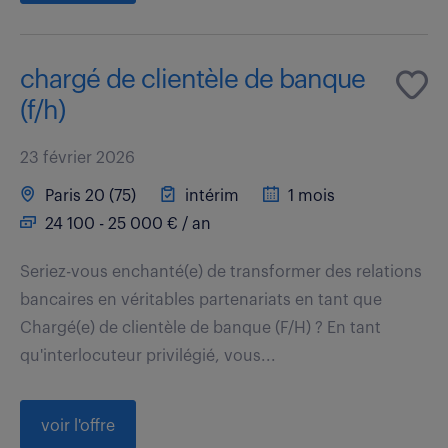
chargé de clientèle de banque
(f/h)
23 février 2026
Paris 20 (75)
intérim
1 mois
24 100 - 25 000 € / an
Seriez-vous enchanté(e) de transformer des relations
bancaires en véritables partenariats en tant que
Chargé(e) de clientèle de banque (F/H) ? En tant
qu'interlocuteur privilégié, vous...
voir l'offre