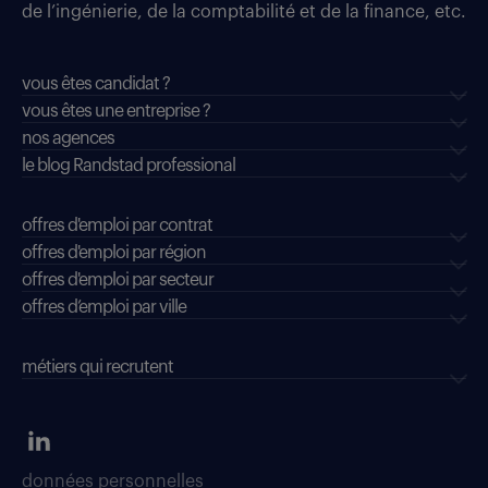
de l’ingénierie, de la comptabilité et de la finance, etc.
vous êtes candidat ?
vous êtes une entreprise ?
nos agences
le blog Randstad professional
offres d'emploi par contrat
offres d'emploi par région
offres d'emploi par secteur
offres d’emploi par ville
métiers qui recrutent
données personnelles