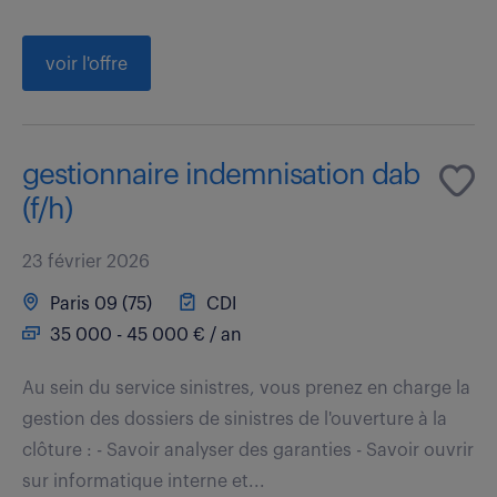
voir l'offre
gestionnaire indemnisation dab
(f/h)
23 février 2026
Paris 09 (75)
CDI
35 000 - 45 000 € / an
Au sein du service sinistres, vous prenez en charge la
gestion des dossiers de sinistres de l'ouverture à la
clôture : - Savoir analyser des garanties - Savoir ouvrir
sur informatique interne et...