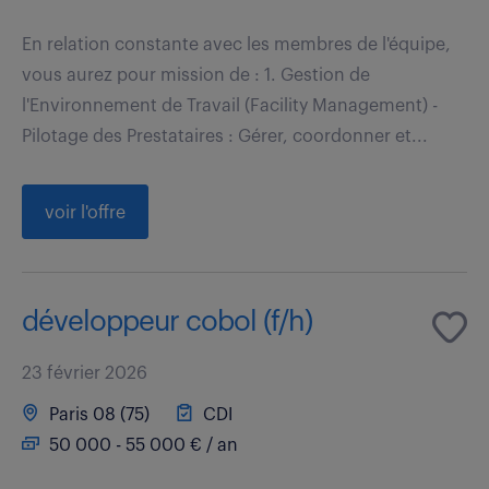
En relation constante avec les membres de l'équipe,
vous aurez pour mission de : 1. Gestion de
l'Environnement de Travail (Facility Management) -
Pilotage des Prestataires : Gérer, coordonner et...
voir l'offre
développeur cobol (f/h)
23 février 2026
Paris 08 (75)
CDI
50 000 - 55 000 € / an