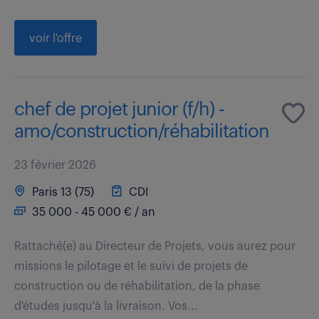
voir l'offre
chef de projet junior (f/h) -
amo/construction/réhabilitation
23 février 2026
Paris 13 (75)
CDI
35 000 - 45 000 € / an
Rattaché(e) au Directeur de Projets, vous aurez pour
missions le pilotage et le suivi de projets de
construction ou de réhabilitation, de la phase
d'études jusqu'à la livraison. Vos...