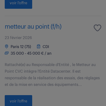
voir l'offre
metteur au point (f/h)
23 février 2026
Paris 12 (75)
CDI
35 000 - 45 000 € / an
Rattaché(e) au Responsable d'Entité , le Metteur au
Point CVC intègre l'Entité Datacenter. Il est
responsable de la réalisation des essais, des réglages
et de la mise en service des équipements...
voir l'offre