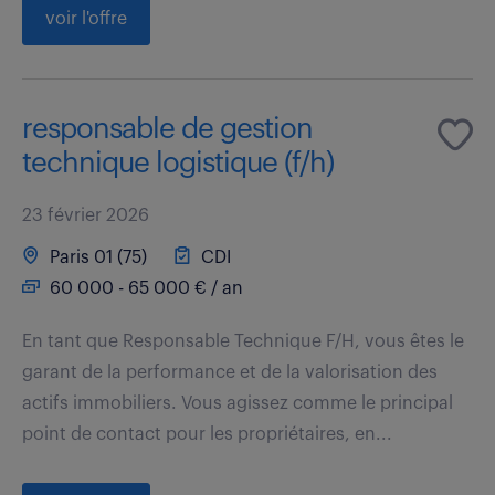
voir l'offre
responsable de gestion
technique logistique (f/h)
23 février 2026
Paris 01 (75)
CDI
60 000 - 65 000 € / an
En tant que Responsable Technique F/H, vous êtes le
garant de la performance et de la valorisation des
actifs immobiliers. Vous agissez comme le principal
point de contact pour les propriétaires, en...