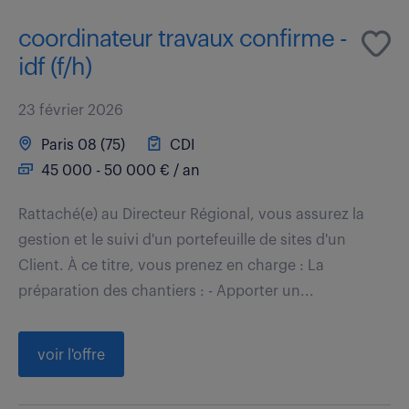
coordinateur travaux confirme -
idf (f/h)
23 février 2026
Paris 08 (75)
CDI
45 000 - 50 000 € / an
Rattaché(e) au Directeur Régional, vous assurez la
gestion et le suivi d'un portefeuille de sites d'un
Client. À ce titre, vous prenez en charge : La
préparation des chantiers : - Apporter un...
voir l'offre