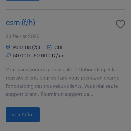
csm (f/h)
23 février 2026
Paris 08 (75)
CDI
50 000 - 60 000 € / an
Vous avez pour responsabilité le Onboarding et la
réussite client, pour ce faire vous prenez en charge
l'onboarding des nouveaux clients. Vous réalisez le
support client : Fournir un support de...
voir l'offre