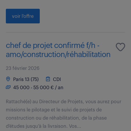
voir l'offre
chef de projet confirmé f/h -
amo/construction/réhabilitation
23 février 2026
Paris 13 (75)
CDI
45 000 - 55 000 € / an
Rattaché(e) au Directeur de Projets, vous aurez pour
missions le pilotage et le suivi de projets de
construction ou de réhabilitation, de la phase
d'études jusqu'à la livraison. Vos...