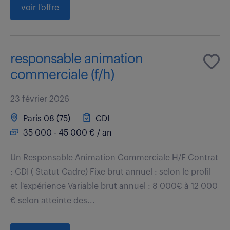
voir l'offre
responsable animation
commerciale (f/h)
23 février 2026
Paris 08 (75)
CDI
35 000 - 45 000 € / an
Un Responsable Animation Commerciale H/F Contrat
: CDI ( Statut Cadre) Fixe brut annuel : selon le profil
et l'expérience Variable brut annuel : 8 000€ à 12 000
€ selon atteinte des...