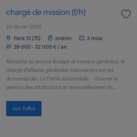
chargé de mission (f/h)
23 février 2026
Paris 13 (75)
intérim
3 mois
28 000 - 32 000 € / an
Rattaché au service Budget et moyens généraux, le
chargé d'affaires générales interviendra sur les
domaines de : La Flotte automobile : - Assurer la
gestion des attributions et renouvellement de...
voir l'offre