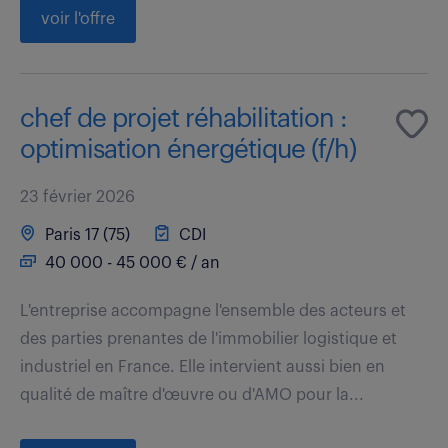
voir l'offre
chef de projet réhabilitation :
optimisation énergétique (f/h)
23 février 2026
Paris 17 (75)
CDI
40 000 - 45 000 € / an
L'entreprise accompagne l'ensemble des acteurs et
des parties prenantes de l'immobilier logistique et
industriel en France. Elle intervient aussi bien en
qualité de maître d'œuvre ou d'AMO pour la...