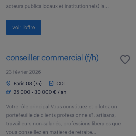
acteurs publics locaux et institutionnels) la...
voir l'offre
conseiller commercial (f/h)
23 février 2026
Paris 08 (75)
CDI
25 000 - 30 000 € / an
Votre rôle principal Vous constituez et pilotez un
portefeuille de clients professionnels?: artisans,
travailleurs non-salariés, professions libérales que
vous conseillez en matière de retraite...