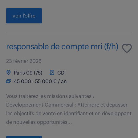
voir l'offre
responsable de compte mri (f/h)
23 février 2026
Paris 09 (75)
CDI
45 000 - 55 000 € / an
Vous traiterez les missions suivantes :
Développement Commercial : Atteindre et dépasser
les objectifs de vente en identifiant et en développant
de nouvelles opportunités...