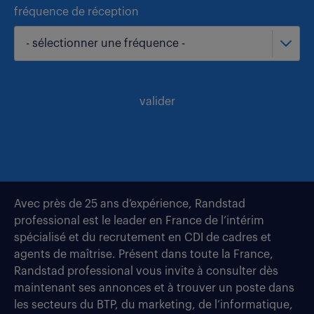
fréquence de réception
- sélectionner une fréquence -
valider
Avec près de 25 ans d’expérience, Randstad
professional est le leader en France de l’intérim
spécialisé et du recrutement en CDI de cadres et
agents de maîtrise. Présent dans toute la France,
Randstad professional vous invite à consulter dès
maintenant ses annonces et à trouver un poste dans
les secteurs du BTP, du marketing, de l’informatique,