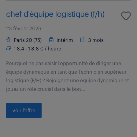
chef d'équipe logistique (f/h)
23 février 2026
Paris 20 (75)
intérim
3 mois
1 8.4 - 1 8.8 € / heure
Pourquoi ne pas saisir l'opportunité de diriger une
équipe dynamique en tant que Technicien supérieur
logistique (F/H) ? Rejoignez une équipe dynamique et
jouez un rôle crucial dans le bon...
voir l'offre