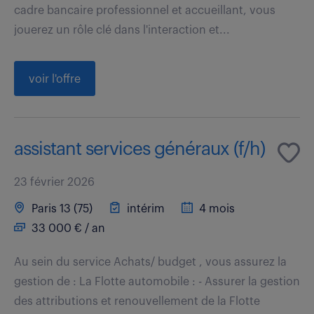
cadre bancaire professionnel et accueillant, vous
jouerez un rôle clé dans l'interaction et...
voir l'offre
assistant services généraux (f/h)
23 février 2026
Paris 13 (75)
intérim
4 mois
33 000 € / an
Au sein du service Achats/ budget , vous assurez la
gestion de : La Flotte automobile : - Assurer la gestion
des attributions et renouvellement de la Flotte