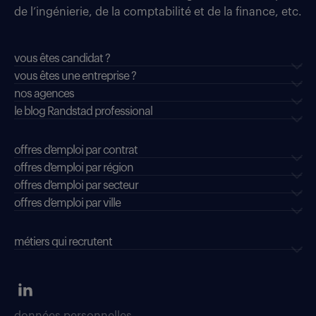
de l’ingénierie, de la comptabilité et de la finance, etc.
vous êtes candidat ?
vous êtes une entreprise ?
nos agences
le blog Randstad professional
offres d'emploi par contrat
offres d'emploi par région
offres d'emploi par secteur
offres d’emploi par ville
métiers qui recrutent