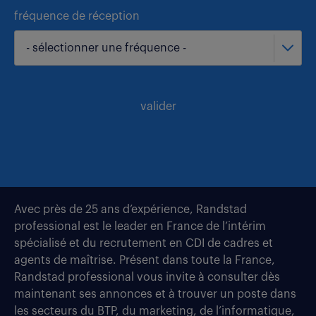
fréquence de réception
- sélectionner une fréquence -
valider
Avec près de 25 ans d’expérience, Randstad
professional est le leader en France de l’intérim
spécialisé et du recrutement en CDI de cadres et
agents de maîtrise. Présent dans toute la France,
Randstad professional vous invite à consulter dès
maintenant ses annonces et à trouver un poste dans
les secteurs du BTP, du marketing, de l’informatique,