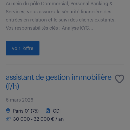
Au sein du pôle Commercial, Personal Banking &
Services, vous assurez la sécurité financière des
entrées en relation et le suivi des clients existants.
Vos responsabilités clés : Analyse KYC...
voir l'offre
assistant de gestion immobilière
(f/h)
6 mars 2026
Paris 01 (75)
CDI
30 000 - 32 000 € / an