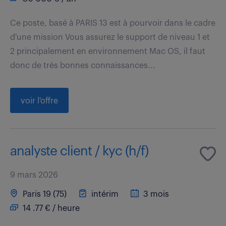
Ce poste, basé à PARIS 13 est à pourvoir dans le cadre
d'une mission Vous assurez le support de niveau 1 et
2 principalement en environnement Mac OS, il faut
donc de très bonnes connaissances...
voir l'offre
analyste client / kyc (h/f)
9 mars 2026
Paris 19 (75)
intérim
3 mois
14 .77 € / heure