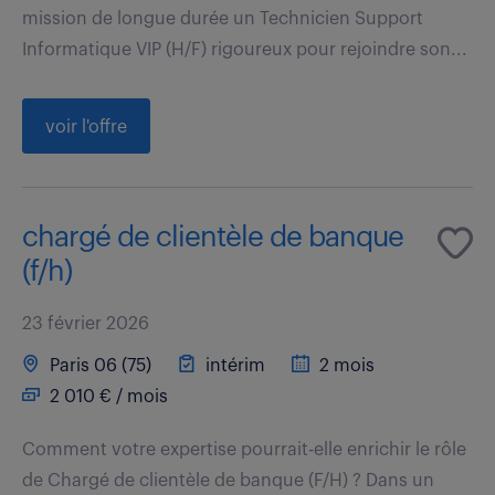
mission de longue durée un Technicien Support
Informatique VIP (H/F) rigoureux pour rejoindre son...
voir l'offre
chargé de clientèle de banque
(f/h)
23 février 2026
Paris 06 (75)
intérim
2 mois
2 010 € / mois
Comment votre expertise pourrait-elle enrichir le rôle
de Chargé de clientèle de banque (F/H) ? Dans un