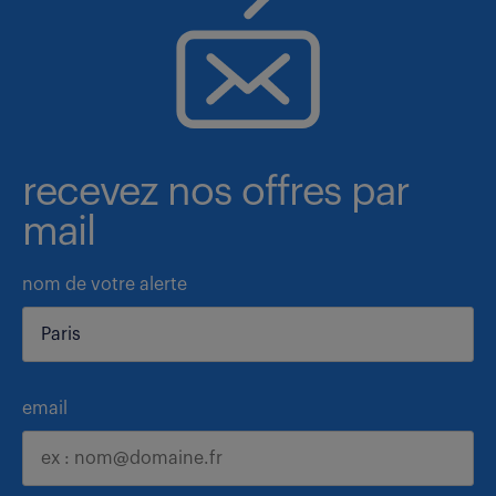
recevez nos offres par
mail
nom de votre alerte
email