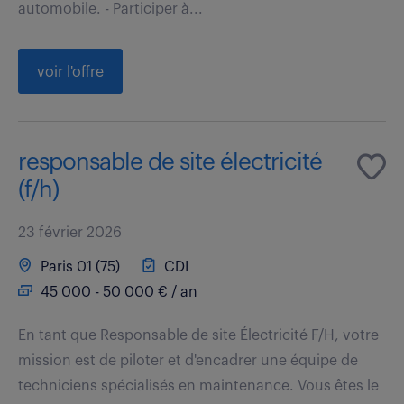
automobile. - Participer à...
voir l'offre
responsable de site électricité
(f/h)
23 février 2026
Paris 01 (75)
CDI
45 000 - 50 000 € / an
En tant que Responsable de site Électricité F/H, votre
mission est de piloter et d'encadrer une équipe de
techniciens spécialisés en maintenance. Vous êtes le