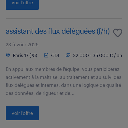
voir l'offre
assistant des flux déléguées (f/h)
23 février 2026
Paris 17 (75)
CDI
32 000 - 35 000 € / an
En appui aux membres de l'équipe, vous participerez
activement à la maîtrise, au traitement et au suivi des
flux délégués et internes, dans une logique de qualité
des données, de rigueur et de...
voir l'offre