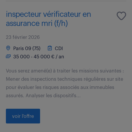
inspecteur vérificateur en
assurance mri (f/h)
23 février 2026
Paris 09 (75)
CDI
35 000 - 45 000 € / an
Vous serez amené(e) à traiter les missions suivantes :
Mener des inspections techniques régulières sur site
pour évaluer les risques associés aux immeubles
assurés. Analyser les dispositifs...
voir l'offre