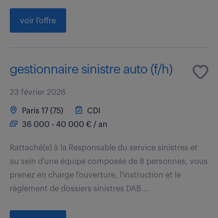
voir l'offre
gestionnaire sinistre auto (f/h)
23 février 2026
Paris 17 (75)
CDI
36 000 - 40 000 € / an
Rattaché(e) à la Responsable du service sinistres et
au sein d'une équipe composée de 8 personnes, vous
prenez en charge l'ouverture, l'instruction et le
règlement de dossiers sinistres DAB...