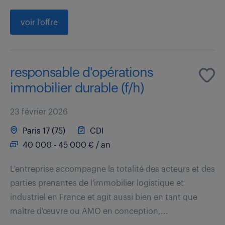
voir l'offre
responsable d'opérations
immobilier durable (f/h)
23 février 2026
Paris 17 (75)
CDI
40 000 - 45 000 € / an
L'entreprise accompagne la totalité des acteurs et des
parties prenantes de l'immobilier logistique et
industriel en France et agit aussi bien en tant que
maître d'œuvre ou AMO en conception,...