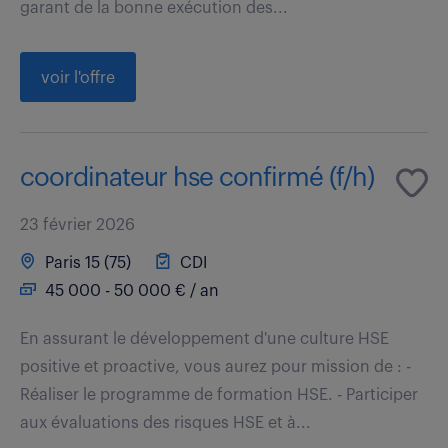
garant de la bonne exécution des...
voir l'offre
coordinateur hse confirmé (f/h)
23 février 2026
Paris 15 (75)
CDI
45 000 - 50 000 € / an
En assurant le développement d'une culture HSE
positive et proactive, vous aurez pour mission de : -
Réaliser le programme de formation HSE. - Participer
aux évaluations des risques HSE et à...