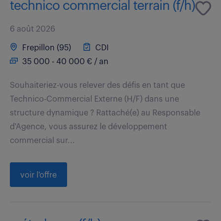
technico commercial terrain (f/h)
6 août 2026
Frepillon (95)
CDI
35 000 - 40 000 € / an
Souhaiteriez-vous relever des défis en tant que
Technico-Commercial Externe (H/F) dans une
structure dynamique ? Rattaché(e) au Responsable
d'Agence, vous assurez le développement
commercial sur...
voir l'offre