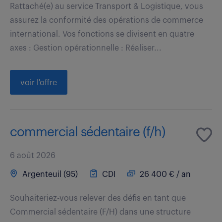
Rattaché(e) au service Transport & Logistique, vous
assurez la conformité des opérations de commerce
international. Vos fonctions se divisent en quatre
axes : Gestion opérationnelle : Réaliser...
voir l'offre
commercial sédentaire (f/h)
6 août 2026
Argenteuil (95)
CDI
26 400 € / an
Souhaiteriez-vous relever des défis en tant que
Commercial sédentaire (F/H) dans une structure