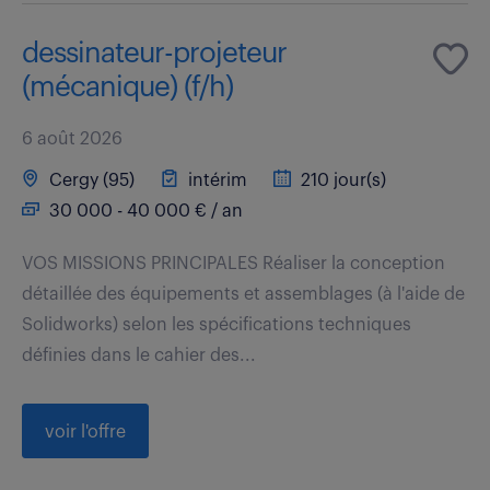
dessinateur-projeteur
(mécanique) (f/h)
6 août 2026
Cergy (95)
intérim
210 jour(s)
30 000 - 40 000 € / an
VOS MISSIONS PRINCIPALES Réaliser la conception
détaillée des équipements et assemblages (à l'aide de
Solidworks) selon les spécifications techniques
définies dans le cahier des...
voir l'offre