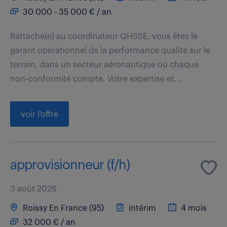
30 000 - 35 000 € / an
Rattaché(e) au coordinateur QHSSE, vous êtes le
garant opérationnel de la performance qualité sur le
terrain, dans un secteur aéronautique où chaque
non-conformité compte. Votre expertise et...
voir l'offre
approvisionneur (f/h)
3 août 2026
Roissy En France (95)
intérim
4 mois
32 000 € / an