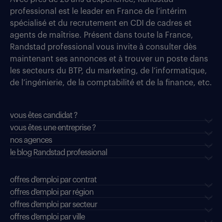
professional est le leader en France de l’intérim
spécialisé et du recrutement en CDI de cadres et
agents de maîtrise. Présent dans toute la France,
Randstad professional vous invite à consulter dès
maintenant ses annonces et à trouver un poste dans
les secteurs du BTP, du marketing, de l’informatique,
de l’ingénierie, de la comptabilité et de la finance, etc.
vous êtes candidat ?
vous êtes une entreprise ?
nos agences
le blog Randstad professional
offres d'emploi par contrat
offres d'emploi par région
offres d'emploi par secteur
offres d’emploi par ville