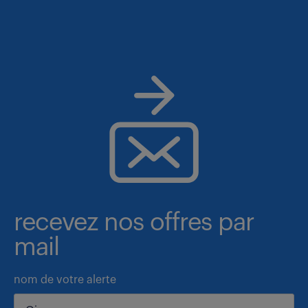
recevez nos offres par
mail
nom de votre alerte