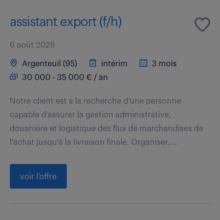
assistant export (f/h)
6 août 2026
Argenteuil (95)
intérim
3 mois
30 000 - 35 000 € / an
Notre client est à la recherche d'une personne
capable d'assurer la gestion administrative,
douanière et logistique des flux de marchandises de
l'achat jusqu'à la livraison finale. Organiser,...
voir l'offre