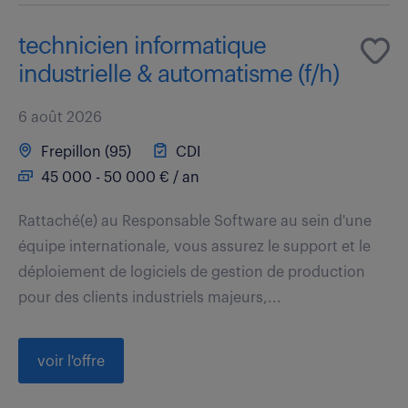
technicien informatique
industrielle & automatisme (f/h)
6 août 2026
Frepillon (95)
CDI
45 000 - 50 000 € / an
Rattaché(e) au Responsable Software au sein d'une
équipe internationale, vous assurez le support et le
déploiement de logiciels de gestion de production
pour des clients industriels majeurs,...
voir l'offre