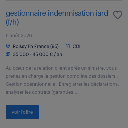
gestionnaire indemnisation iard
(f/h)
6 août 2026
Roissy En France (95)
CDI
35 000 - 45 000 € / an
Au cœur de la relation client après un sinistre, vous
prenez en charge la gestion complète des dossiers :
Gestion opérationnelle : Enregistrer les déclarations,
analyser les contrats (garanties,...
voir l'offre