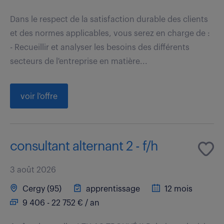
Dans le respect de la satisfaction durable des clients
et des normes applicables, vous serez en charge de :
- Recueillir et analyser les besoins des différents
secteurs de l'entreprise en matière...
voir l'offre
consultant alternant 2 - f/h
3 août 2026
Cergy (95)
apprentissage
12 mois
9 406 - 22 752 € / an