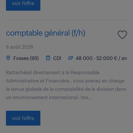
voir l'offre
comptable général (f/h)
6 août 2026
Fosses (95)
CDI
48 000 - 52 000 € / an
Rattaché(e) directement à la Responsable
Administrative et Financière , vous prenez en charge
la tenue globale de la comptabilité de la division dans
un environnement international. Vos...
voir l'offre