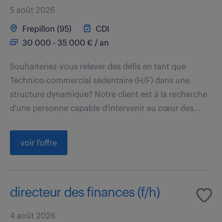
5 août 2026
Frepillon (95)
CDI
30 000 - 35 000 € / an
Souhaiteriez-vous relever des défis en tant que
Technico-commercial sédentaire (H/F) dans une
structure dynamique? Notre client est à la recherche
d'une personne capable d'intervenir au cœur des...
voir l'offre
directeur des finances (f/h)
4 août 2026