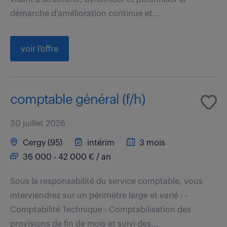
démarche d'amélioration continue et...
voir l'offre
comptable général (f/h)
30 juillet 2026
Cergy (95)
intérim
3 mois
36 000 - 42 000 € / an
Sous la responsabilité du service comptable, vous
interviendrez sur un périmètre large et varié : -
Comptabilité Technique : Comptabilisation des
provisions de fin de mois et suivi des...