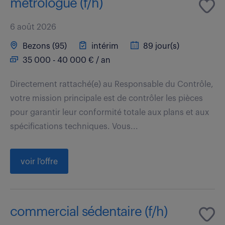
métrologue (f/h)
6 août 2026
Bezons (95)
intérim
89 jour(s)
35 000 - 40 000 € / an
Directement rattaché(e) au Responsable du Contrôle,
votre mission principale est de contrôler les pièces
pour garantir leur conformité totale aux plans et aux
spécifications techniques. Vous...
voir l'offre
commercial sédentaire (f/h)