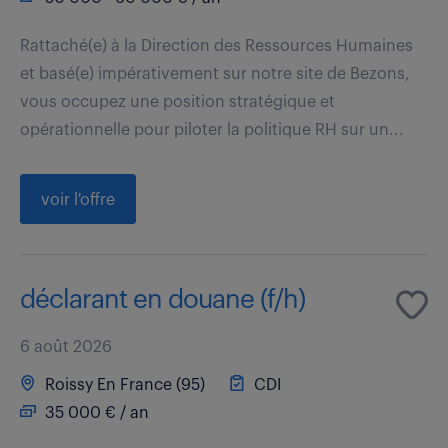
Rattaché(e) à la Direction des Ressources Humaines
et basé(e) impérativement sur notre site de Bezons,
vous occupez une position stratégique et
opérationnelle pour piloter la politique RH sur un...
voir l'offre
déclarant en douane (f/h)
6 août 2026
Roissy En France (95)
CDI
35 000 € / an