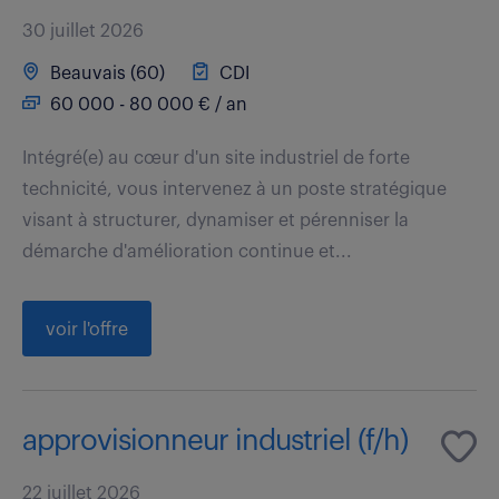
30 juillet 2026
Beauvais (60)
CDI
60 000 - 80 000 € / an
Intégré(e) au cœur d'un site industriel de forte
technicité, vous intervenez à un poste stratégique
visant à structurer, dynamiser et pérenniser la
démarche d'amélioration continue et...
voir l'offre
approvisionneur industriel (f/h)
22 juillet 2026