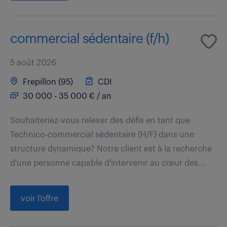
commercial sédentaire (f/h)
5 août 2026
Frepillon (95)
CDI
30 000 - 35 000 € / an
Souhaiteriez-vous relever des défis en tant que
Technico-commercial sédentaire (H/F) dans une
structure dynamique? Notre client est à la recherche
d'une personne capable d'intervenir au cœur des...
voir l'offre