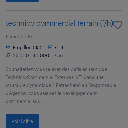
technico commercial terrain (f/h)
6 août 2026
Frepillon (95)
CDI
35 000 - 40 000 € / an
Souhaiteriez-vous relever des défis en tant que
Technico-Commercial Externe (H/F) dans une
structure dynamique ? Rattaché(e) au Responsable
d'Agence, vous assurez le développement
commercial sur...
voir l'offre