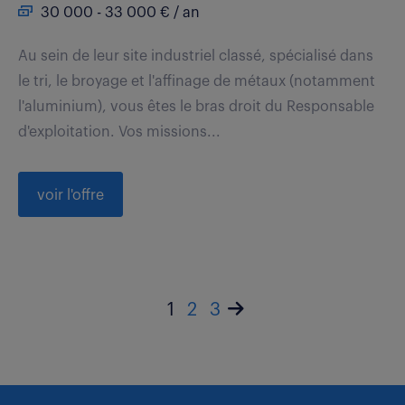
30 000 - 33 000 € / an
Au sein de leur site industriel classé, spécialisé dans
le tri, le broyage et l'affinage de métaux (notamment
l'aluminium), vous êtes le bras droit du Responsable
d'exploitation. Vos missions...
voir l'offre
1
2
3