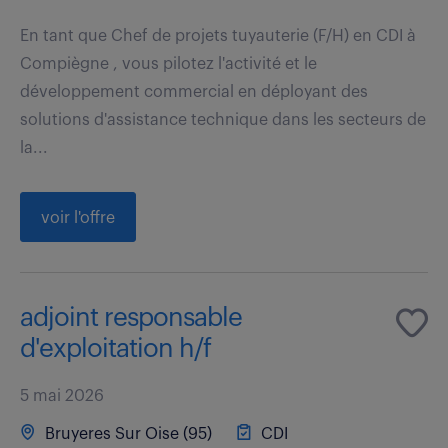
En tant que Chef de projets tuyauterie (F/H) en CDI à
Compiègne , vous pilotez l'activité et le
développement commercial en déployant des
solutions d'assistance technique dans les secteurs de
la...
voir l'offre
adjoint responsable
d'exploitation h/f
5 mai 2026
Bruyeres Sur Oise (95)
CDI