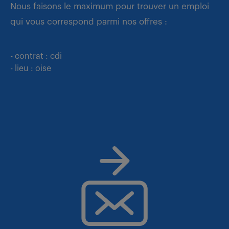
Nous faisons le maximum pour trouver un emploi
qui vous correspond parmi nos offres :
- contrat : cdi
- lieu : oise