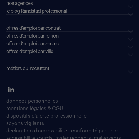
nos agences
le blog Randstad professional
offres d'emploi par contrat
offres d'emploi par région
offres d'emploi par secteur
offres d’emploi par ville
métiers qui recrutent
données personnelles
mentions légales & CGU
dispositifs d'alerte professionnelle
soyons vigilants
déclaration d'accessibilité : conformité partielle
accessibilité sourds, malentendants, malvoyants