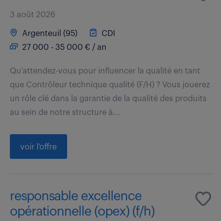
3 août 2026
Argenteuil (95)
CDI
27 000 - 35 000 € / an
Qu'attendez-vous pour influencer la qualité en tant
que Contrôleur technique qualité (F/H) ? Vous jouerez
un rôle clé dans la garantie de la qualité des produits
au sein de notre structure à...
voir l'offre
responsable excellence
opérationnelle (opex) (f/h)