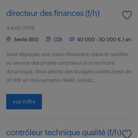
directeur des finances (f/h)
4 août 2026
Senlis (60)
CDI
40 000 - 50 000 € / an
Vous déployez une vision financière claire et outillée,
au service des projets ambitieux d'un territoire
dynamique. Vous pilotez des budgets solides (près de
30 M€ en mouvements réels), suivez...
voir l'offre
contrôleur technique qualité (f/h)