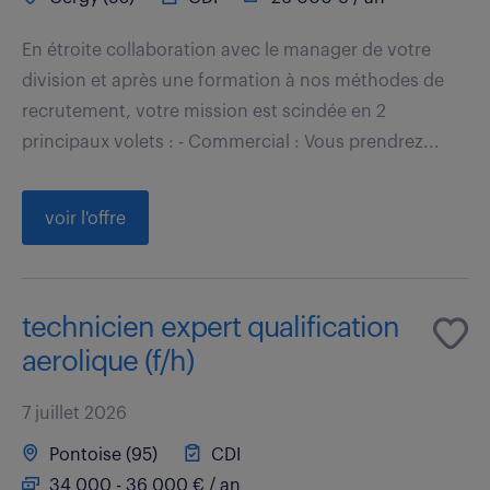
En étroite collaboration avec le manager de votre
division et après une formation à nos méthodes de
recrutement, votre mission est scindée en 2
principaux volets : - Commercial : Vous prendrez...
voir l'offre
technicien expert qualification
aerolique (f/h)
7 juillet 2026
Pontoise (95)
CDI
34 000 - 36 000 € / an