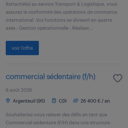
Rattaché(e) au service Transport & Logistique, vous
assurez la conformité des opérations de commerce
international. Vos fonctions se divisent en quatre
axes : Gestion opérationnelle : Réaliser...
voir l'offre
commercial sédentaire (f/h)
6 août 2026
Argenteuil (95)
CDI
26 400 € / an
Souhaiteriez-vous relever des défis en tant que
Commercial sédentaire (F/H) dans une structure