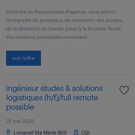
Rattaché au Responsable d'agence, vous pilotez
l'intégralité du processus de réalisation des projets,
de la détection du besoin jusqu'à la livraison finale.
Vos missions principales consistent...
voir l'offre
ingénieur études & solutions
logistiques (h/f)/full remote
possible
25 mai 2026
Longueil Ste Marie (60)
CDI