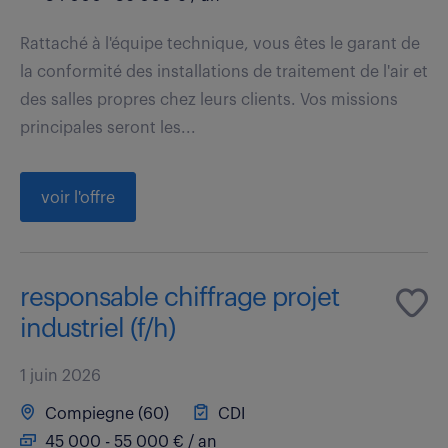
Rattaché à l'équipe technique, vous êtes le garant de
la conformité des installations de traitement de l'air et
des salles propres chez leurs clients. Vos missions
principales seront les...
voir l'offre
responsable chiffrage projet
industriel (f/h)
1 juin 2026
Compiegne (60)
CDI
45 000 - 55 000 € / an