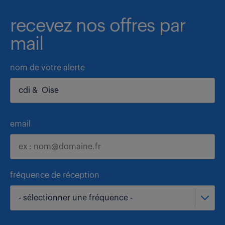
recevez nos offres par
mail
nom de votre alerte
email
fréquence de réception
- sélectionner une fréquence -