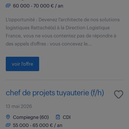
60 000 - 70 000 € / an
L'opportunité : Devenez l'architecte de nos solutions
logistiques Rattaché(e) à la Direction Logistique
France, vous ne vous contentez pas de répondre à
des appels d'offres : vous concevez le...
voir l'offre
chef de projets tuyauterie (f/h)
13 mai 2026
Compiegne (60)
CDI
55 000 - 65 000 € / an