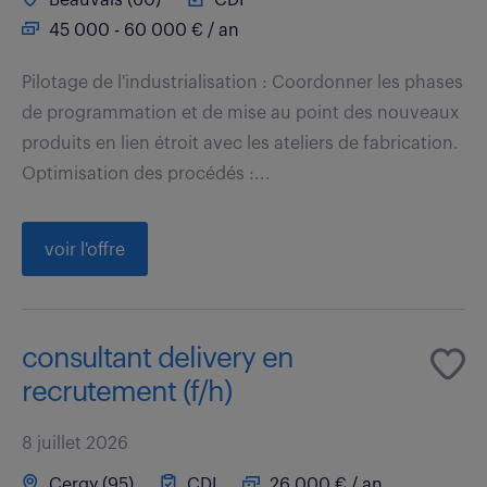
45 000 - 60 000 € / an
Pilotage de l'industrialisation : Coordonner les phases
de programmation et de mise au point des nouveaux
produits en lien étroit avec les ateliers de fabrication.
Optimisation des procédés :...
voir l'offre
consultant delivery en
recrutement (f/h)
8 juillet 2026
Cergy (95)
CDI
26 000 € / an