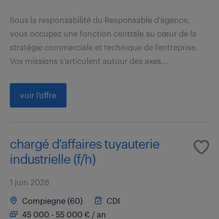
Sous la responsabilité du Responsable d'agence,
vous occupez une fonction centrale au cœur de la
stratégie commerciale et technique de l'entreprise.
Vos missions s'articulent autour des axes...
voir l'offre
chargé d'affaires tuyauterie
industrielle (f/h)
1 juin 2026
Compiegne (60)
CDI
45 000 - 55 000 € / an