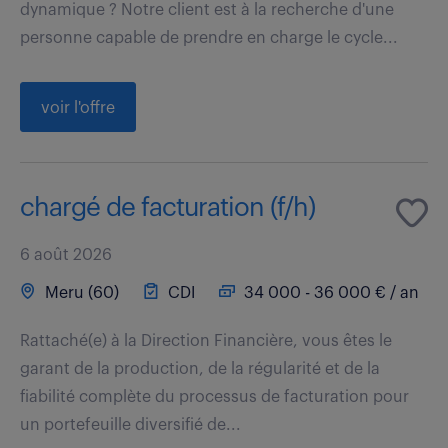
dynamique ? Notre client est à la recherche d'une
personne capable de prendre en charge le cycle...
voir l'offre
chargé de facturation (f/h)
6 août 2026
Meru (60)
CDI
34 000 - 36 000 € / an
Rattaché(e) à la Direction Financière, vous êtes le
garant de la production, de la régularité et de la
fiabilité complète du processus de facturation pour
un portefeuille diversifié de...