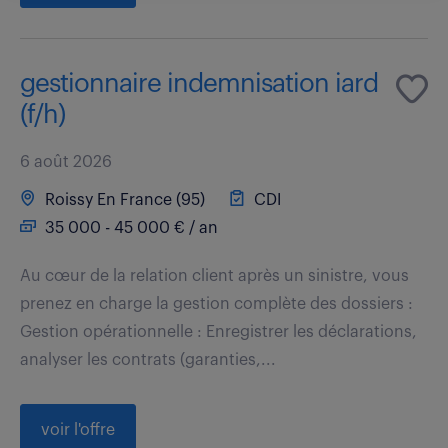
gestionnaire indemnisation iard
(f/h)
6 août 2026
Roissy En France (95)
CDI
35 000 - 45 000 € / an
Au cœur de la relation client après un sinistre, vous
prenez en charge la gestion complète des dossiers :
Gestion opérationnelle : Enregistrer les déclarations,
analyser les contrats (garanties,...
voir l'offre