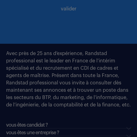
valider
Avec près de 25 ans d’expérience, Randstad
professional est le leader en France de l’intérim
spécialisé et du recrutement en CDI de cadres et
agents de maîtrise. Présent dans toute la France,
Randstad professional vous invite à consulter dès
maintenant ses annonces et à trouver un poste dans
les secteurs du BTP, du marketing, de l’informatique,
de l’ingénierie, de la comptabilité et de la finance, etc.
vous êtes candidat ?
vous êtes une entreprise ?