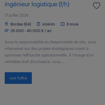
ingénieur logistique (f/h)
17 juillet 2026
Bordes (64)
intérim
6 mois
35 000 - 40 000 € / an
Sous la responsabilité du Responsable de site, vous
intervenez sur des projets stratégiques visant à
optimiser l'efficacité opérationnelle. À l'image d'un
véritable chef d'orchestre, vous...
voir l'offre