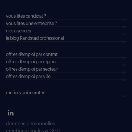
vous êtes candidat ?
vous êtes une entreprise ?
nos agences
le blog Randstad professional
offres d'emploi par contrat
offres d'emploi par région
offres d'emploi par secteur
offres d’emploi par ville
métiers qui recrutent
données personnelles
mentions légales & CGU