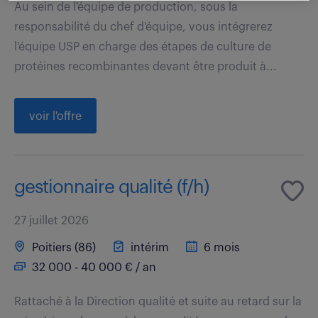
Au sein de l'équipe de production, sous la
responsabilité du chef d'équipe, vous intégrerez
l'équipe USP en charge des étapes de culture de
protéines recombinantes devant être produit à...
voir l'offre
gestionnaire qualité (f/h)
27 juillet 2026
Poitiers (86)
intérim
6 mois
32 000 - 40 000 € / an
Rattaché à la Direction qualité et suite au retard sur la