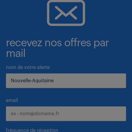
recevez nos offres par
mail
nom de votre alerte
email
fréquence de réception