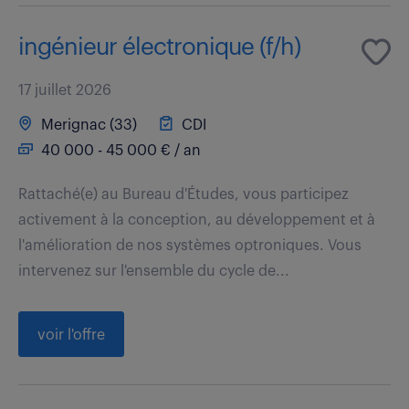
ingénieur électronique (f/h)
17 juillet 2026
Merignac (33)
CDI
40 000 - 45 000 € / an
Rattaché(e) au Bureau d'Études, vous participez
activement à la conception, au développement et à
l'amélioration de nos systèmes optroniques. Vous
intervenez sur l'ensemble du cycle de...
voir l'offre