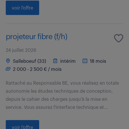
voir l'offre
projeteur fibre (f/h)
24 juillet 2026
Salleboeuf (33)
intérim
18 mois
2 000 - 2 500 € / mois
Rattaché au Responsable BE, vous réalisez en totale
autonomie les études techniques de conception,
depuis le cahier des charges jusqu'à la mise en
service. Vous assurez l'interface technique et...
voir l'offre