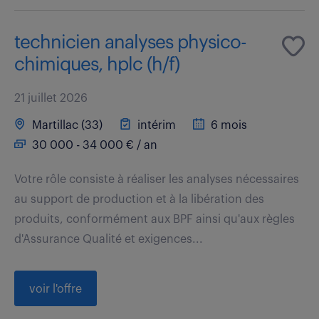
technicien analyses physico-
chimiques, hplc (h/f)
21 juillet 2026
Martillac (33)
intérim
6 mois
30 000 - 34 000 € / an
Votre rôle consiste à réaliser les analyses nécessaires
au support de production et à la libération des
produits, conformément aux BPF ainsi qu'aux règles
d'Assurance Qualité et exigences...
voir l'offre