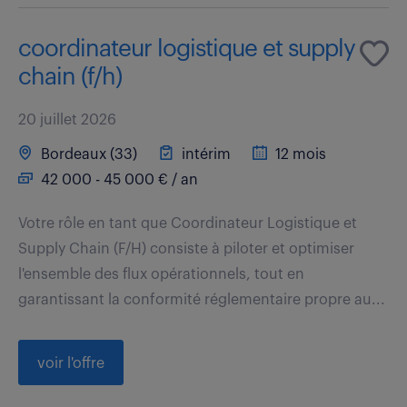
coordinateur logistique et supply
chain (f/h)
20 juillet 2026
Bordeaux (33)
intérim
12 mois
42 000 - 45 000 € / an
Votre rôle en tant que Coordinateur Logistique et
Supply Chain (F/H) consiste à piloter et optimiser
l'ensemble des flux opérationnels, tout en
garantissant la conformité réglementaire propre au...
voir l'offre