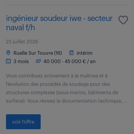
ingénieur soudeur iwe - secteur
naval f/h
23 juillet 2026
Ruelle Sur Touvre (16)
intérim
3 mois
40 000 - 45 000 € / an
Vous contribuez activement à la maîtrise et à
l'évolution des procédés de soudage pour des
structures complexes (sous-marins, bâtiments de
surface). Vous révisez la documentation technique,...
voir l'offre