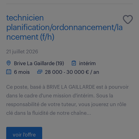
technicien
planification/ordonnancement/la
ncement (f/h)
21 juillet 2026
Brive La Gaillarde (19)
intérim
6 mois
28 000 - 30 000 € / an
Ce poste, basé à BRIVE LA GAILLARDE est à pourvoir
dans le cadre d'une mission d'intérim. Sous la
responsabilité de votre tuteur, vous jouerez un rôle
clé dans la fluidité de notre chaîne...
voir l'offre