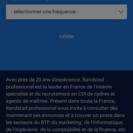
- sélectionner une fréquence -
valider
Avec près de 25 ans d’expérience, Randstad
professional est le leader en France de l’intérim
spécialisé et du recrutement en CDI de cadres et
agents de maîtrise. Présent dans toute la France,
Randstad professional vous invite à consulter dès
maintenant ses annonces et à trouver un poste dans
les secteurs du BTP, du marketing, de l’informatique,
de l’ingénierie, de la comptabilité et de la finance, etc.