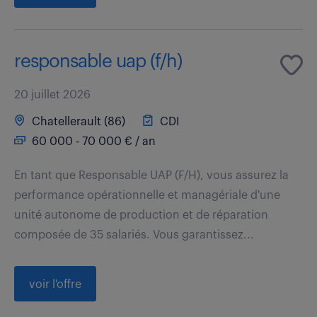
responsable uap (f/h)
20 juillet 2026
Chatellerault (86)
CDI
60 000 - 70 000 € / an
En tant que Responsable UAP (F/H), vous assurez la
performance opérationnelle et managériale d'une
unité autonome de production et de réparation
composée de 35 salariés. Vous garantissez...
voir l'offre