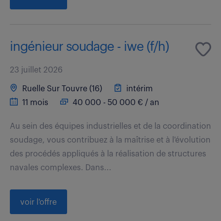
ingénieur soudage - iwe (f/h)
23 juillet 2026
Ruelle Sur Touvre (16)
intérim
11 mois
40 000 - 50 000 € / an
Au sein des équipes industrielles et de la coordination
soudage, vous contribuez à la maîtrise et à l'évolution
des procédés appliqués à la réalisation de structures
navales complexes. Dans...
voir l'offre