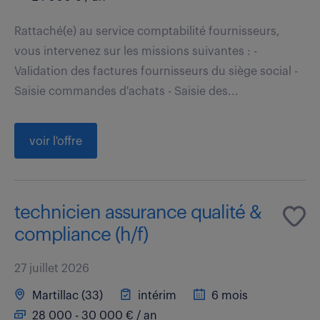
Rattaché(e) au service comptabilité fournisseurs,
vous intervenez sur les missions suivantes : -
Validation des factures fournisseurs du siège social -
Saisie commandes d'achats - Saisie des...
voir l'offre
technicien assurance qualité &
compliance (h/f)
27 juillet 2026
Martillac (33)
intérim
6 mois
28 000 - 30 000 € / an