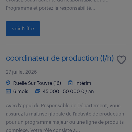
Programme et portez la responsabilité...
voir l'offre
coordinateur de production (f/h)
27 juillet 2026
Ruelle Sur Touvre (16)
intérim
6 mois
45 000 - 50 000 € / an
Avec l'appui du Responsable de Département, vous
assurez la maîtrise globale de l'activité de production
pour un programme majeur ou une ligne de produits
complexe. Votre rôle consiste à...