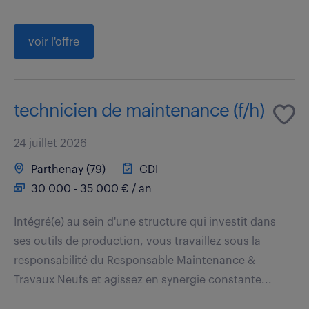
voir l'offre
technicien de maintenance (f/h)
24 juillet 2026
Parthenay (79)
CDI
30 000 - 35 000 € / an
Intégré(e) au sein d'une structure qui investit dans
ses outils de production, vous travaillez sous la
responsabilité du Responsable Maintenance &
Travaux Neufs et agissez en synergie constante...