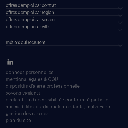
offres d'emploi par contrat
offres d'emploi par région
offres d'emploi par secteur
offres d’emploi par ville
métiers qui recrutent
données personnelles
mentions légales & CGU
dispositifs d'alerte professionnelle
soyons vigilants
déclaration d'accessibilité : conformité partielle
accessibilité sourds, malentendants, malvoyants
gestion des cookies
plan du site