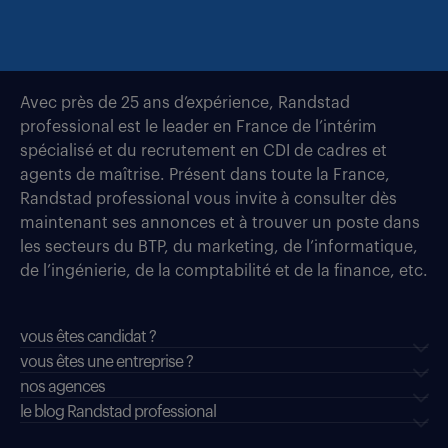
Avec près de 25 ans d’expérience, Randstad
professional est le leader en France de l’intérim
spécialisé et du recrutement en CDI de cadres et
agents de maîtrise. Présent dans toute la France,
Randstad professional vous invite à consulter dès
maintenant ses annonces et à trouver un poste dans
les secteurs du BTP, du marketing, de l’informatique,
de l’ingénierie, de la comptabilité et de la finance, etc.
vous êtes candidat ?
vous êtes une entreprise ?
nos agences
le blog Randstad professional