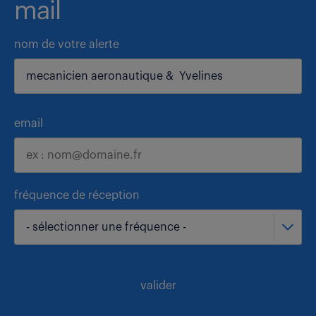
mail
nom de votre alerte
email
fréquence de réception
- sélectionner une fréquence -
valider