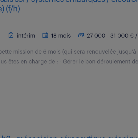
 (f/h)
)
intérim
18 mois
27 000 - 31 000 € /
cette mission de 6 mois (qui sera renouvelée jusqu'à
us êtes en charge de : - Gérer le bon déroulement de