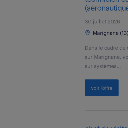
(aéronautique)
30 juillet 2026
Marignane (13
Dans le cadre de 
sur Marignane, vo
sur systèmes...
voir l'offre