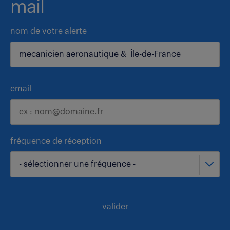
mail
nom de votre alerte
email
fréquence de réception
- sélectionner une fréquence -
valider