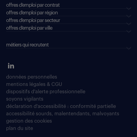
offres d'emploi par contrat
offres d'emploi par région
offres d'emploi par secteur
offres d’emploi par ville
métiers qui recrutent
données personnelles
mentions légales & CGU
dispositifs d'alerte professionnelle
soyons vigilants
déclaration d'accessibilité : conformité partielle
accessibilité sourds, malentendants, malvoyants
gestion des cookies
plan du site