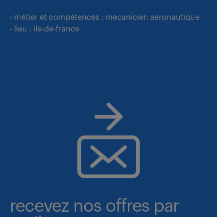
- métier et compétences : mecanicien aeronautique
- lieu : ile-de-france
recevez nos offres par