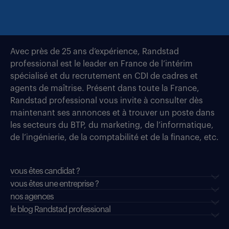
Avec près de 25 ans d’expérience, Randstad
professional est le leader en France de l’intérim
spécialisé et du recrutement en CDI de cadres et
agents de maîtrise. Présent dans toute la France,
Randstad professional vous invite à consulter dès
maintenant ses annonces et à trouver un poste dans
les secteurs du BTP, du marketing, de l’informatique,
de l’ingénierie, de la comptabilité et de la finance, etc.
vous êtes candidat ?
vous êtes une entreprise ?
nos agences
le blog Randstad professional