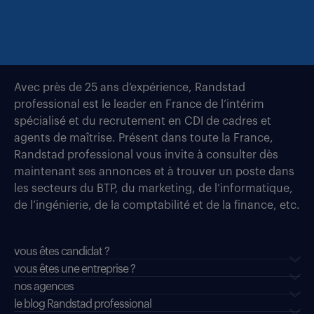
Avec près de 25 ans d’expérience, Randstad
professional est le leader en France de l’intérim
spécialisé et du recrutement en CDI de cadres et
agents de maîtrise. Présent dans toute la France,
Randstad professional vous invite à consulter dès
maintenant ses annonces et à trouver un poste dans
les secteurs du BTP, du marketing, de l’informatique,
de l’ingénierie, de la comptabilité et de la finance, etc.
vous êtes candidat ?
vous êtes une entreprise ?
nos agences
le blog Randstad professional