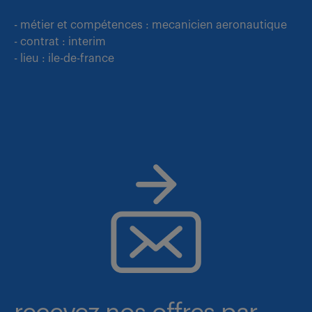
- métier et compétences : mecanicien aeronautique
- contrat : interim
- lieu : ile-de-france