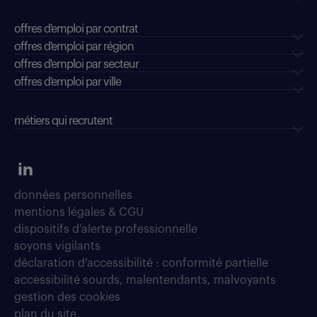
offres d'emploi par contrat
offres d'emploi par région
offres d'emploi par secteur
offres d’emploi par ville
métiers qui recrutent
données personnelles
mentions légales & CGU
dispositifs d'alerte professionnelle
soyons vigilants
déclaration d'accessibilité : conformité partielle
accessibilité sourds, malentendants, malvoyants
gestion des cookies
plan du site