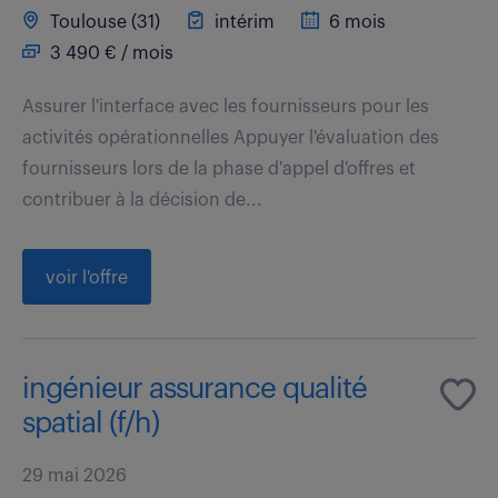
Toulouse (31)
intérim
6 mois
3 490 € / mois
Assurer l'interface avec les fournisseurs pour les
activités opérationnelles Appuyer l'évaluation des
fournisseurs lors de la phase d'appel d'offres et
contribuer à la décision de...
voir l'offre
ingénieur assurance qualité
spatial (f/h)
29 mai 2026