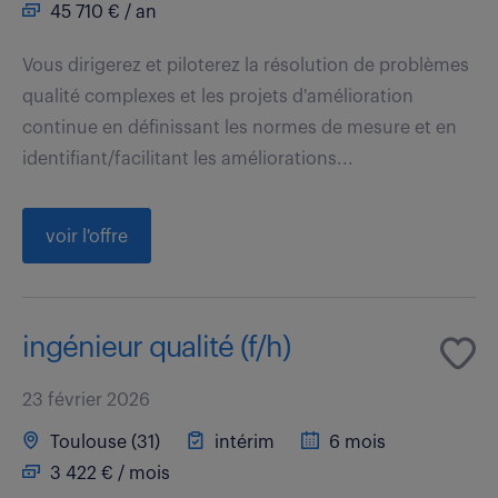
45 710 € / an
Vous dirigerez et piloterez la résolution de problèmes
qualité complexes et les projets d'amélioration
continue en définissant les normes de mesure et en
identifiant/facilitant les améliorations...
voir l'offre
ingénieur qualité (f/h)
23 février 2026
Toulouse (31)
intérim
6 mois
3 422 € / mois