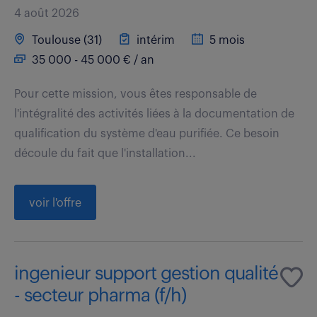
4 août 2026
Toulouse (31)
intérim
5 mois
35 000 - 45 000 € / an
Pour cette mission, vous êtes responsable de
l'intégralité des activités liées à la documentation de
qualification du système d'eau purifiée. Ce besoin
découle du fait que l'installation...
voir l'offre
ingenieur support gestion qualité
- secteur pharma (f/h)