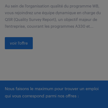
Au sein de l'organisation qualité du programme WB,
vous rejoindrez une équipe dynamique en charge du
QSR (Quality Survey Report), un objectif majeur de
l'entreprise, couvrant les programmes A330 et...
voir l'offre
Nous faisons le maximum pour trouver un emploi
qui vous correspond parmi nos offres :