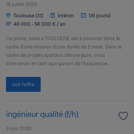
16 juillet 2026
Toulouse (31)
intérim
116 jour(s)
48 000 - 58 000 € / an
Ce poste, basé à TOULOUSE est à pourvoir dans le
cadre d'une mission d'une durée de 5 mois. Dans le
cadre de projets spatiaux d'envergure, vous
intervenez en tant que garant de l'Assurance...
voir l'offre
ingénieur qualité (f/h)
9 juin 2026