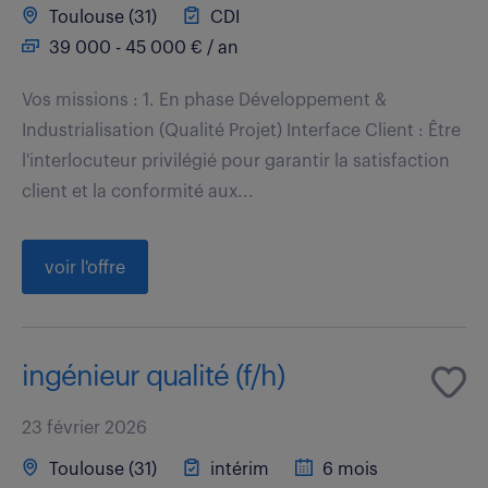
Toulouse (31)
CDI
39 000 - 45 000 € / an
Vos missions : 1. En phase Développement &
Industrialisation (Qualité Projet) Interface Client : Être
l'interlocuteur privilégié pour garantir la satisfaction
client et la conformité aux...
voir l'offre
ingénieur qualité (f/h)
23 février 2026
Toulouse (31)
intérim
6 mois