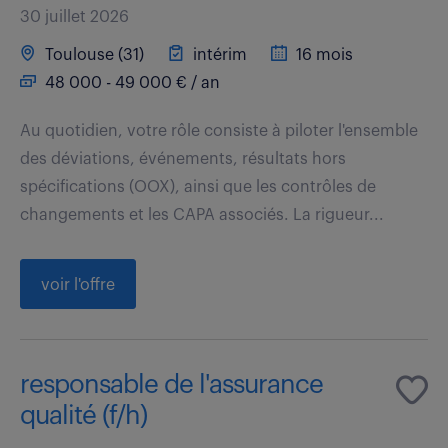
30 juillet 2026
Toulouse (31)
intérim
16 mois
48 000 - 49 000 € / an
Au quotidien, votre rôle consiste à piloter l'ensemble
des déviations, événements, résultats hors
spécifications (OOX), ainsi que les contrôles de
changements et les CAPA associés. La rigueur...
voir l'offre
responsable de l'assurance
qualité (f/h)