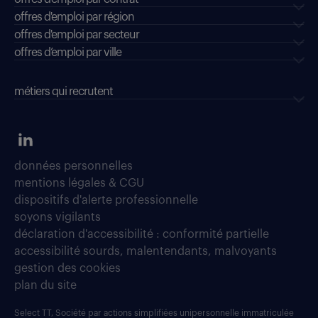
offres d'emploi par région
offres d'emploi par secteur
offres d’emploi par ville
métiers qui recrutent
données personnelles
mentions légales & CGU
dispositifs d'alerte professionnelle
soyons vigilants
déclaration d'accessibilité : conformité partielle
accessibilité sourds, malentendants, malvoyants
gestion des cookies
plan du site
Select TT, Société par actions simplifiées unipersonnelle immatriculée