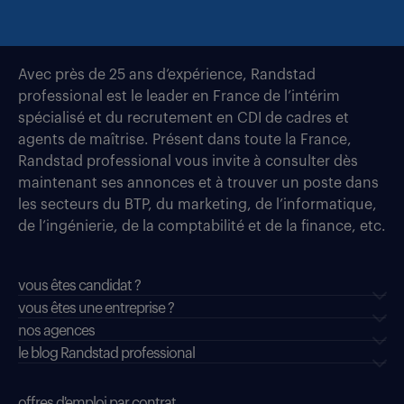
Avec près de 25 ans d’expérience, Randstad
professional est le leader en France de l’intérim
spécialisé et du recrutement en CDI de cadres et
agents de maîtrise. Présent dans toute la France,
Randstad professional vous invite à consulter dès
maintenant ses annonces et à trouver un poste dans
les secteurs du BTP, du marketing, de l’informatique,
de l’ingénierie, de la comptabilité et de la finance, etc.
vous êtes candidat ?
vous êtes une entreprise ?
nos agences
le blog Randstad professional
offres d'emploi par contrat