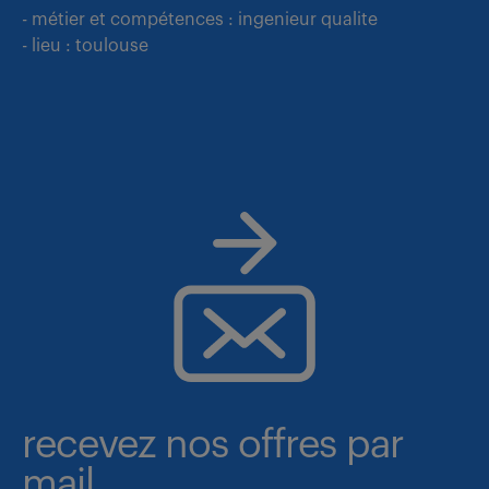
- métier et compétences : ingenieur qualite
- lieu : toulouse
recevez nos offres par
mail