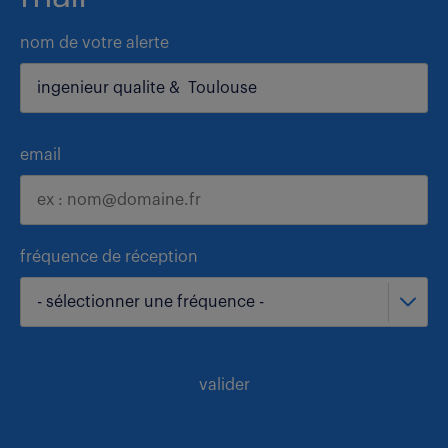
nom de votre alerte
email
fréquence de réception
- sélectionner une fréquence -
valider