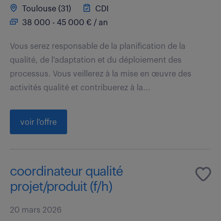
Toulouse (31)
CDI
38 000 - 45 000 € / an
Vous serez responsable de la planification de la
qualité, de l'adaptation et du déploiement des
processus. Vous veillerez à la mise en œuvre des
activités qualité et contribuerez à la...
voir l'offre
coordinateur qualité
projet/produit (f/h)
20 mars 2026